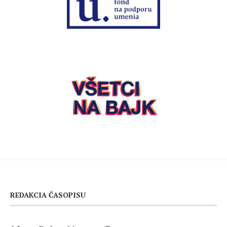
REDAKCIA ČASOPISU