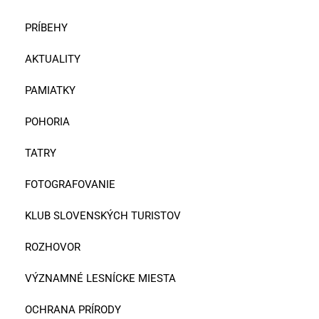
PRÍBEHY
AKTUALITY
PAMIATKY
POHORIA
TATRY
FOTOGRAFOVANIE
KLUB SLOVENSKÝCH TURISTOV
ROZHOVOR
VÝZNAMNÉ LESNÍCKE MIESTA
OCHRANA PRÍRODY