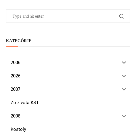
KATEGÓRIE
2006
2026
2007
Zo života KST
2008
Kostoly