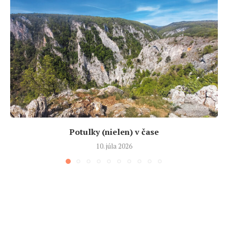
Potulky (nielen) v čase
10. júla 2026