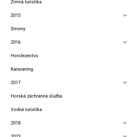
Zimná turistika
2015
Stromy
2016
Horolezectvo
Karavaning
2017
Horská záchranná služba
Vodná turistika
2018
2023