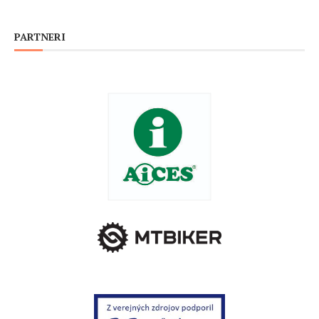
PARTNERI