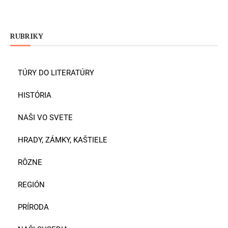
RUBRIKY
TÚRY DO LITERATÚRY
HISTÓRIA
NAŠI VO SVETE
HRADY, ZÁMKY, KAŠTIELE
RÔZNE
REGIÓN
PRÍRODA