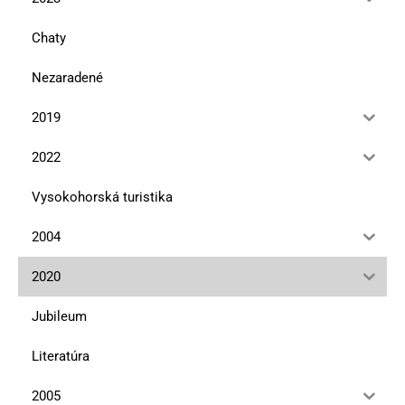
Chaty
Nezaradené
2019
2022
Vysokohorská turistika
2004
2020
Jubileum
Literatúra
2005