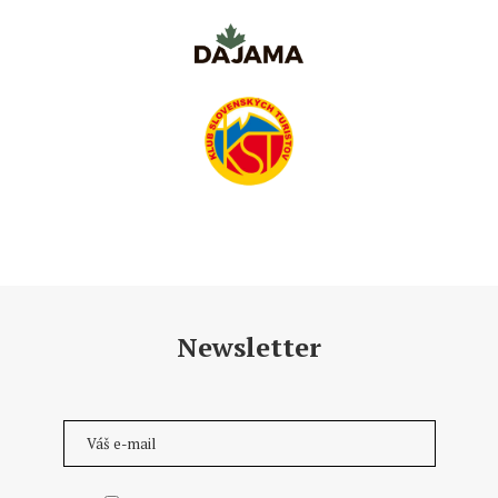
Newsletter