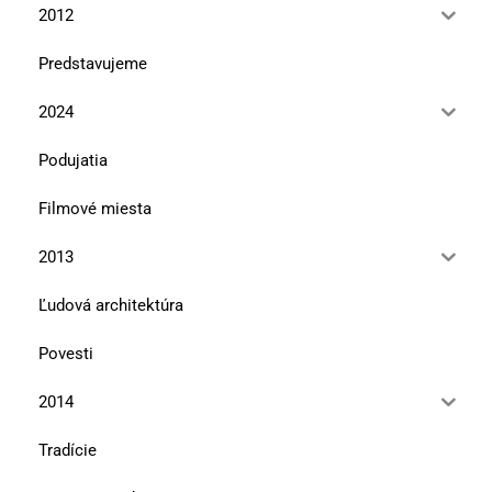
2012
Predstavujeme
2024
Podujatia
Filmové miesta
2013
Ľudová architektúra
Povesti
2014
Tradície