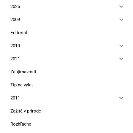
2025
2009
Editoriál
2010
2021
Zaujímavosti
Tip na výlet
2011
Zažité v prírode
Rozhľadne