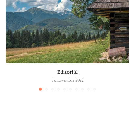
Editoriál
17. novembra 2022