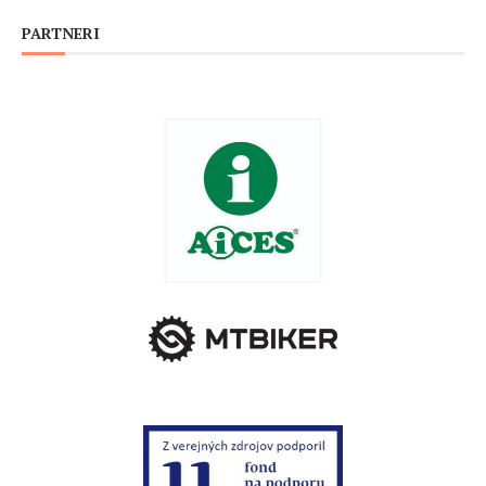
PARTNERI