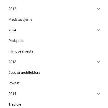
2012
Predstavujeme
2024
Podujatia
Filmové miesta
2013
Ľudová architektúra
Povesti
2014
Tradície