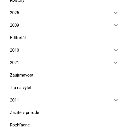
Kostoly
2025
2009
Editoriál
2010
2021
Zaujímavosti
Tip na výlet
2011
Zažité v prírode
Rozhľadne