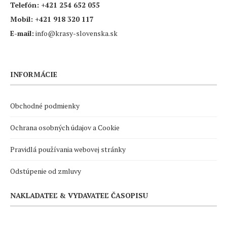
Telefón:
+421 254 652 055
Mobil:
+421 918 320 117
E-mail:
info@krasy-slovenska.sk
INFORMÁCIE
Obchodné podmienky
Ochrana osobných údajov a Cookie
Pravidlá používania webovej stránky
Odstúpenie od zmluvy
NAKLADATEĽ & VYDAVATEĽ ČASOPISU