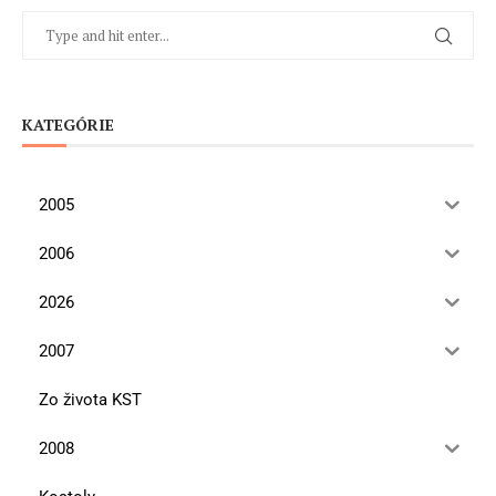
KATEGÓRIE
2005
2006
2026
2007
Zo života KST
2008