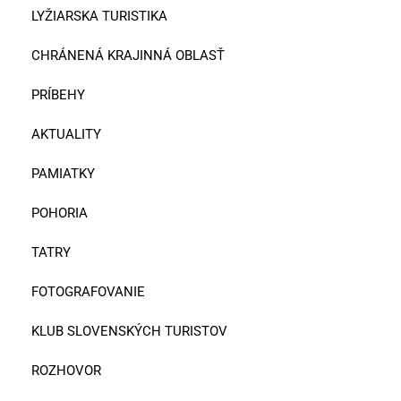
LYŽIARSKA TURISTIKA
CHRÁNENÁ KRAJINNÁ OBLASŤ
PRÍBEHY
AKTUALITY
PAMIATKY
POHORIA
TATRY
FOTOGRAFOVANIE
KLUB SLOVENSKÝCH TURISTOV
ROZHOVOR