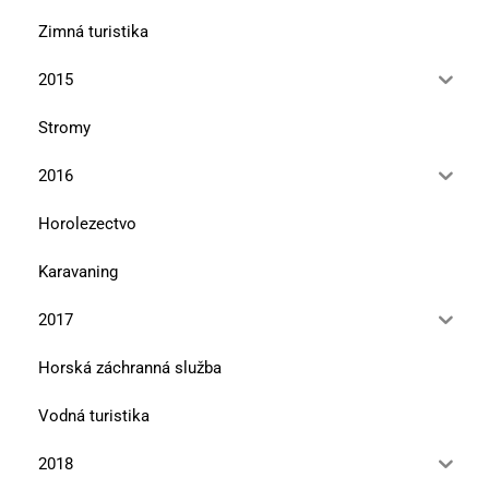
Zimná turistika
2015
Stromy
2016
Horolezectvo
Karavaning
2017
Horská záchranná služba
Vodná turistika
2018