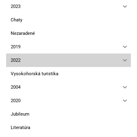
2023
Chaty
Nezaradené
2019
2022
Vysokohorská turistika
2004
2020
Jubileum
Literatúra