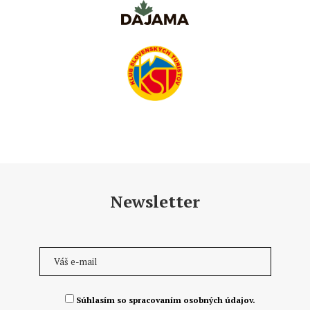
Newsletter
Súhlasím so spracovaním osobných údajov.