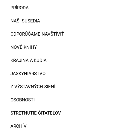
PRÍRODA
NAŠI SUSEDIA
ODPORÚČAME NAVŠTÍVIŤ
NOVÉ KNIHY
KRAJINA A ĽUDIA
JASKYNIARSTVO
Z VÝSTAVNÝCH SIENÍ
OSOBNOSTI
STRETNUTIE ČITATEĽOV
ARCHÍV