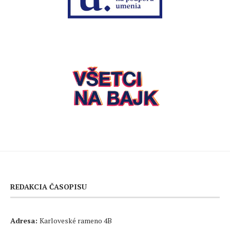
REDAKCIA ČASOPISU
Adresa:
Karloveské rameno 4B