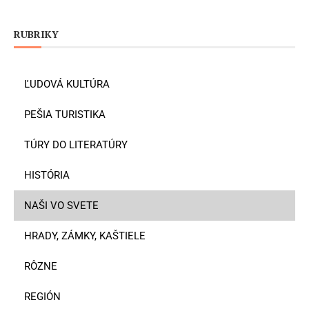
RUBRIKY
ĽUDOVÁ KULTÚRA
PEŠIA TURISTIKA
TÚRY DO LITERATÚRY
HISTÓRIA
NAŠI VO SVETE
HRADY, ZÁMKY, KAŠTIELE
RÔZNE
REGIÓN