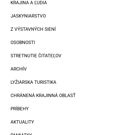
KRAJINA A ĽUDIA
JASKYNIARSTVO
Z VÝSTAVNÝCH SIENÍ
OSOBNOSTI
STRETNUTIE ČITATEĽOV
ARCHÍV
LYŽIARSKA TURISTIKA
CHRÁNENÁ KRAJINNÁ OBLASŤ
PRÍBEHY
AKTUALITY