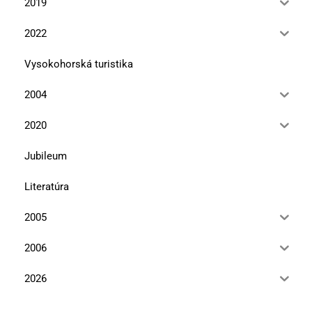
2019
2022
Vysokohorská turistika
2004
2020
Jubileum
Literatúra
2005
2006
2026