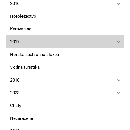
2016
Horolezectvo
Karavaning
2017
Horská záchranná služba
Vodná turistika
2018
2023
Chaty
Nezaradené