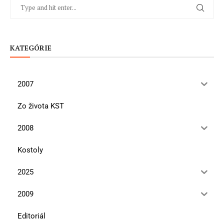
KATEGÓRIE
2007
Zo života KST
2008
Kostoly
2025
2009
Editoriál