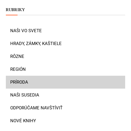
RUBRIKY
NAŠI VO SVETE
HRADY, ZÁMKY, KAŠTIELE
RÔZNE
REGIÓN
PRÍRODA
NAŠI SUSEDIA
ODPORÚČAME NAVŠTÍVIŤ
NOVÉ KNIHY