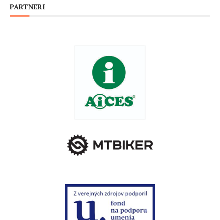
PARTNERI