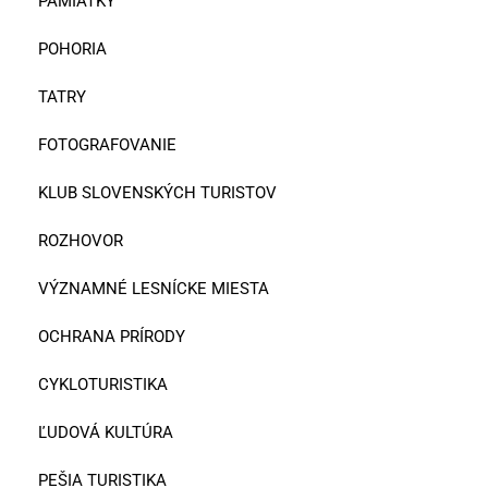
PAMIATKY
POHORIA
TATRY
FOTOGRAFOVANIE
KLUB SLOVENSKÝCH TURISTOV
ROZHOVOR
VÝZNAMNÉ LESNÍCKE MIESTA
OCHRANA PRÍRODY
CYKLOTURISTIKA
ĽUDOVÁ KULTÚRA
PEŠIA TURISTIKA