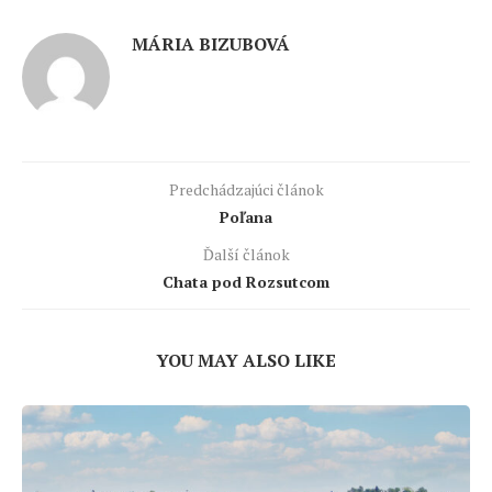
MÁRIA BIZUBOVÁ
Predchádzajúci článok
Poľana
Ďalší článok
Chata pod Rozsutcom
YOU MAY ALSO LIKE