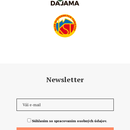
Newsletter
Súhlasím so spracovaním osobných údajov.