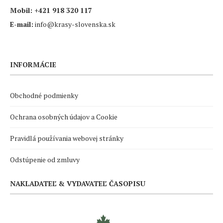
Mobil:
+421 918 320 117
E-mail:
info@krasy-slovenska.sk
INFORMÁCIE
Obchodné podmienky
Ochrana osobných údajov a Cookie
Pravidlá používania webovej stránky
Odstúpenie od zmluvy
NAKLADATEĽ & VYDAVATEĽ ČASOPISU