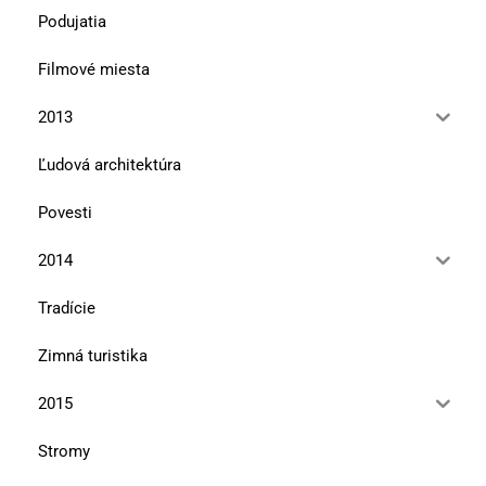
Podujatia
Filmové miesta
2013
Ľudová architektúra
Povesti
2014
Tradície
Zimná turistika
2015
Stromy