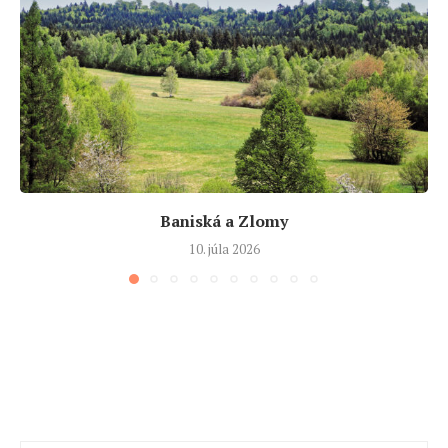
Baniská a Zlomy
10. júla 2026