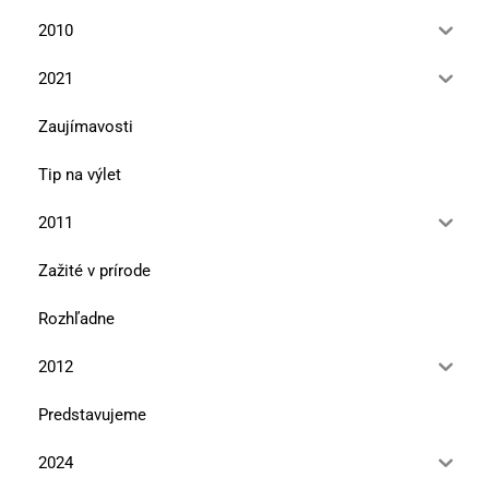
2010
2021
Zaujímavosti
Tip na výlet
2011
Zažité v prírode
Rozhľadne
2012
Predstavujeme
2024