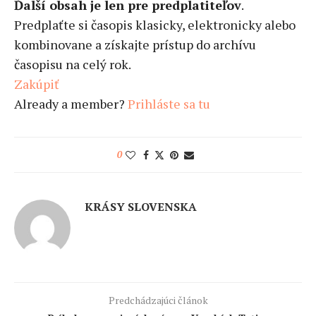
Ďalší obsah je len pre predplatiteľov
.
Predplaťte si časopis klasicky, elektronicky alebo
kombinovane a získajte prístup do archívu
časopisu na celý rok.
Zakúpiť
Already a member?
Prihláste sa tu
0
KRÁSY SLOVENSKA
Predchádzajúci článok