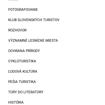
FOTOGRAFOVANIE
KLUB SLOVENSKÝCH TURISTOV
ROZHOVOR
VÝZNAMNÉ LESNÍCKE MIESTA
OCHRANA PRÍRODY
CYKLOTURISTIKA
ĽUDOVÁ KULTÚRA
PEŠIA TURISTIKA
TÚRY DO LITERATÚRY
HISTÓRIA