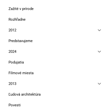
Zažité v prírode
Rozhľadne
2012
Predstavujeme
2024
Podujatia
Filmové miesta
2013
Ľudová architektúra
Povesti