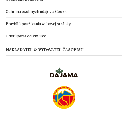
Ochrana osobných údajov a Cookie
Pravidlá používania webovej stránky
Odstúpenie od zmluvy
NAKLADATEĽ & VYDAVATEĽ ČASOPISU