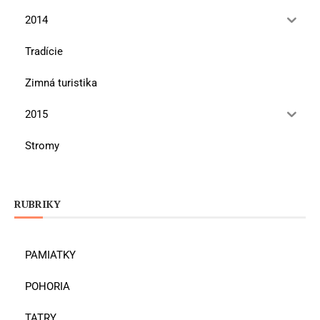
2014
Tradície
Zimná turistika
2015
Stromy
RUBRIKY
PAMIATKY
POHORIA
TATRY