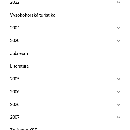
2022
Vysokohorská turistika
2004
2020
Jubileum
Literatúra
2005
2006
2026
2007