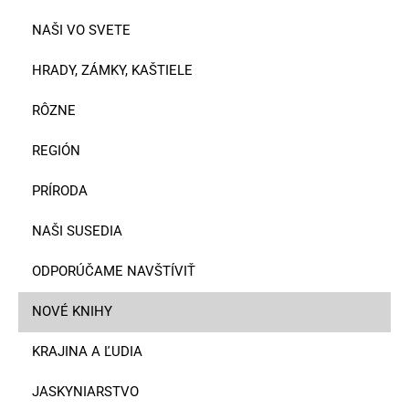
NAŠI VO SVETE
HRADY, ZÁMKY, KAŠTIELE
RÔZNE
REGIÓN
PRÍRODA
NAŠI SUSEDIA
ODPORÚČAME NAVŠTÍVIŤ
NOVÉ KNIHY
KRAJINA A ĽUDIA
JASKYNIARSTVO