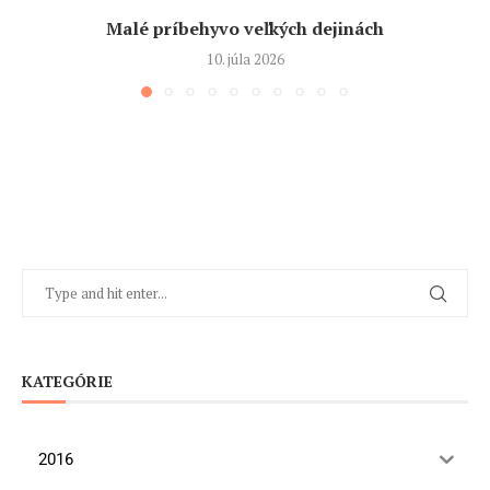
Malé príbehyvo veľkých dejinách
10. júla 2026
KATEGÓRIE
2016