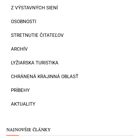
Z VÝSTAVNÝCH SIENÍ
OSOBNOSTI
STRETNUTIE ČITATEĽOV
ARCHÍV
LYŽIARSKA TURISTIKA
CHRÁNENÁ KRAJINNÁ OBLASŤ
PRÍBEHY
AKTUALITY
NAJNOVŠIE ČLÁNKY