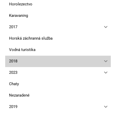
Horolezectvo
Karavaning
2017
Horská záchranná služba
Vodná turistika
2018
2023
Chaty
Nezaradené
2019