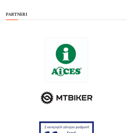
PARTNERI