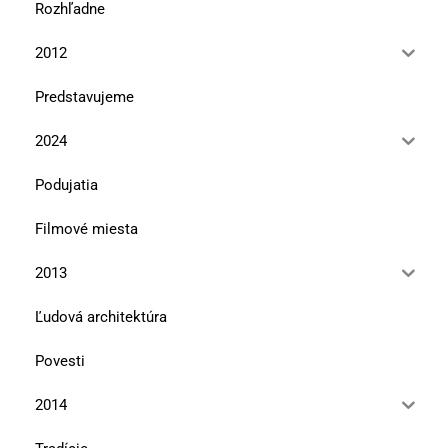
Rozhľadne
2012
Predstavujeme
2024
Podujatia
Filmové miesta
2013
Ľudová architektúra
Povesti
2014