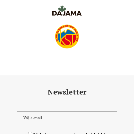
Newsletter