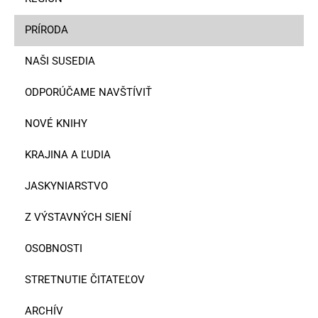
PRÍRODA
NAŠI SUSEDIA
ODPORÚČAME NAVŠTÍVIŤ
NOVÉ KNIHY
KRAJINA A ĽUDIA
JASKYNIARSTVO
Z VÝSTAVNÝCH SIENÍ
OSOBNOSTI
STRETNUTIE ČITATEĽOV
ARCHÍV