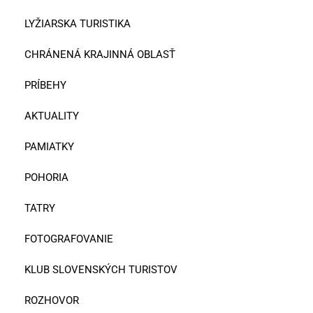
LYŽIARSKA TURISTIKA
CHRÁNENÁ KRAJINNÁ OBLASŤ
PRÍBEHY
AKTUALITY
PAMIATKY
POHORIA
TATRY
FOTOGRAFOVANIE
KLUB SLOVENSKÝCH TURISTOV
ROZHOVOR