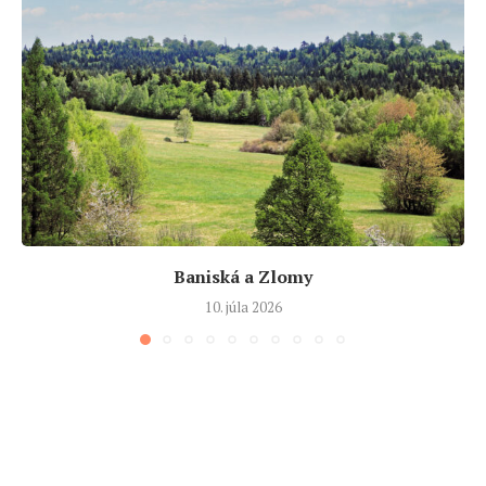
Baniská a Zlomy
10. júla 2026