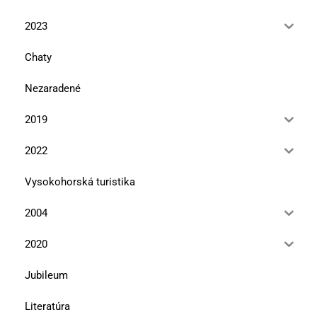
2023
Chaty
Nezaradené
2019
2022
Vysokohorská turistika
2004
2020
Jubileum
Literatúra