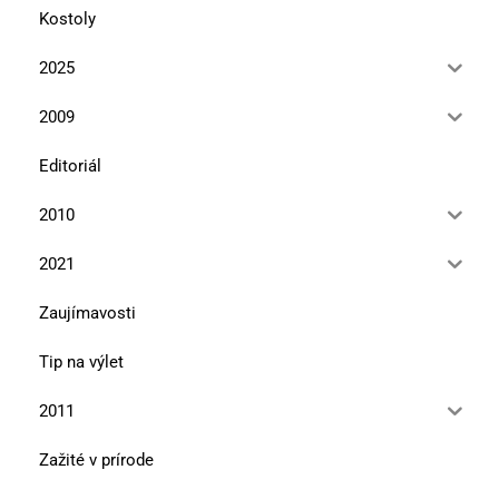
Kostoly
2025
2009
Editoriál
2010
2021
Zaujímavosti
Tip na výlet
2011
Zažité v prírode