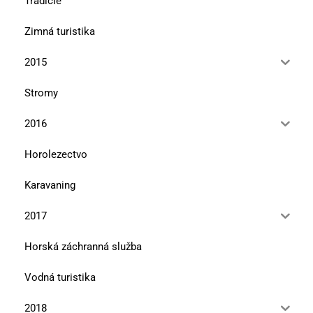
Tradície
Zimná turistika
2015
Stromy
2016
Horolezectvo
Karavaning
2017
Horská záchranná služba
Vodná turistika
2018