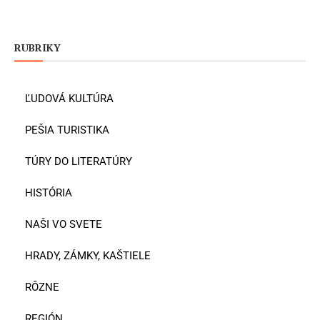
RUBRIKY
ĽUDOVÁ KULTÚRA
PEŠIA TURISTIKA
TÚRY DO LITERATÚRY
HISTÓRIA
NAŠI VO SVETE
HRADY, ZÁMKY, KAŠTIELE
RÔZNE
REGIÓN