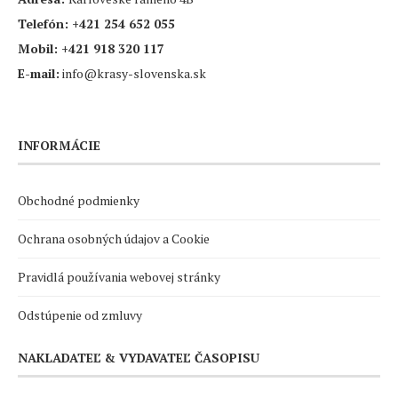
Telefón:
+421 254 652 055
Mobil:
+421 918 320 117
E-mail:
info@krasy-slovenska.sk
INFORMÁCIE
Obchodné podmienky
Ochrana osobných údajov a Cookie
Pravidlá používania webovej stránky
Odstúpenie od zmluvy
NAKLADATEĽ & VYDAVATEĽ ČASOPISU