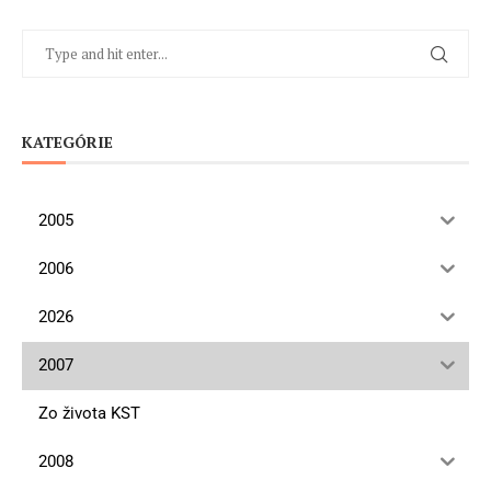
KATEGÓRIE
2005
2006
2026
2007
Zo života KST
2008