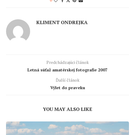
KLIMENT ONDREJKA
Predchádzajúci článok
Letná súťaž amatérskej fotografie 2007
Ďalší článok
Výlet do praveku
YOU MAY ALSO LIKE