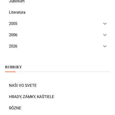
Jubileum
Literatúra
2005
2006
2026
RUBRIKY
NAŠI VO SVETE
HRADY, ZÁMKY, KAŠTIELE
RÔZNE