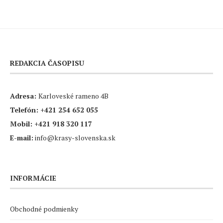
REDAKCIA ČASOPISU
Adresa:
Karloveské rameno 4B
Telefón:
+421 254 652 055
Mobil:
+421 918 320 117
E-mail:
info@krasy-slovenska.sk
INFORMÁCIE
Obchodné podmienky