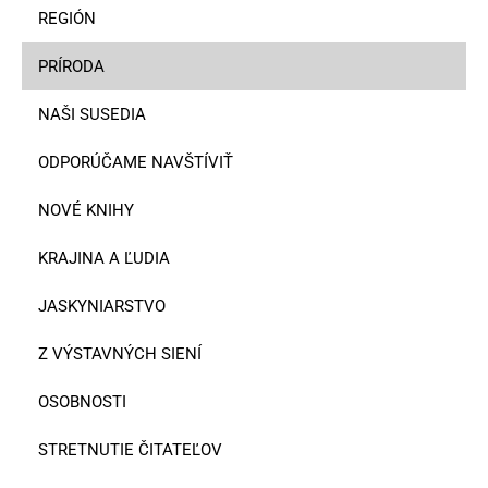
REGIÓN
PRÍRODA
NAŠI SUSEDIA
ODPORÚČAME NAVŠTÍVIŤ
NOVÉ KNIHY
KRAJINA A ĽUDIA
JASKYNIARSTVO
Z VÝSTAVNÝCH SIENÍ
OSOBNOSTI
STRETNUTIE ČITATEĽOV