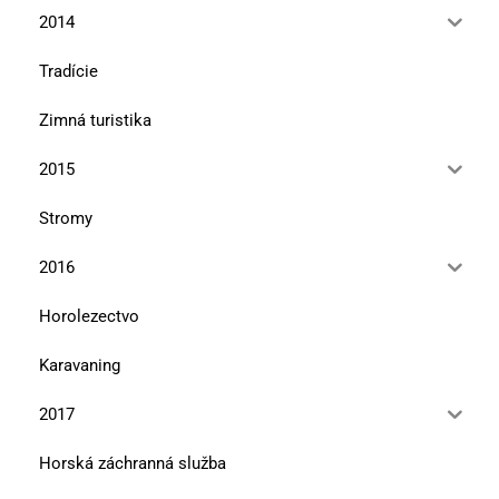
2014
Tradície
Zimná turistika
2015
Stromy
2016
Horolezectvo
Karavaning
2017
Horská záchranná služba