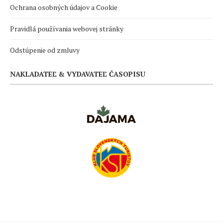
Ochrana osobných údajov a Cookie
Pravidlá používania webovej stránky
Odstúpenie od zmluvy
NAKLADATEĽ & VYDAVATEĽ ČASOPISU