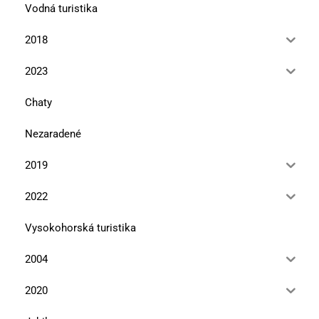
Vodná turistika
2018
2023
Chaty
Nezaradené
2019
2022
Vysokohorská turistika
2004
2020