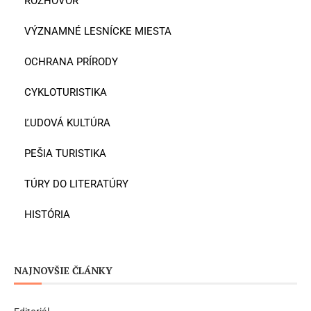
ROZHOVOR
VÝZNAMNÉ LESNÍCKE MIESTA
OCHRANA PRÍRODY
CYKLOTURISTIKA
ĽUDOVÁ KULTÚRA
PEŠIA TURISTIKA
TÚRY DO LITERATÚRY
HISTÓRIA
NAJNOVŠIE ČLÁNKY