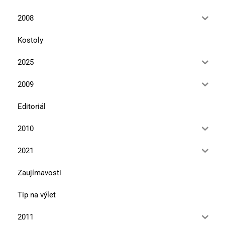
2008
Kostoly
2025
2009
Editoriál
2010
2021
Zaujímavosti
Tip na výlet
2011