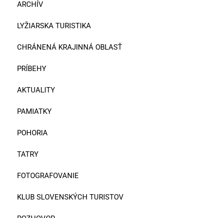
ARCHÍV
LYŽIARSKA TURISTIKA
CHRÁNENÁ KRAJINNÁ OBLASŤ
PRÍBEHY
AKTUALITY
PAMIATKY
POHORIA
TATRY
FOTOGRAFOVANIE
KLUB SLOVENSKÝCH TURISTOV