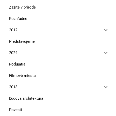
Zažité v prírode
Rozhľadne
2012
Predstavujeme
2024
Podujatia
Filmové miesta
2013
Ľudová architektúra
Povesti