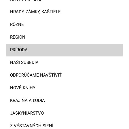
HRADY, ZÁMKY, KAŠTIELE
RÔZNE
REGIÓN
PRÍRODA
NAŠI SUSEDIA
ODPORÚČAME NAVŠTÍVIŤ
NOVÉ KNIHY
KRAJINA A ĽUDIA
JASKYNIARSTVO
Z VÝSTAVNÝCH SIENÍ