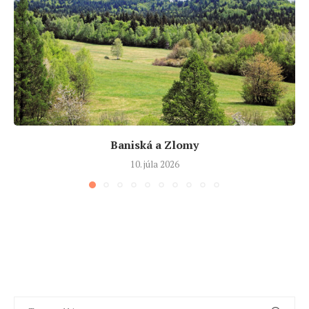
Baniská a Zlomy
10. júla 2026