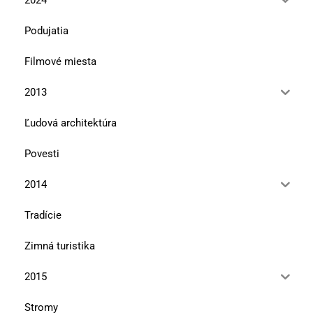
2024
Podujatia
Filmové miesta
2013
Ľudová architektúra
Povesti
2014
Tradície
Zimná turistika
2015
Stromy