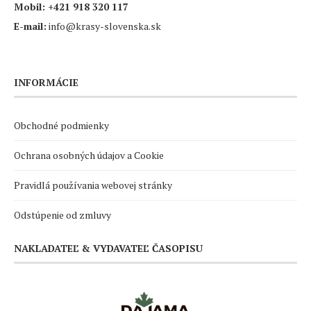
Mobil:
+421 918 320 117
E-mail:
info@krasy-slovenska.sk
INFORMÁCIE
Obchodné podmienky
Ochrana osobných údajov a Cookie
Pravidlá používania webovej stránky
Odstúpenie od zmluvy
NAKLADATEĽ & VYDAVATEĽ ČASOPISU