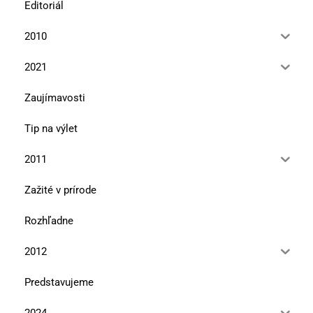
Editoriál
2010
2021
Zaujímavosti
Tip na výlet
2011
Zažité v prírode
Rozhľadne
2012
Predstavujeme