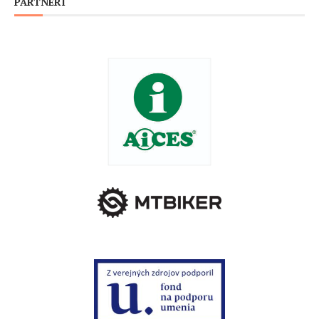
PARTNERI