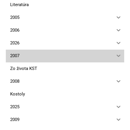
Literatúra
2005
2006
2026
2007
Zo života KST
2008
Kostoly
2025
2009