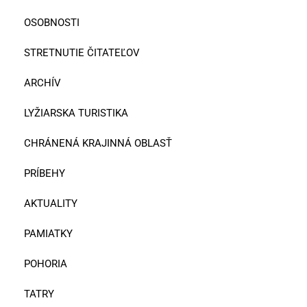
OSOBNOSTI
STRETNUTIE ČITATEĽOV
ARCHÍV
LYŽIARSKA TURISTIKA
CHRÁNENÁ KRAJINNÁ OBLASŤ
PRÍBEHY
AKTUALITY
PAMIATKY
POHORIA
TATRY