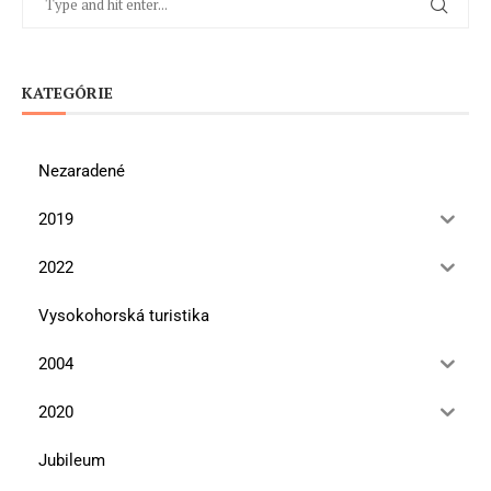
KATEGÓRIE
Nezaradené
2019
2022
Vysokohorská turistika
2004
2020
Jubileum