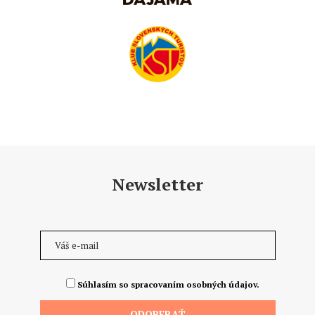
Newsletter
Súhlasím so spracovaním osobných údajov.