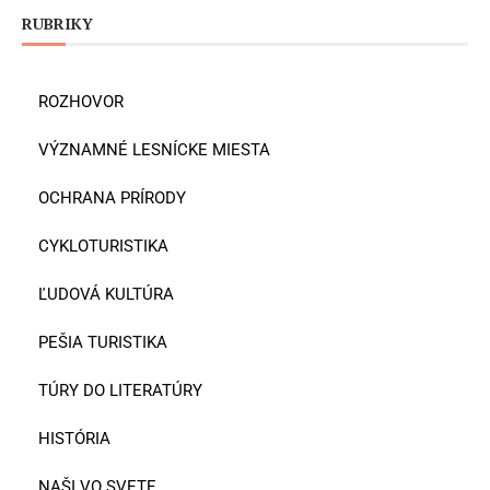
RUBRIKY
ROZHOVOR
VÝZNAMNÉ LESNÍCKE MIESTA
OCHRANA PRÍRODY
CYKLOTURISTIKA
ĽUDOVÁ KULTÚRA
PEŠIA TURISTIKA
TÚRY DO LITERATÚRY
HISTÓRIA
NAŠI VO SVETE