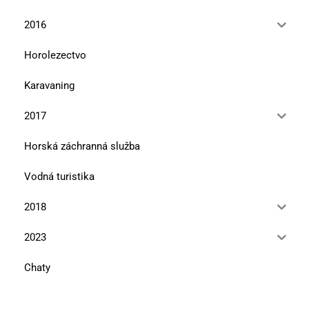
2016
Horolezectvo
Karavaning
2017
Horská záchranná služba
Vodná turistika
2018
2023
Chaty