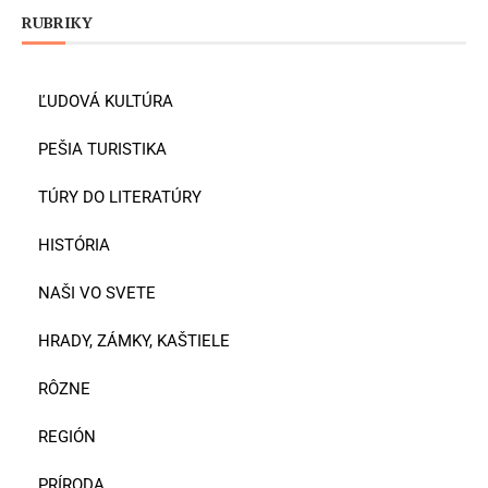
RUBRIKY
ĽUDOVÁ KULTÚRA
PEŠIA TURISTIKA
TÚRY DO LITERATÚRY
HISTÓRIA
NAŠI VO SVETE
HRADY, ZÁMKY, KAŠTIELE
RÔZNE
REGIÓN
PRÍRODA