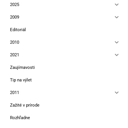
2025
2009
Editoriál
2010
2021
Zaujímavosti
Tip na výlet
2011
Zažité v prírode
Rozhľadne