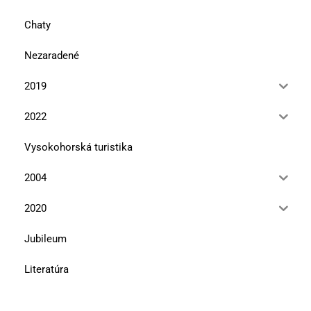
Chaty
Nezaradené
2019
2022
Vysokohorská turistika
2004
2020
Jubileum
Literatúra