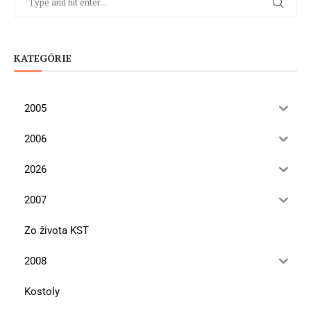
KATEGÓRIE
2005
2006
2026
2007
Zo života KST
2008
Kostoly