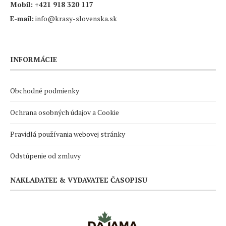
Mobil:
+421 918 320 117
E-mail:
info@krasy-slovenska.sk
INFORMÁCIE
Obchodné podmienky
Ochrana osobných údajov a Cookie
Pravidlá používania webovej stránky
Odstúpenie od zmluvy
NAKLADATEĽ & VYDAVATEĽ ČASOPISU