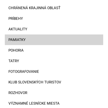
CHRÁNENÁ KRAJINNÁ OBLASŤ
PRÍBEHY
AKTUALITY
PAMIATKY
POHORIA
TATRY
FOTOGRAFOVANIE
KLUB SLOVENSKÝCH TURISTOV
ROZHOVOR
VÝZNAMNÉ LESNÍCKE MIESTA