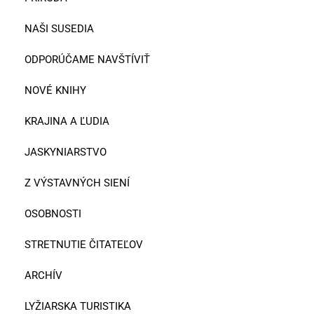
NAŠI SUSEDIA
ODPORÚČAME NAVŠTÍVIŤ
NOVÉ KNIHY
KRAJINA A ĽUDIA
JASKYNIARSTVO
Z VÝSTAVNÝCH SIENÍ
OSOBNOSTI
STRETNUTIE ČITATEĽOV
ARCHÍV
LYŽIARSKA TURISTIKA