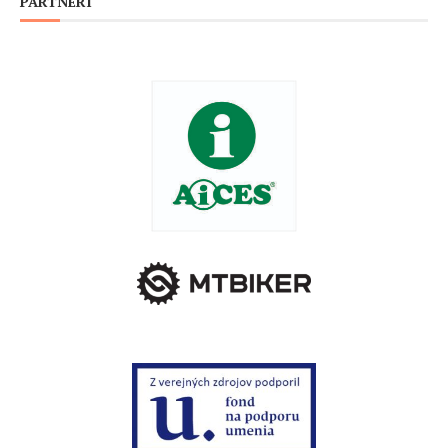
PARTNERI