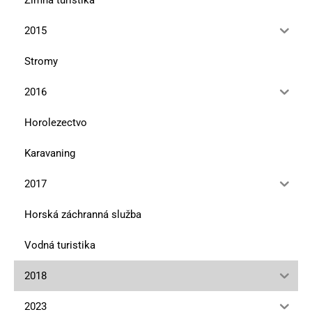
2015
Stromy
2016
Horolezectvo
Karavaning
2017
Horská záchranná služba
Vodná turistika
2018
2023