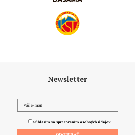
Newsletter
Súhlasím so spracovaním osobných údajov.