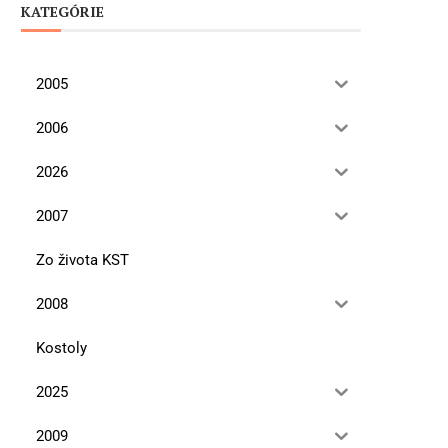
KATEGÓRIE
2005
2006
2026
2007
Zo života KST
2008
Kostoly
2025
2009