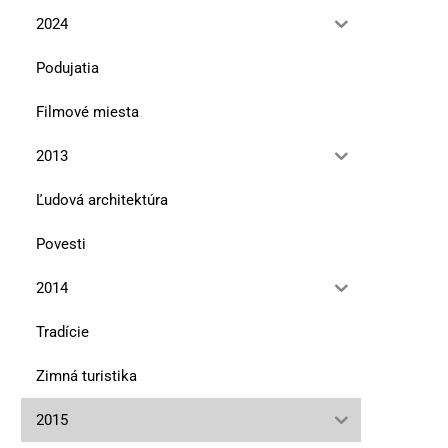
2024
Podujatia
Filmové miesta
2013
Ľudová architektúra
Povesti
2014
Tradície
Zimná turistika
2015