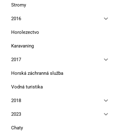
Stromy
2016
Horolezectvo
Karavaning
2017
Horská záchranná služba
Vodná turistika
2018
2023
Chaty