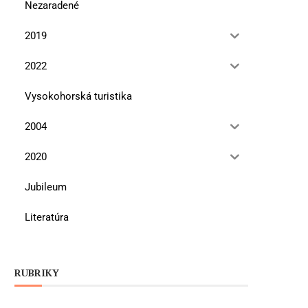
Nezaradené
2019
2022
Vysokohorská turistika
2004
2020
Jubileum
Literatúra
RUBRIKY