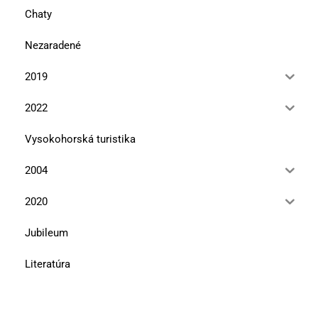
Chaty
Nezaradené
2019
2022
Vysokohorská turistika
2004
2020
Jubileum
Literatúra