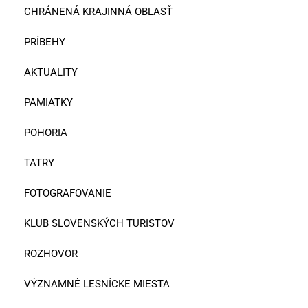
CHRÁNENÁ KRAJINNÁ OBLASŤ
PRÍBEHY
AKTUALITY
PAMIATKY
POHORIA
TATRY
FOTOGRAFOVANIE
KLUB SLOVENSKÝCH TURISTOV
ROZHOVOR
VÝZNAMNÉ LESNÍCKE MIESTA