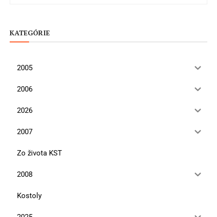
KATEGÓRIE
2005
2006
2026
2007
Zo života KST
2008
Kostoly
2025