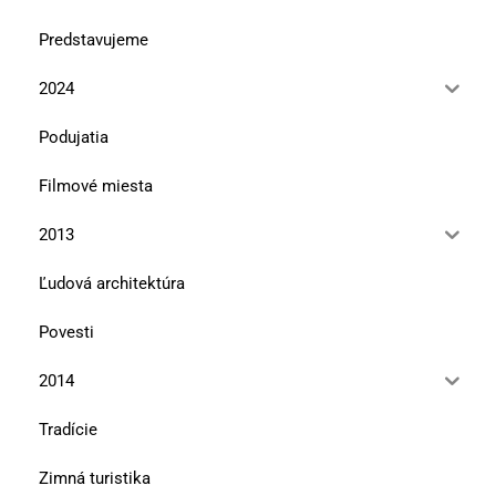
Predstavujeme
2024
Podujatia
Filmové miesta
2013
Ľudová architektúra
Povesti
2014
Tradície
Zimná turistika