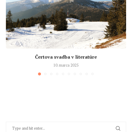
Čertova svadba v literatúre
10. marca 2025