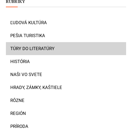
RUBRIKY
ĽUDOVÁ KULTÚRA
PEŠIA TURISTIKA
TÚRY DO LITERATÚRY
HISTÓRIA
NAŠI VO SVETE
HRADY, ZÁMKY, KAŠTIELE
RÔZNE
REGIÓN
PRÍRODA