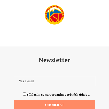
Newsletter
Súhlasím so spracovaním osobných údajov.