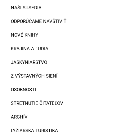
NAŠI SUSEDIA
ODPORÚČAME NAVŠTÍVIŤ
NOVÉ KNIHY
KRAJINA A ĽUDIA
JASKYNIARSTVO
Z VÝSTAVNÝCH SIENÍ
OSOBNOSTI
STRETNUTIE ČITATEĽOV
ARCHÍV
LYŽIARSKA TURISTIKA