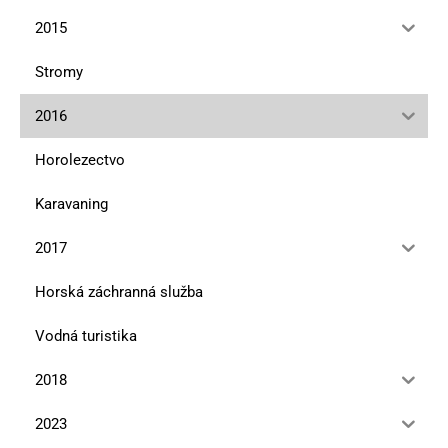
2015
Stromy
2016
Horolezectvo
Karavaning
2017
Horská záchranná služba
Vodná turistika
2018
2023