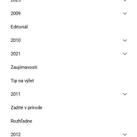
2009
Editoriál
2010
2021
Zaujímavosti
Tip na výlet
2011
Zažité v prírode
Rozhľadne
2012