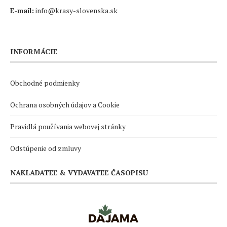
E-mail:
info@krasy-slovenska.sk
INFORMÁCIE
Obchodné podmienky
Ochrana osobných údajov a Cookie
Pravidlá používania webovej stránky
Odstúpenie od zmluvy
NAKLADATEĽ & VYDAVATEĽ ČASOPISU