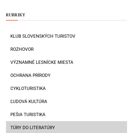
RUBRIKY
KLUB SLOVENSKÝCH TURISTOV
ROZHOVOR
VÝZNAMNÉ LESNÍCKE MIESTA
OCHRANA PRÍRODY
CYKLOTURISTIKA
ĽUDOVÁ KULTÚRA
PEŠIA TURISTIKA
TÚRY DO LITERATÚRY