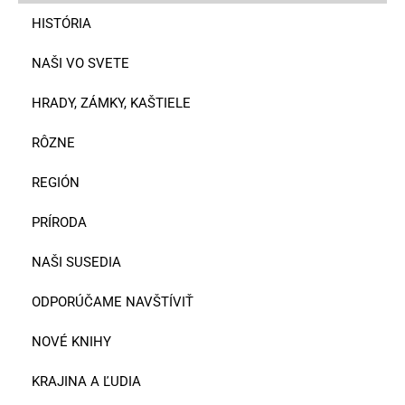
HISTÓRIA
NAŠI VO SVETE
HRADY, ZÁMKY, KAŠTIELE
RÔZNE
REGIÓN
PRÍRODA
NAŠI SUSEDIA
ODPORÚČAME NAVŠTÍVIŤ
NOVÉ KNIHY
KRAJINA A ĽUDIA