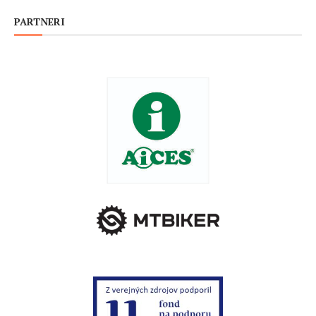
PARTNERI