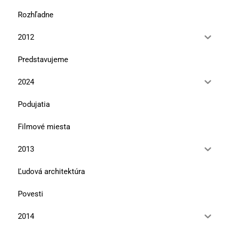
Rozhľadne
2012
Predstavujeme
2024
Podujatia
Filmové miesta
2013
Ľudová architektúra
Povesti
2014