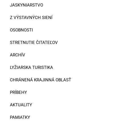
JASKYNIARSTVO
Z VÝSTAVNÝCH SIENÍ
OSOBNOSTI
STRETNUTIE ČITATEĽOV
ARCHÍV
LYŽIARSKA TURISTIKA
CHRÁNENÁ KRAJINNÁ OBLASŤ
PRÍBEHY
AKTUALITY
PAMIATKY