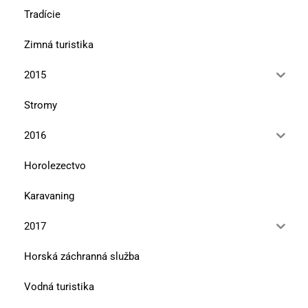
Tradície
Zimná turistika
2015
Stromy
2016
Horolezectvo
Karavaning
2017
Horská záchranná služba
Vodná turistika