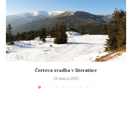
Čertova svadba v literatúre
10. marca 2025