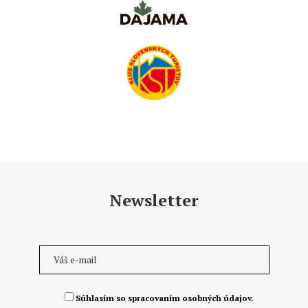
Newsletter
Súhlasím so spracovaním osobných údajov.