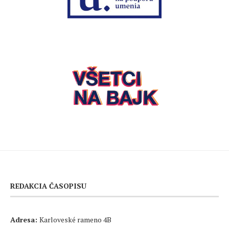
REDAKCIA ČASOPISU
Adresa:
Karloveské rameno 4B