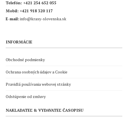
Telefón:
+421 254 652 055
Mobil:
+421 918 320 117
E-mail:
info@krasy-slovenska.sk
INFORMÁCIE
Obchodné podmienky
Ochrana osobných údajov a Cookie
Pravidlá používania webovej stránky
Odstúpenie od zmluvy
NAKLADATEĽ & VYDAVATEĽ ČASOPISU