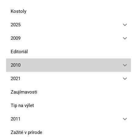
Kostoly
2025
2009
Editoriál
2010
2021
Zaujímavosti
Tip na výlet
2011
Zažité v prírode