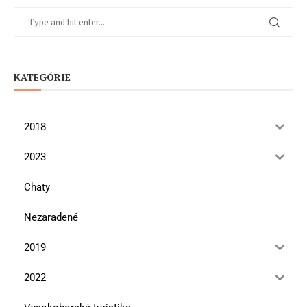
KATEGÓRIE
2018
2023
Chaty
Nezaradené
2019
2022