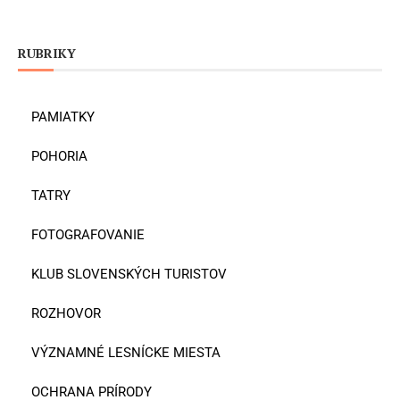
RUBRIKY
PAMIATKY
POHORIA
TATRY
FOTOGRAFOVANIE
KLUB SLOVENSKÝCH TURISTOV
ROZHOVOR
VÝZNAMNÉ LESNÍCKE MIESTA
OCHRANA PRÍRODY