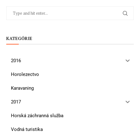
KATEGÓRIE
2016
Horolezectvo
Karavaning
2017
Horská záchranná služba
Vodná turistika