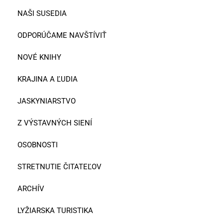
NAŠI SUSEDIA
ODPORÚČAME NAVŠTÍVIŤ
NOVÉ KNIHY
KRAJINA A ĽUDIA
JASKYNIARSTVO
Z VÝSTAVNÝCH SIENÍ
OSOBNOSTI
STRETNUTIE ČITATEĽOV
ARCHÍV
LYŽIARSKA TURISTIKA