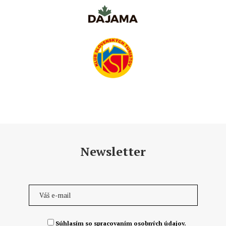
Newsletter
Súhlasím so spracovaním osobných údajov.