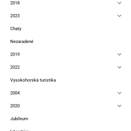
2018
2023
Chaty
Nezaradené
2019
2022
Vysokohorská turistika
2004
2020
Jubileum