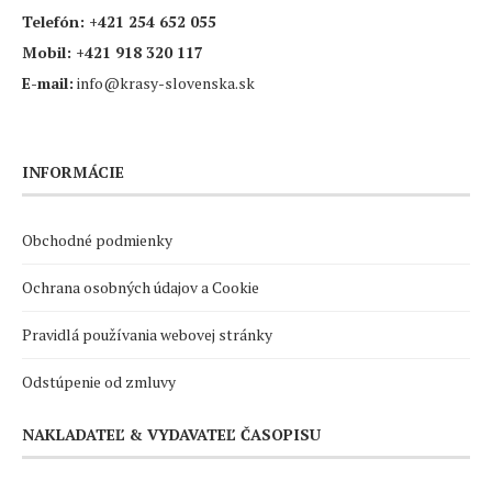
Telefón:
+421 254 652 055
Mobil:
+421 918 320 117
E-mail:
info@krasy-slovenska.sk
INFORMÁCIE
Obchodné podmienky
Ochrana osobných údajov a Cookie
Pravidlá používania webovej stránky
Odstúpenie od zmluvy
NAKLADATEĽ & VYDAVATEĽ ČASOPISU