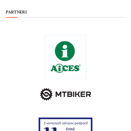
PARTNERI