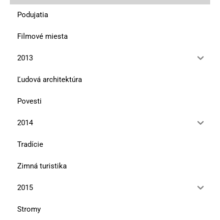
Podujatia
Filmové miesta
2013
Ľudová architektúra
Povesti
2014
Tradície
Zimná turistika
2015
Stromy