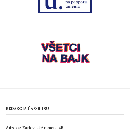
REDAKCIA ČASOPISU
Adresa:
Karloveské rameno 4B