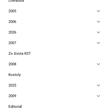
Literatúra
2005
2006
2026
2007
Zo života KST
2008
Kostoly
2025
2009
Editoriál