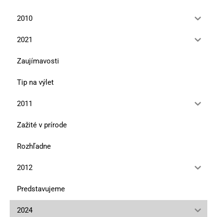
2010
2021
Zaujímavosti
Tip na výlet
2011
Zažité v prírode
Rozhľadne
2012
Predstavujeme
2024