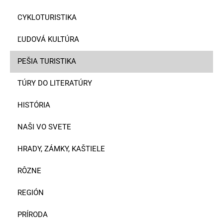
CYKLOTURISTIKA
ĽUDOVÁ KULTÚRA
PEŠIA TURISTIKA
TÚRY DO LITERATÚRY
HISTÓRIA
NAŠI VO SVETE
HRADY, ZÁMKY, KAŠTIELE
RÔZNE
REGIÓN
PRÍRODA