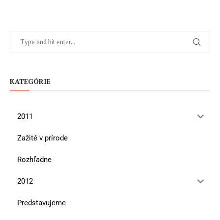
KATEGÓRIE
2011
Zažité v prírode
Rozhľadne
2012
Predstavujeme