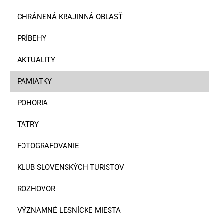
CHRÁNENÁ KRAJINNÁ OBLASŤ
PRÍBEHY
AKTUALITY
PAMIATKY
POHORIA
TATRY
FOTOGRAFOVANIE
KLUB SLOVENSKÝCH TURISTOV
ROZHOVOR
VÝZNAMNÉ LESNÍCKE MIESTA