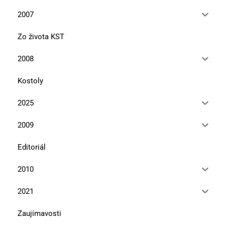
2007
Zo života KST
2008
Kostoly
2025
2009
Editoriál
2010
2021
Zaujímavosti