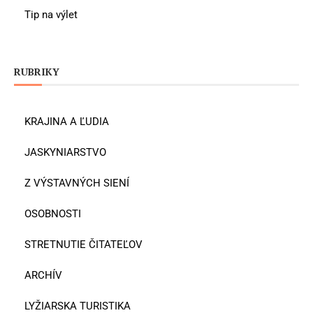
Tip na výlet
RUBRIKY
KRAJINA A ĽUDIA
JASKYNIARSTVO
Z VÝSTAVNÝCH SIENÍ
OSOBNOSTI
STRETNUTIE ČITATEĽOV
ARCHÍV
LYŽIARSKA TURISTIKA