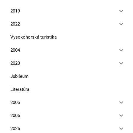
2019
2022
Vysokohorská turistika
2004
2020
Jubileum
Literatúra
2005
2006
2026