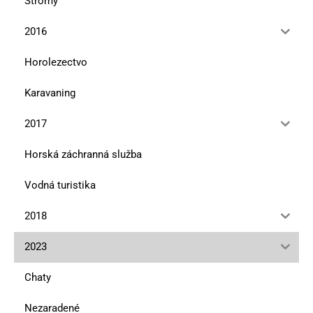
Stromy
2016
Horolezectvo
Karavaning
2017
Horská záchranná služba
Vodná turistika
2018
2023
Chaty
Nezaradené