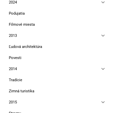
2024
Podujatia
Filmové miesta
2013
Ľudová architektúra
Povesti
2014
Tradície
Zimná turistika
2015