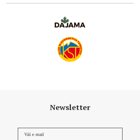
Newsletter