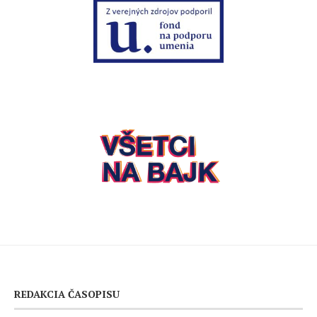
REDAKCIA ČASOPISU