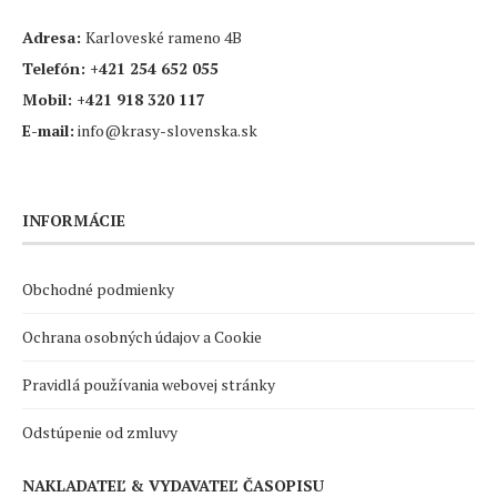
Adresa:
Karloveské rameno 4B
Telefón:
+421 254 652 055
Mobil:
+421 918 320 117
E-mail:
info@krasy-slovenska.sk
INFORMÁCIE
Obchodné podmienky
Ochrana osobných údajov a Cookie
Pravidlá používania webovej stránky
Odstúpenie od zmluvy
NAKLADATEĽ & VYDAVATEĽ ČASOPISU