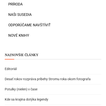
PRÍRODA
NAŠI SUSEDIA
ODPORÚČAME NAVŠTÍVIŤ
NOVÉ KNIHY
NAJNOVŠIE ČLÁNKY
Editoriál
Desať rokov rozpráva príbehy Stromu roka okom fotografa
Potulky (nielen) v čase
Kde sa krajina dotýka legendy