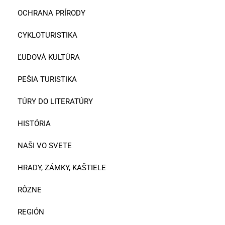
OCHRANA PRÍRODY
CYKLOTURISTIKA
ĽUDOVÁ KULTÚRA
PEŠIA TURISTIKA
TÚRY DO LITERATÚRY
HISTÓRIA
NAŠI VO SVETE
HRADY, ZÁMKY, KAŠTIELE
RÔZNE
REGIÓN