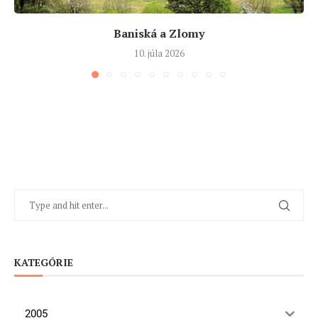
Baniská a Zlomy
10. júla 2026
KATEGÓRIE
2005