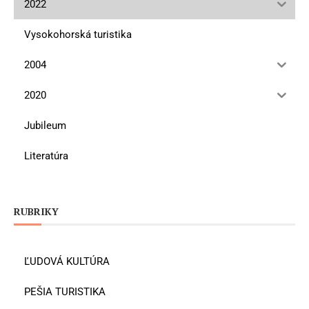
2022
Vysokohorská turistika
2004
2020
Jubileum
Literatúra
RUBRIKY
ĽUDOVÁ KULTÚRA
PEŠIA TURISTIKA