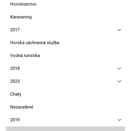
Horolezectvo
Karavaning
2017
Horská záchranná služba
Vodná turistika
2018
2023
Chaty
Nezaradené
2019