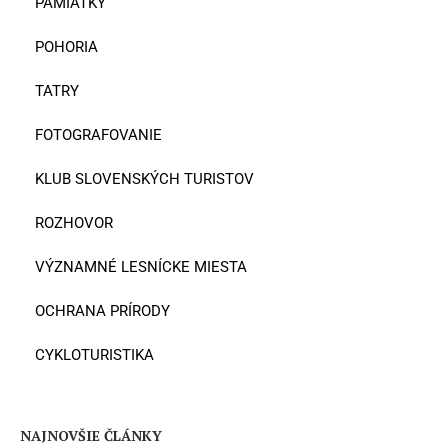
PAMIATKY
POHORIA
TATRY
FOTOGRAFOVANIE
KLUB SLOVENSKÝCH TURISTOV
ROZHOVOR
VÝZNAMNÉ LESNÍCKE MIESTA
OCHRANA PRÍRODY
CYKLOTURISTIKA
NAJNOVŠIE ČLÁNKY