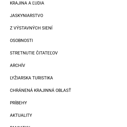
KRAJINA A ĽUDIA
JASKYNIARSTVO
Z VÝSTAVNÝCH SIENÍ
OSOBNOSTI
STRETNUTIE ČITATEĽOV
ARCHÍV
LYŽIARSKA TURISTIKA
CHRÁNENÁ KRAJINNÁ OBLASŤ
PRÍBEHY
AKTUALITY