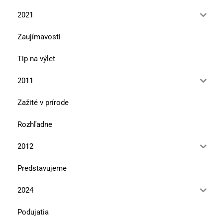
2021
Zaujímavosti
Tip na výlet
2011
Zažité v prírode
Rozhľadne
2012
Predstavujeme
2024
Podujatia