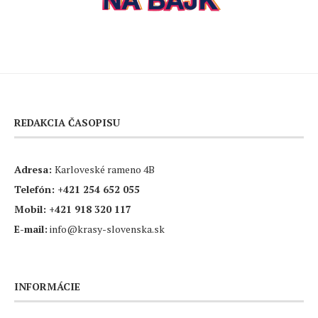
REDAKCIA ČASOPISU
Adresa:
Karloveské rameno 4B
Telefón:
+421 254 652 055
Mobil:
+421 918 320 117
E-mail:
info@krasy-slovenska.sk
INFORMÁCIE