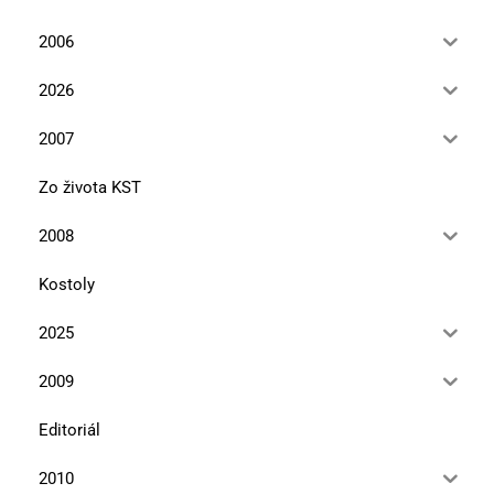
2006
2026
2007
Zo života KST
2008
Kostoly
2025
2009
Editoriál
2010