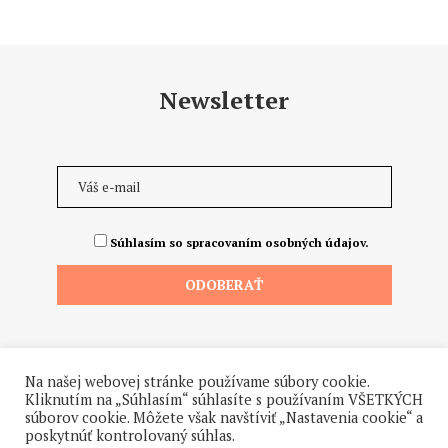
Newsletter
Súhlasím so spracovaním osobných údajov.
Na našej webovej stránke používame súbory cookie.
Kliknutím na „Súhlasím“ súhlasíte s používaním VŠETKÝCH
súborov cookie. Môžete však navštíviť „Nastavenia cookie“ a
poskytnúť kontrolovaný súhlas.