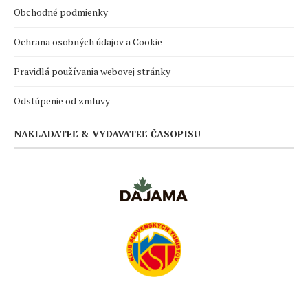
Obchodné podmienky
Ochrana osobných údajov a Cookie
Pravidlá používania webovej stránky
Odstúpenie od zmluvy
NAKLADATEĽ & VYDAVATEĽ ČASOPISU