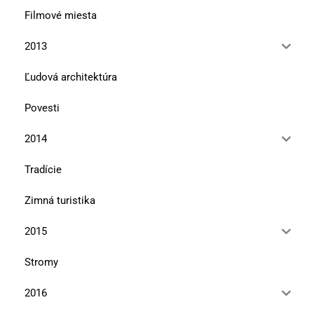
Filmové miesta
2013
Ľudová architektúra
Povesti
2014
Tradície
Zimná turistika
2015
Stromy
2016