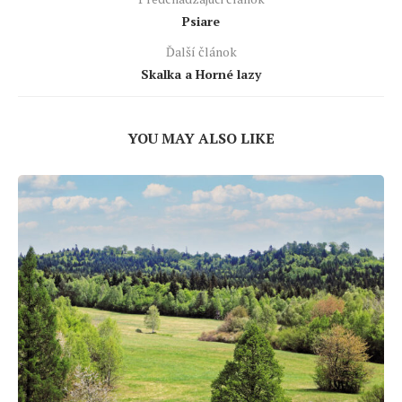
Psiare
Ďalší článok
Skalka a Horné lazy
YOU MAY ALSO LIKE