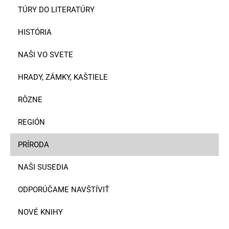
TÚRY DO LITERATÚRY
HISTÓRIA
NAŠI VO SVETE
HRADY, ZÁMKY, KAŠTIELE
RÔZNE
REGIÓN
PRÍRODA
NAŠI SUSEDIA
ODPORÚČAME NAVŠTÍVIŤ
NOVÉ KNIHY