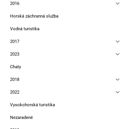
2016
Horská záchranná služba
Vodná turistika
2017
2023
Chaty
2018
2022
Vysokohorská turistika
Nezaradené