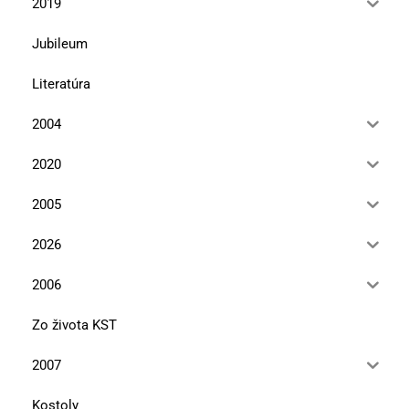
2019
Jubileum
Literatúra
2004
2020
2005
2026
2006
Zo života KST
2007
Kostoly