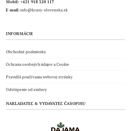
Mobil:
+421 918 320 117
E-mail:
info@krasy-slovenska.sk
INFORMÁCIE
Obchodné podmienky
Ochrana osobných údajov a Cookie
Pravidlá používania webovej stránky
Odstúpenie od zmluvy
NAKLADATEĽ & VYDAVATEĽ ČASOPISU