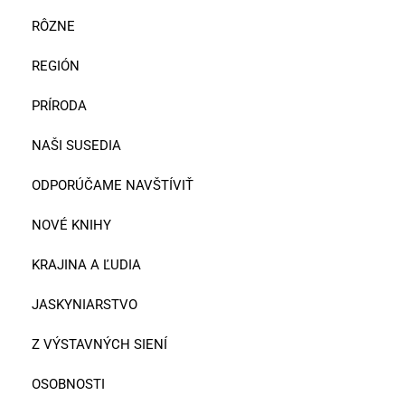
RÔZNE
REGIÓN
PRÍRODA
NAŠI SUSEDIA
ODPORÚČAME NAVŠTÍVIŤ
NOVÉ KNIHY
KRAJINA A ĽUDIA
JASKYNIARSTVO
Z VÝSTAVNÝCH SIENÍ
OSOBNOSTI