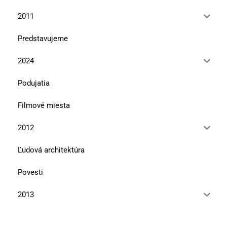
2011
Predstavujeme
2024
Podujatia
Filmové miesta
2012
Ľudová architektúra
Povesti
2013