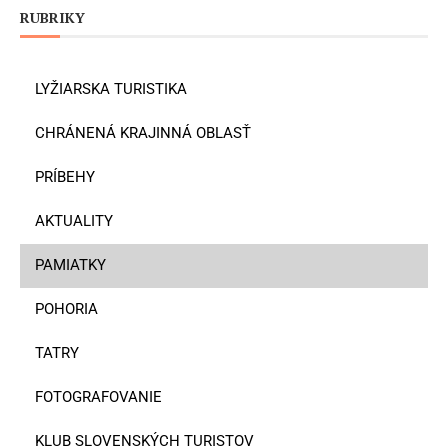
RUBRIKY
LYŽIARSKA TURISTIKA
CHRÁNENÁ KRAJINNÁ OBLASŤ
PRÍBEHY
AKTUALITY
PAMIATKY
POHORIA
TATRY
FOTOGRAFOVANIE
KLUB SLOVENSKÝCH TURISTOV