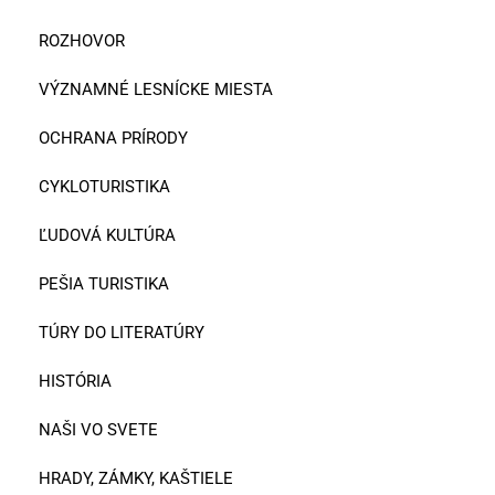
ROZHOVOR
VÝZNAMNÉ LESNÍCKE MIESTA
OCHRANA PRÍRODY
CYKLOTURISTIKA
ĽUDOVÁ KULTÚRA
PEŠIA TURISTIKA
TÚRY DO LITERATÚRY
HISTÓRIA
NAŠI VO SVETE
HRADY, ZÁMKY, KAŠTIELE