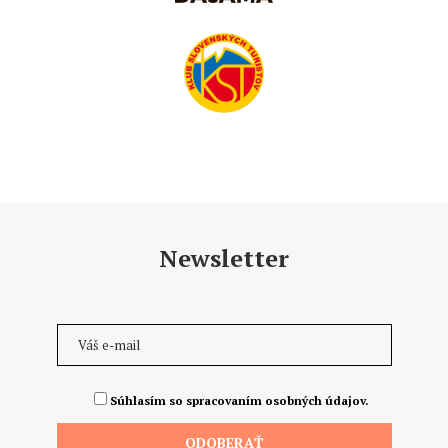
Newsletter
Súhlasím so spracovaním osobných údajov.