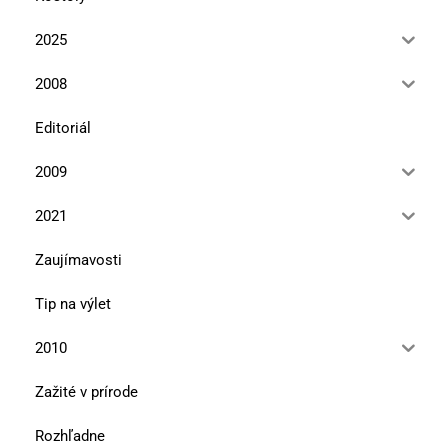
2025
2008
Editoriál
2009
2021
Zaujímavosti
Tip na výlet
2010
Zažité v prírode
Rozhľadne