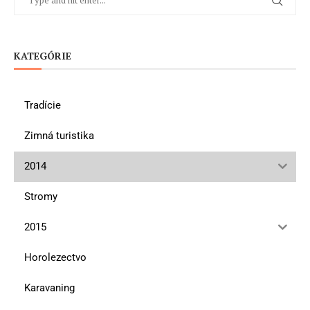
KATEGÓRIE
Tradície
Zimná turistika
2014
Stromy
2015
Horolezectvo
Karavaning