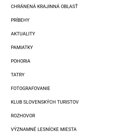
CHRÁNENÁ KRAJINNÁ OBLASŤ
PRÍBEHY
AKTUALITY
PAMIATKY
POHORIA
TATRY
FOTOGRAFOVANIE
KLUB SLOVENSKÝCH TURISTOV
ROZHOVOR
VÝZNAMNÉ LESNÍCKE MIESTA