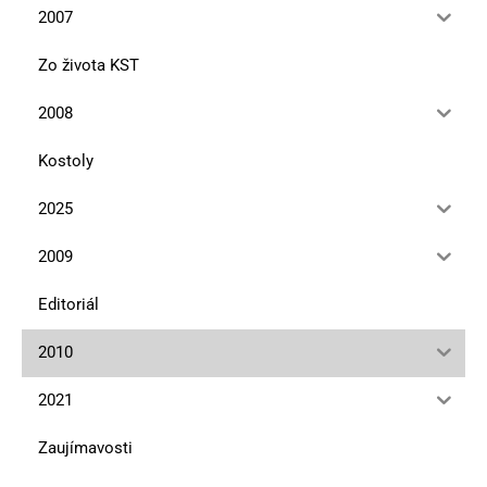
2007
Zo života KST
2008
Kostoly
2025
2009
Editoriál
2010
2021
Zaujímavosti