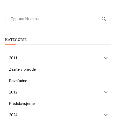
KATEGÓRIE
2011
Zažité v prírode
Rozhľadne
2012
Predstavujeme
2024