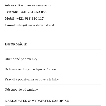
Adresa:
Karloveské rameno 4B
Telefón:
+421 254 652 055
Mobil:
+421 918 320 117
E-mail:
info@krasy-slovenska.sk
INFORMÁCIE
Obchodné podmienky
Ochrana osobných údajov a Cookie
Pravidlá používania webovej stránky
Odstúpenie od zmluvy
NAKLADATEĽ & VYDAVATEĽ ČASOPISU