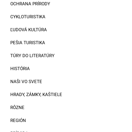
OCHRANA PRÍRODY
CYKLOTURISTIKA
ĽUDOVÁ KULTÚRA
PEŠIA TURISTIKA
TÚRY DO LITERATÚRY
HISTÓRIA
NAŠI VO SVETE
HRADY, ZÁMKY, KAŠTIELE
RÔZNE
REGIÓN