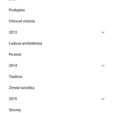
Podujatia
Filmové miesta
2013
Ľudová architektúra
Povesti
2014
Tradície
Zimná turistika
2015
Stromy