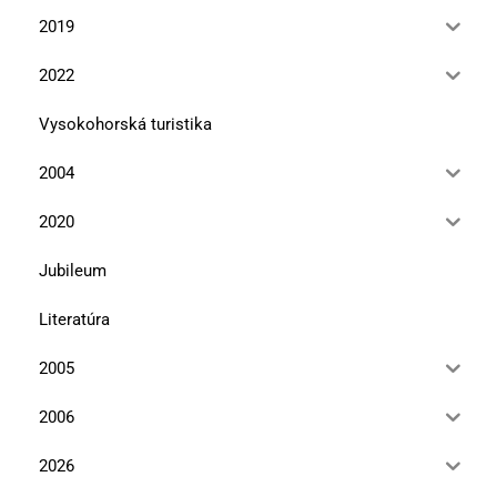
2019
2022
Vysokohorská turistika
2004
2020
Jubileum
Literatúra
2005
2006
2026