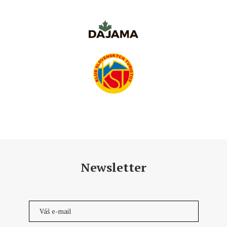
Newsletter