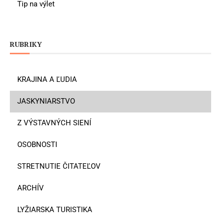
Tip na výlet
RUBRIKY
KRAJINA A ĽUDIA
JASKYNIARSTVO
Z VÝSTAVNÝCH SIENÍ
OSOBNOSTI
STRETNUTIE ČITATEĽOV
ARCHÍV
LYŽIARSKA TURISTIKA