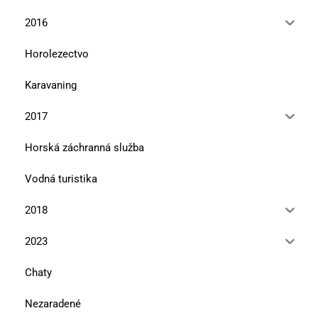
2016
Horolezectvo
Karavaning
2017
Horská záchranná služba
Vodná turistika
2018
2023
Chaty
Nezaradené