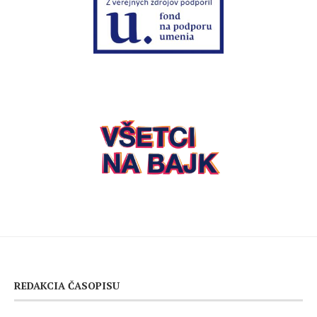
REDAKCIA ČASOPISU