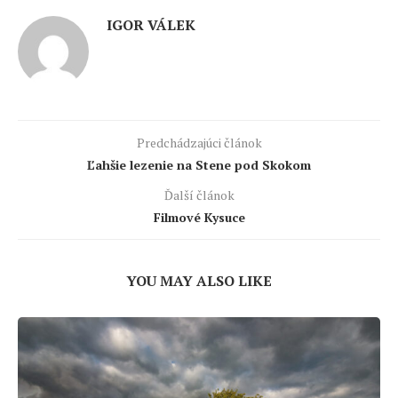
IGOR VÁLEK
Predchádzajúci článok
Ľahšie lezenie na Stene pod Skokom
Ďalší článok
Filmové Kysuce
YOU MAY ALSO LIKE