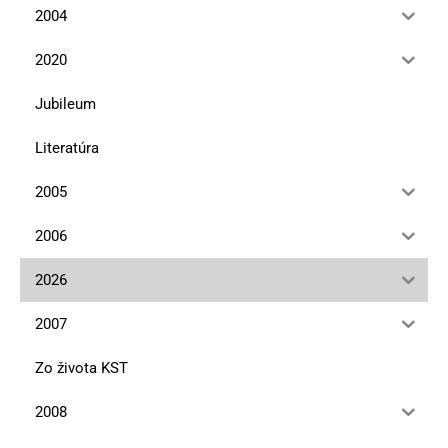
2004
2020
Jubileum
Literatúra
2005
2006
2026
2007
Zo života KST
2008