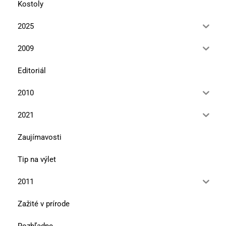
Kostoly
2025
2009
Editoriál
2010
2021
Zaujímavosti
Tip na výlet
2011
Zažité v prírode
Rozhľadne