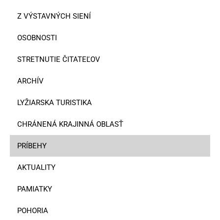
Z VÝSTAVNÝCH SIENÍ
OSOBNOSTI
STRETNUTIE ČITATEĽOV
ARCHÍV
LYŽIARSKA TURISTIKA
CHRÁNENÁ KRAJINNÁ OBLASŤ
PRÍBEHY
AKTUALITY
PAMIATKY
POHORIA