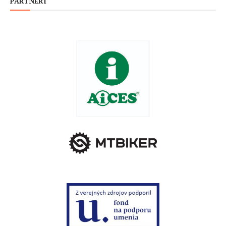
PARTNERI