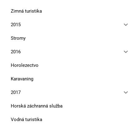
Zimná turistika
2015
Stromy
2016
Horolezectvo
Karavaning
2017
Horská záchranná služba
Vodná turistika