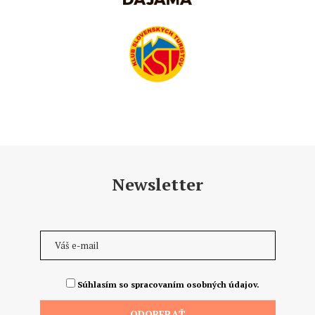
Newsletter
Súhlasím so spracovaním osobných údajov.