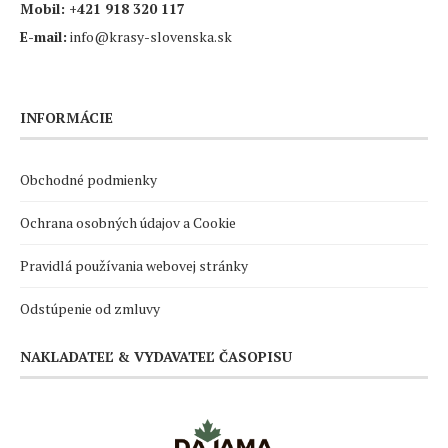
Mobil:
+421 918 320 117
E-mail:
info@krasy-slovenska.sk
INFORMÁCIE
Obchodné podmienky
Ochrana osobných údajov a Cookie
Pravidlá používania webovej stránky
Odstúpenie od zmluvy
NAKLADATEĽ & VYDAVATEĽ ČASOPISU