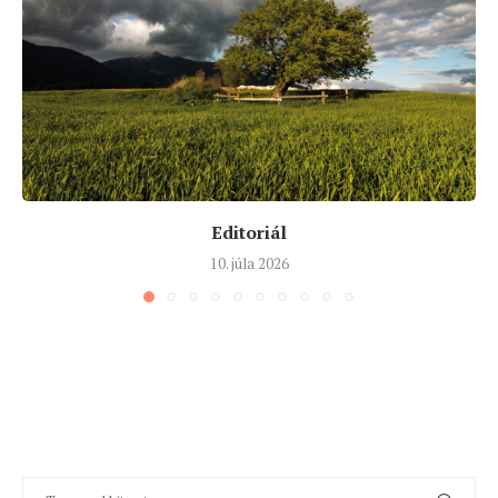
Editoriál
10. júla 2026