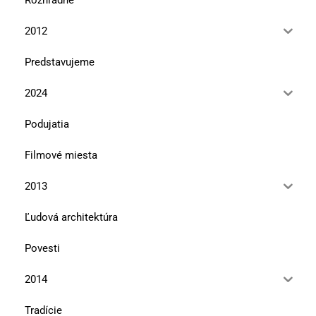
2012
Predstavujeme
2024
Podujatia
Filmové miesta
2013
Ľudová architektúra
Povesti
2014
Tradície