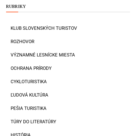
RUBRIKY
KLUB SLOVENSKÝCH TURISTOV
ROZHOVOR
VÝZNAMNÉ LESNÍCKE MIESTA
OCHRANA PRÍRODY
CYKLOTURISTIKA
ĽUDOVÁ KULTÚRA
PEŠIA TURISTIKA
TÚRY DO LITERATÚRY
HISTÓRIA