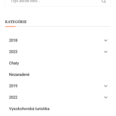
KATEGÓRIE
2018
2023
Chaty
Nezaradené
2019
2022
Vysokohorská turistika