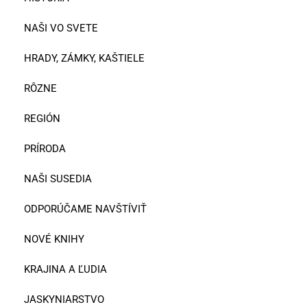
NAŠI VO SVETE
HRADY, ZÁMKY, KAŠTIELE
RÔZNE
REGIÓN
PRÍRODA
NAŠI SUSEDIA
ODPORÚČAME NAVŠTÍVIŤ
NOVÉ KNIHY
KRAJINA A ĽUDIA
JASKYNIARSTVO