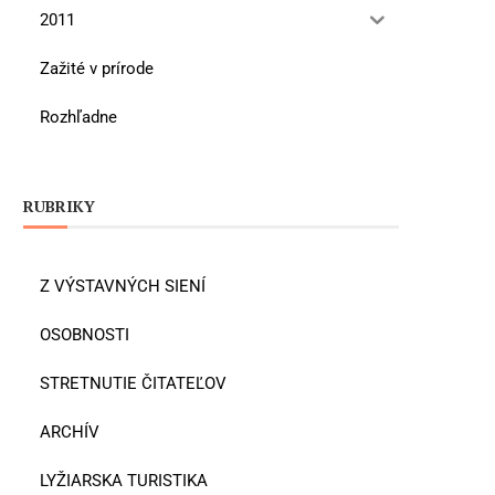
2011
Zažité v prírode
Rozhľadne
RUBRIKY
Z VÝSTAVNÝCH SIENÍ
OSOBNOSTI
STRETNUTIE ČITATEĽOV
ARCHÍV
LYŽIARSKA TURISTIKA