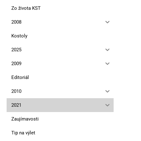
Zo života KST
2008
Kostoly
2025
2009
Editoriál
2010
2021
Zaujímavosti
Tip na výlet