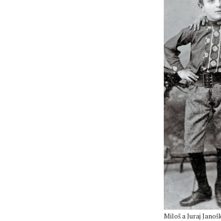
Miloš a Juraj Janos