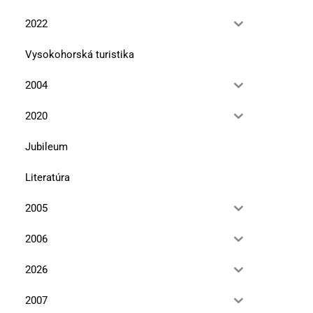
2022
Vysokohorská turistika
2004
2020
Jubileum
Literatúra
2005
2006
2026
2007