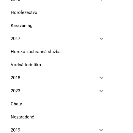
Horolezectvo
Karavaning
2017
Horská záchranná služba
Vodná turistika
2018
2023
Chaty
Nezaradené
2019