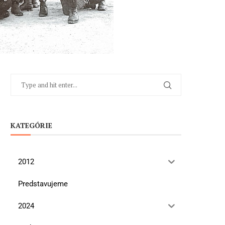
KATEGÓRIE
2012
Predstavujeme
2024