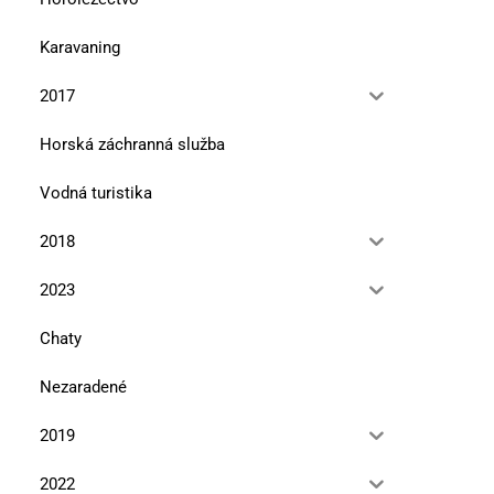
Karavaning
2017
Horská záchranná služba
Vodná turistika
2018
2023
Chaty
Nezaradené
2019
2022