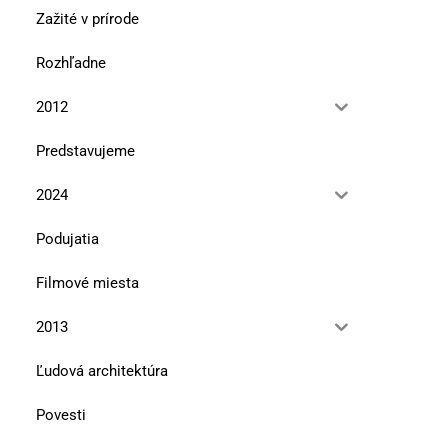
Zažité v prírode
Rozhľadne
2012
Predstavujeme
2024
Podujatia
Filmové miesta
2013
Ľudová architektúra
Povesti