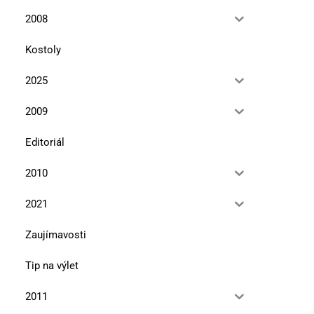
2008
Kostoly
2025
2009
Editoriál
2010
2021
Zaujímavosti
Tip na výlet
2011