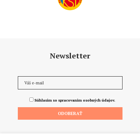
Newsletter
Súhlasím so spracovaním osobných údajov.