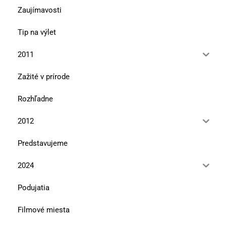
Zaujímavosti
Tip na výlet
2011
Zažité v prírode
Rozhľadne
2012
Predstavujeme
2024
Podujatia
Filmové miesta