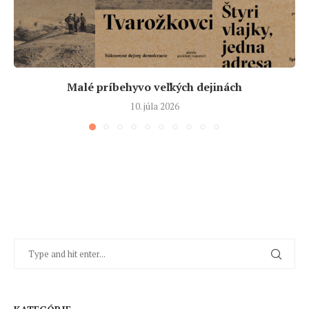
Malé príbehyvo veľkých dejinách
10. júla 2026