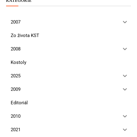
KATEGÓRIE
2007
Zo života KST
2008
Kostoly
2025
2009
Editoriál
2010
2021