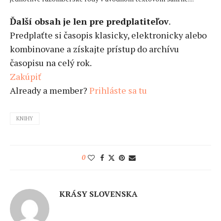
Ďalší obsah je len pre predplatiteľov
.
Predplaťte si časopis klasicky, elektronicky alebo
kombinovane a získajte prístup do archívu
časopisu na celý rok.
Zakúpiť
Already a member?
Prihláste sa tu
KNIHY
0
KRÁSY SLOVENSKA