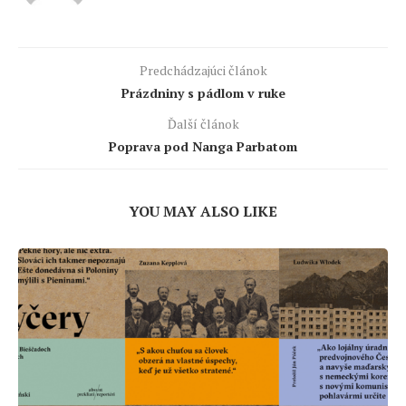
Predchádzajúci článok
Prázdniny s pádlom v ruke
Ďalší článok
Poprava pod Nanga Parbatom
YOU MAY ALSO LIKE