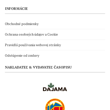
INFORMÁCIE
Obchodné podmienky
Ochrana osobných údajov a Cookie
Pravidlá používania webovej stránky
Odstúpenie od zmluvy
NAKLADATEĽ & VYDAVATEĽ ČASOPISU