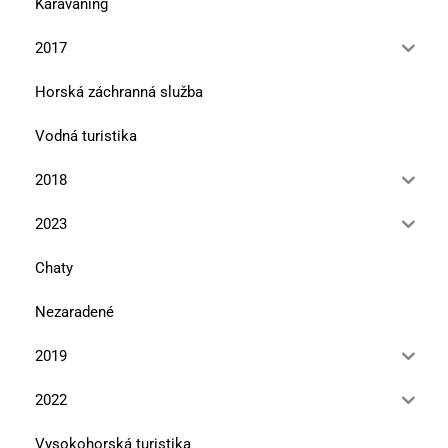
Karavaning
2017
Horská záchranná služba
Vodná turistika
2018
2023
Chaty
Nezaradené
2019
2022
Vysokohorská turistika