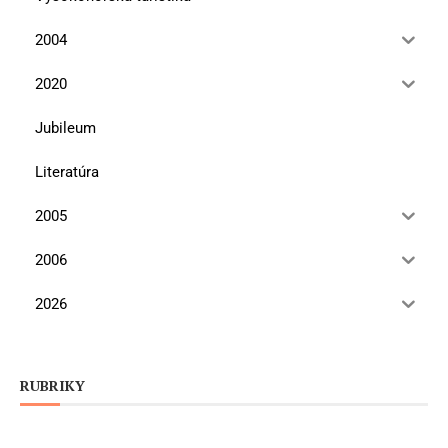
2004
2020
Jubileum
Literatúra
2005
2006
2026
RUBRIKY