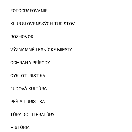
FOTOGRAFOVANIE
KLUB SLOVENSKÝCH TURISTOV
ROZHOVOR
VÝZNAMNÉ LESNÍCKE MIESTA
OCHRANA PRÍRODY
CYKLOTURISTIKA
ĽUDOVÁ KULTÚRA
PEŠIA TURISTIKA
TÚRY DO LITERATÚRY
HISTÓRIA