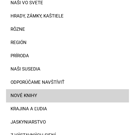
NAŠI VO SVETE
HRADY, ZÁMKY, KAŠTIELE
RÔZNE
REGIÓN
PRÍRODA
NAŠI SUSEDIA
ODPORÚČAME NAVŠTÍVIŤ
NOVÉ KNIHY
KRAJINA A ĽUDIA
JASKYNIARSTVO