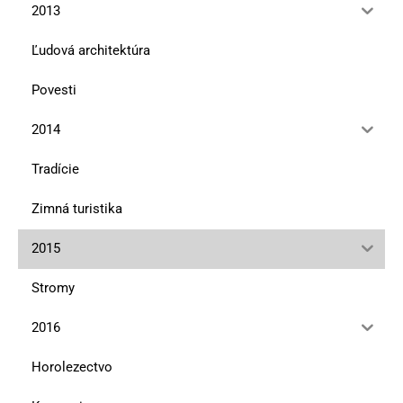
2013
Ľudová architektúra
Povesti
2014
Tradície
Zimná turistika
2015
Stromy
2016
Horolezectvo