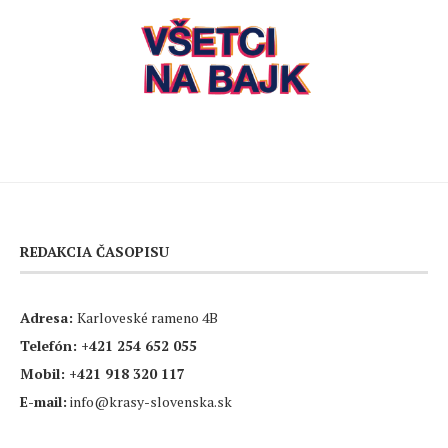
REDAKCIA ČASOPISU
Adresa:
Karloveské rameno 4B
Telefón:
+421 254 652 055
Mobil:
+421 918 320 117
E-mail:
info@krasy-slovenska.sk