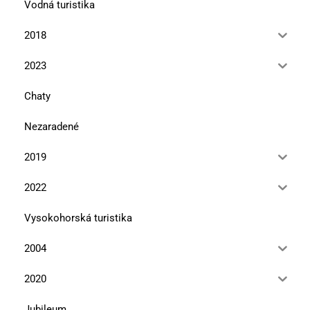
Vodná turistika
2018
2023
Chaty
Nezaradené
2019
2022
Vysokohorská turistika
2004
2020
Jubileum