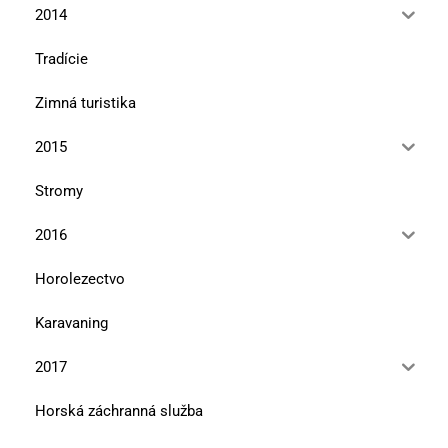
2014
Tradície
Zimná turistika
2015
Stromy
2016
Horolezectvo
Karavaning
2017
Horská záchranná služba