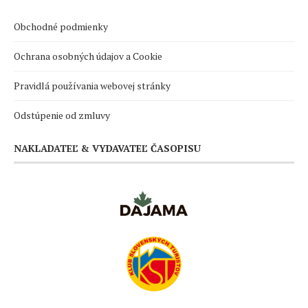
Obchodné podmienky
Ochrana osobných údajov a Cookie
Pravidlá používania webovej stránky
Odstúpenie od zmluvy
NAKLADATEĽ & VYDAVATEĽ ČASOPISU