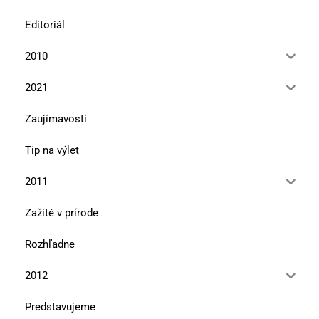
Editoriál
2010
2021
Zaujímavosti
Tip na výlet
2011
Zažité v prírode
Rozhľadne
2012
Predstavujeme