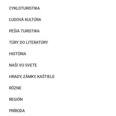
CYKLOTURISTIKA
ĽUDOVÁ KULTÚRA
PEŠIA TURISTIKA
TÚRY DO LITERATÚRY
HISTÓRIA
NAŠI VO SVETE
HRADY, ZÁMKY, KAŠTIELE
RÔZNE
REGIÓN
PRÍRODA