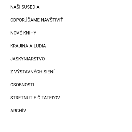
NAŠI SUSEDIA
ODPORÚČAME NAVŠTÍVIŤ
NOVÉ KNIHY
KRAJINA A ĽUDIA
JASKYNIARSTVO
Z VÝSTAVNÝCH SIENÍ
OSOBNOSTI
STRETNUTIE ČITATEĽOV
ARCHÍV