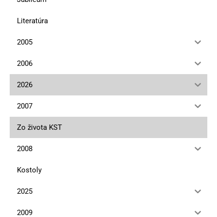
Literatúra
2005
2006
2026
2007
Zo života KST
2008
Kostoly
2025
2009