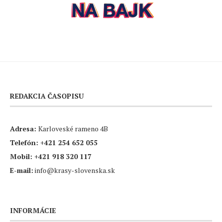
REDAKCIA ČASOPISU
Adresa:
Karloveské rameno 4B
Telefón:
+421 254 652 055
Mobil:
+421 918 320 117
E-mail:
info@krasy-slovenska.sk
INFORMÁCIE