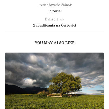
Predchádzajúci článok
Editoriál
Ďalší článok
Zabudiščania na Čertovici
YOU MAY ALSO LIKE