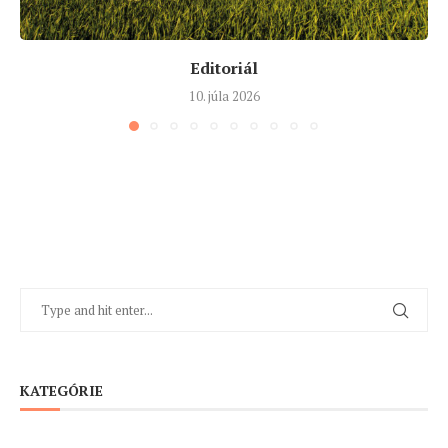
Editoriál
10. júla 2026
KATEGÓRIE