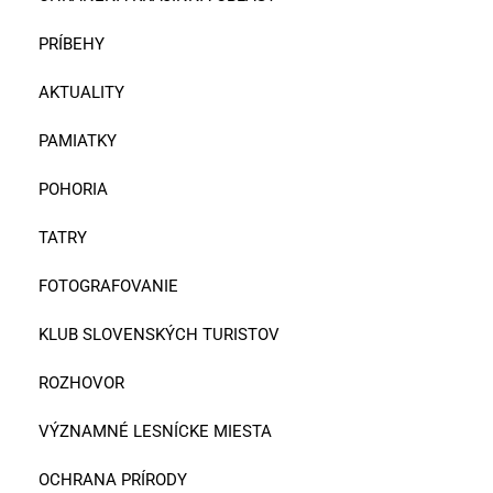
PRÍBEHY
AKTUALITY
PAMIATKY
POHORIA
TATRY
FOTOGRAFOVANIE
KLUB SLOVENSKÝCH TURISTOV
ROZHOVOR
VÝZNAMNÉ LESNÍCKE MIESTA
OCHRANA PRÍRODY