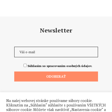
Newsletter
Súhlasím so spracovaním osobných údajov.
Na našej webovej stránke používame súbory cookie.
Kliknutím na „Súhlasím“ súhlasíte s používaním VŠETKÝCH
súborov cookie. Môžete však navštíviť „Nastavenia cookie“ a