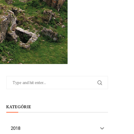
KATEGÓRIE
2018