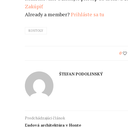
Zakúpiť
Already a member?
Prihláste sa tu
KOSTOLY
0
ŠTEFAN PODOLINSKÝ
Predchádzajúci článok
Ľudová architektúra v Honte