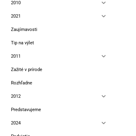
2010
2021
Zaujímavosti
Tip na výlet
2011
Zažité v prírode
Rozhľadne
2012
Predstavujeme
2024