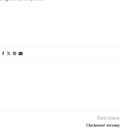
Ďalší článok
Chránené stromy