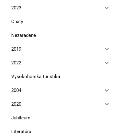
2023
Chaty
Nezaradené
2019
2022
Vysokohorská turistika
2004
2020
Jubileum
Literatúra