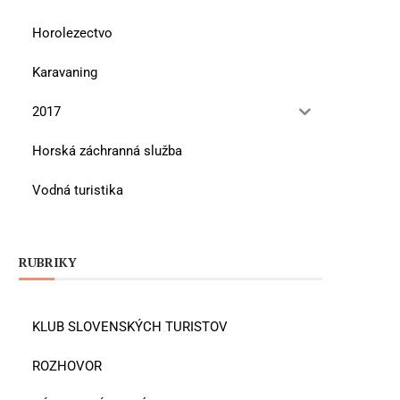
Horolezectvo
Karavaning
2017
Horská záchranná služba
Vodná turistika
RUBRIKY
KLUB SLOVENSKÝCH TURISTOV
ROZHOVOR