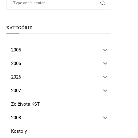
KATEGÓRIE
2005
2006
2026
2007
Zo života KST
2008
Kostoly