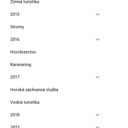
Zimná turistika
2015
Stromy
2016
Horolezectvo
Karavaning
2017
Horská záchranná služba
Vodná turistika
2018
2023