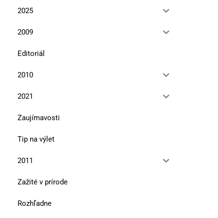
2025
2009
Editoriál
2010
2021
Zaujímavosti
Tip na výlet
2011
Zažité v prírode
Rozhľadne