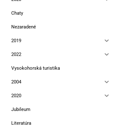
Chaty
Nezaradené
2019
2022
Vysokohorská turistika
2004
2020
Jubileum
Literatúra