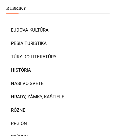
RUBRIKY
ĽUDOVÁ KULTÚRA
PEŠIA TURISTIKA
TÚRY DO LITERATÚRY
HISTÓRIA
NAŠI VO SVETE
HRADY, ZÁMKY, KAŠTIELE
RÔZNE
REGIÓN