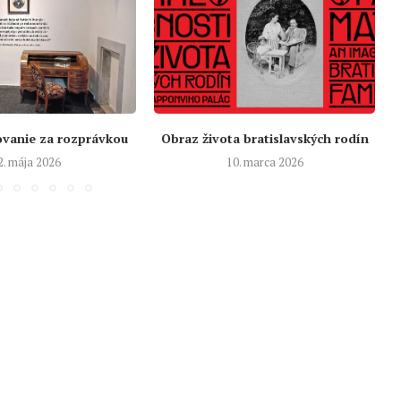
ovanie za rozprávkou
Obraz života bratislavských rodín
2. mája 2026
10. marca 2026