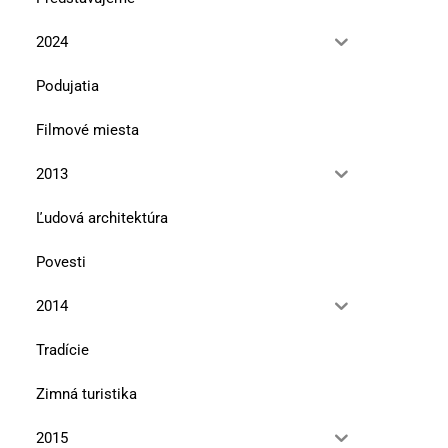
2024
Podujatia
Filmové miesta
2013
Ľudová architektúra
Povesti
2014
Tradície
Zimná turistika
2015