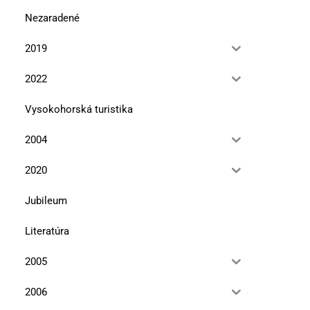
Nezaradené
2019
2022
Vysokohorská turistika
2004
2020
Jubileum
Literatúra
2005
2006