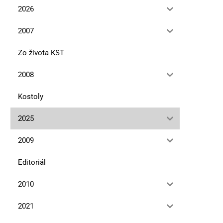
2026
2007
Zo života KST
2008
Kostoly
2025
2009
Editoriál
2010
2021