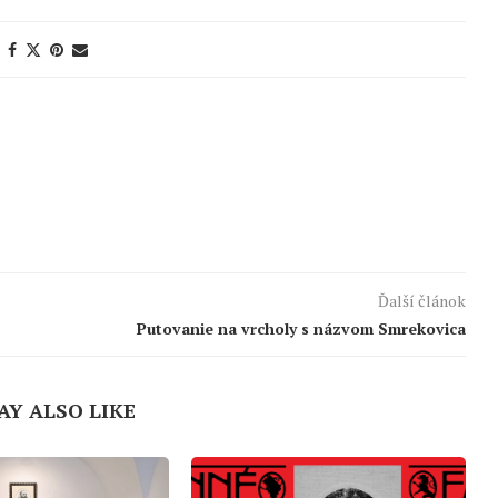
Ďalší článok
Putovanie na vrcholy s názvom Smrekovica
AY ALSO LIKE