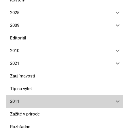
Kostoly
2025
2009
Editoriál
2010
2021
Zaujímavosti
Tip na výlet
2011
Zažité v prírode
Rozhľadne