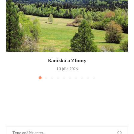
Baniská a Zlomy
10. júla 2026