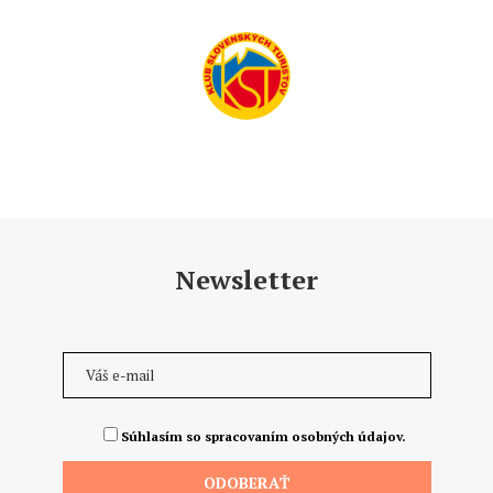
Newsletter
Súhlasím so spracovaním osobných údajov.