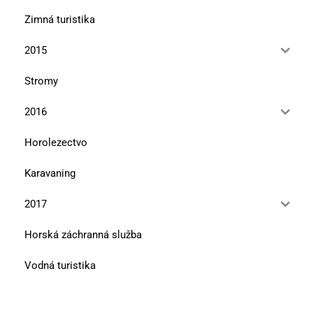
Zimná turistika
2015
Stromy
2016
Horolezectvo
Karavaning
2017
Horská záchranná služba
Vodná turistika