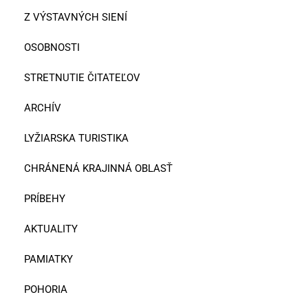
Z VÝSTAVNÝCH SIENÍ
OSOBNOSTI
STRETNUTIE ČITATEĽOV
ARCHÍV
LYŽIARSKA TURISTIKA
CHRÁNENÁ KRAJINNÁ OBLASŤ
PRÍBEHY
AKTUALITY
PAMIATKY
POHORIA