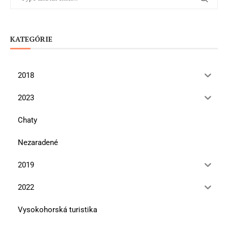
KATEGÓRIE
2018
2023
Chaty
Nezaradené
2019
2022
Vysokohorská turistika