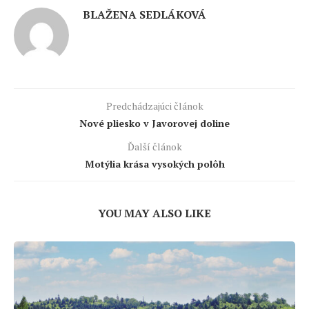
BLAŽENA SEDLÁKOVÁ
Predchádzajúci článok
Nové pliesko v Javorovej doline
Ďalší článok
Motýlia krása vysokých polôh
YOU MAY ALSO LIKE