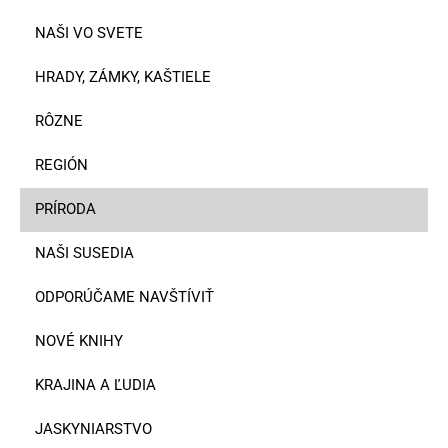
NAŠI VO SVETE
HRADY, ZÁMKY, KAŠTIELE
RÔZNE
REGIÓN
PRÍRODA
NAŠI SUSEDIA
ODPORÚČAME NAVŠTÍVIŤ
NOVÉ KNIHY
KRAJINA A ĽUDIA
JASKYNIARSTVO