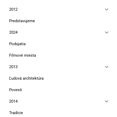
2012
Predstavujeme
2024
Podujatia
Filmové miesta
2013
Ľudová architektúra
Povesti
2014
Tradície