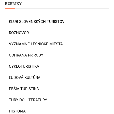
RUBRIKY
KLUB SLOVENSKÝCH TURISTOV
ROZHOVOR
VÝZNAMNÉ LESNÍCKE MIESTA
OCHRANA PRÍRODY
CYKLOTURISTIKA
ĽUDOVÁ KULTÚRA
PEŠIA TURISTIKA
TÚRY DO LITERATÚRY
HISTÓRIA