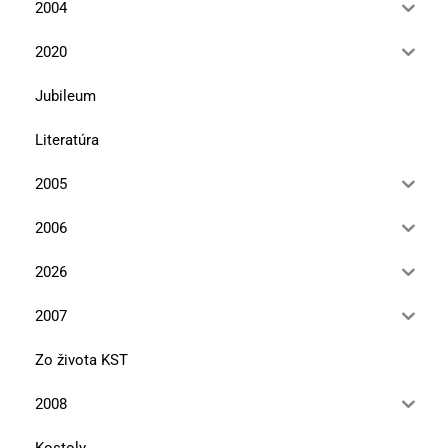
2004
2020
Jubileum
Literatúra
2005
2006
2026
2007
Zo života KST
2008