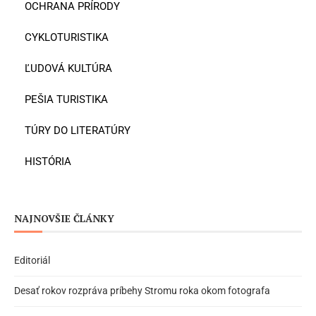
OCHRANA PRÍRODY
CYKLOTURISTIKA
ĽUDOVÁ KULTÚRA
PEŠIA TURISTIKA
TÚRY DO LITERATÚRY
HISTÓRIA
NAJNOVŠIE ČLÁNKY
Editoriál
Desať rokov rozpráva príbehy Stromu roka okom fotografa