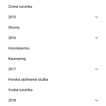
Zimná turistika
2015
Stromy
2016
Horolezectvo
Karavaning
2017
Horská záchranná služba
Vodná turistika
2018