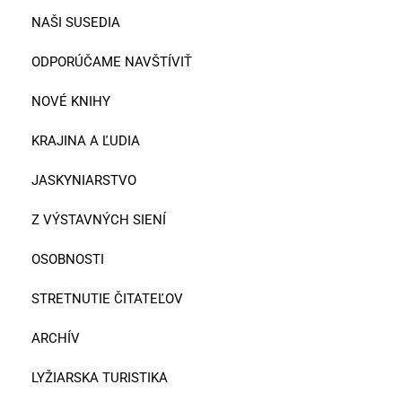
NAŠI SUSEDIA
ODPORÚČAME NAVŠTÍVIŤ
NOVÉ KNIHY
KRAJINA A ĽUDIA
JASKYNIARSTVO
Z VÝSTAVNÝCH SIENÍ
OSOBNOSTI
STRETNUTIE ČITATEĽOV
ARCHÍV
LYŽIARSKA TURISTIKA