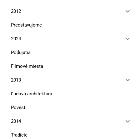
2012
Predstavujeme
2024
Podujatia
Filmové miesta
2013
Ľudová architektúra
Povesti
2014
Tradície