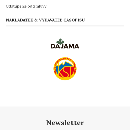
Odstúpenie od zmluvy
NAKLADATEĽ & VYDAVATEĽ ČASOPISU
Newsletter