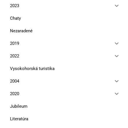
2023
Chaty
Nezaradené
2019
2022
Vysokohorská turistika
2004
2020
Jubileum
Literatúra