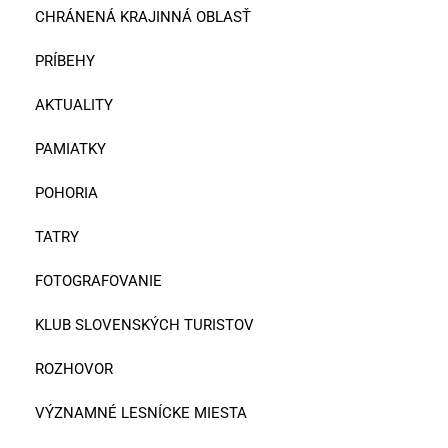
CHRÁNENÁ KRAJINNÁ OBLASŤ
PRÍBEHY
AKTUALITY
PAMIATKY
POHORIA
TATRY
FOTOGRAFOVANIE
KLUB SLOVENSKÝCH TURISTOV
ROZHOVOR
VÝZNAMNÉ LESNÍCKE MIESTA