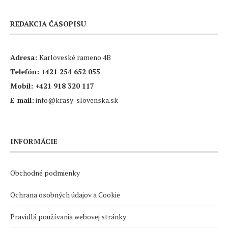
REDAKCIA ČASOPISU
Adresa:
Karloveské rameno 4B
Telefón:
+421 254 652 055
Mobil:
+421 918 320 117
E-mail:
info@krasy-slovenska.sk
INFORMÁCIE
Obchodné podmienky
Ochrana osobných údajov a Cookie
Pravidlá používania webovej stránky