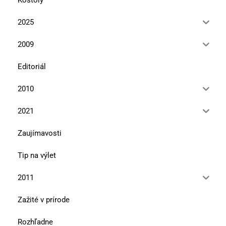
2025
2009
Editoriál
2010
2021
Zaujímavosti
Tip na výlet
2011
Zažité v prírode
Rozhľadne