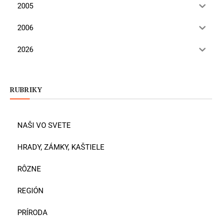
2005
2006
2026
RUBRIKY
NAŠI VO SVETE
HRADY, ZÁMKY, KAŠTIELE
RÔZNE
REGIÓN
PRÍRODA