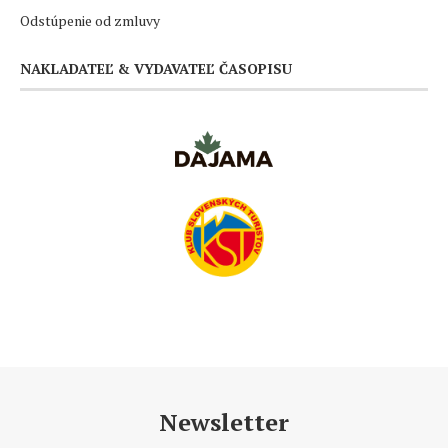
Odstúpenie od zmluvy
NAKLADATEĽ & VYDAVATEĽ ČASOPISU
Newsletter