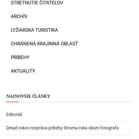
STRETNUTIE ČITATEĽOV
ARCHÍV
LYŽIARSKA TURISTIKA
CHRÁNENÁ KRAJINNÁ OBLASŤ
PRÍBEHY
AKTUALITY
NAJNOVŠIE ČLÁNKY
Editoriál
Desať rokov rozpráva príbehy Stromu roka okom fotografa