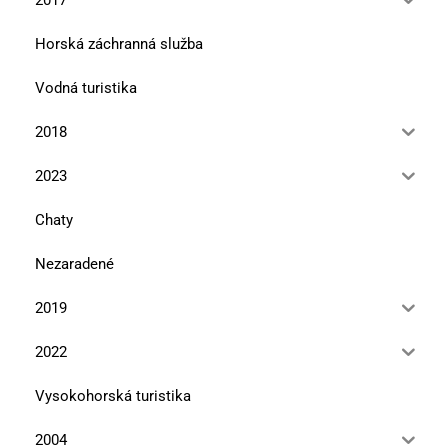
Horská záchranná služba
Vodná turistika
2018
2023
Chaty
Nezaradené
2019
2022
Vysokohorská turistika
2004