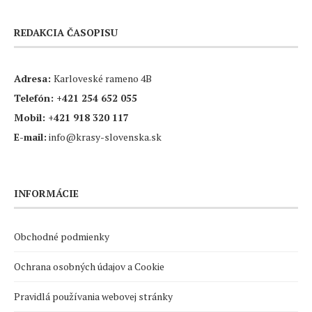
REDAKCIA ČASOPISU
Adresa:
Karloveské rameno 4B
Telefón:
+421 254 652 055
Mobil:
+421 918 320 117
E-mail:
info@krasy-slovenska.sk
INFORMÁCIE
Obchodné podmienky
Ochrana osobných údajov a Cookie
Pravidlá používania webovej stránky