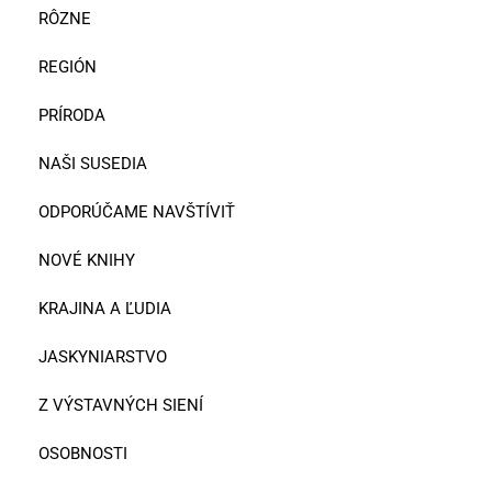
RÔZNE
REGIÓN
PRÍRODA
NAŠI SUSEDIA
ODPORÚČAME NAVŠTÍVIŤ
NOVÉ KNIHY
KRAJINA A ĽUDIA
JASKYNIARSTVO
Z VÝSTAVNÝCH SIENÍ
OSOBNOSTI