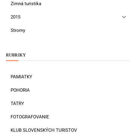
Zimná turistika
2015
Stromy
RUBRIKY
PAMIATKY
POHORIA
TATRY
FOTOGRAFOVANIE
KLUB SLOVENSKÝCH TURISTOV