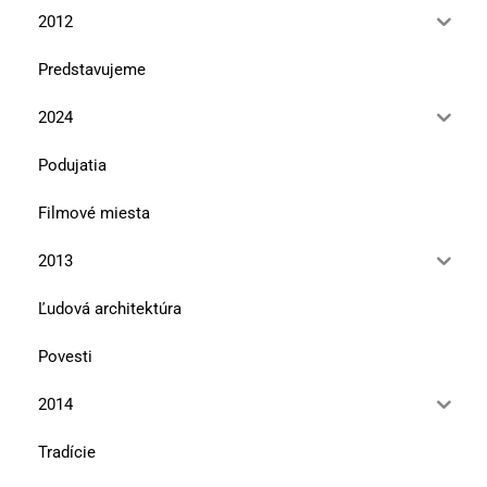
2012
Predstavujeme
2024
Podujatia
Filmové miesta
2013
Ľudová architektúra
Povesti
2014
Tradície