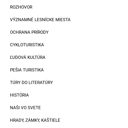
ROZHOVOR
VÝZNAMNÉ LESNÍCKE MIESTA
OCHRANA PRÍRODY
CYKLOTURISTIKA
ĽUDOVÁ KULTÚRA
PEŠIA TURISTIKA
TÚRY DO LITERATÚRY
HISTÓRIA
NAŠI VO SVETE
HRADY, ZÁMKY, KAŠTIELE