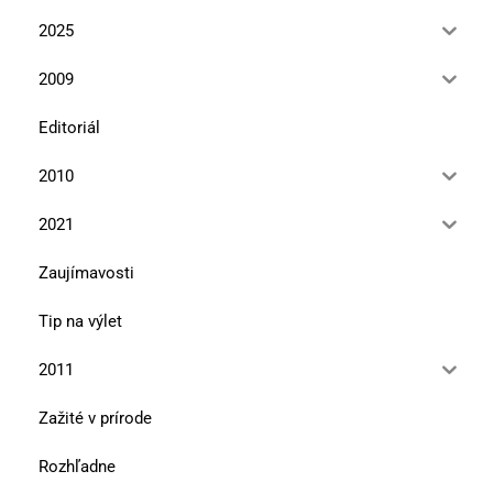
2025
2009
Editoriál
2010
2021
Zaujímavosti
Tip na výlet
2011
Zažité v prírode
Rozhľadne