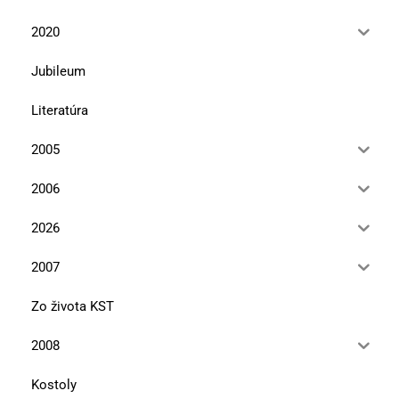
2020
Jubileum
Literatúra
2005
2006
2026
2007
Zo života KST
2008
Kostoly