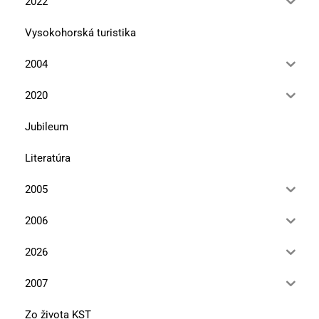
2022
Vysokohorská turistika
2004
2020
Jubileum
Literatúra
2005
2006
2026
2007
Zo života KST