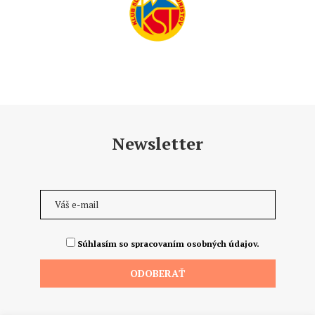
Newsletter
Súhlasím so spracovaním osobných údajov.