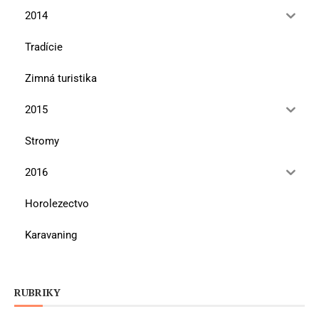
2014
Tradície
Zimná turistika
2015
Stromy
2016
Horolezectvo
Karavaning
RUBRIKY