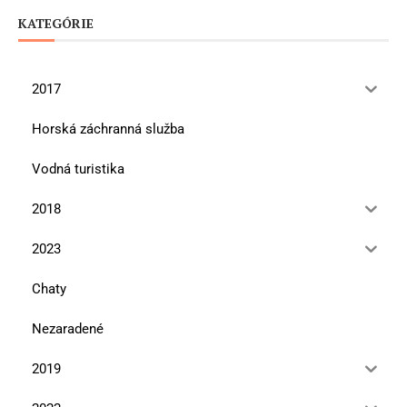
KATEGÓRIE
2017
Horská záchranná služba
Vodná turistika
2018
2023
Chaty
Nezaradené
2019