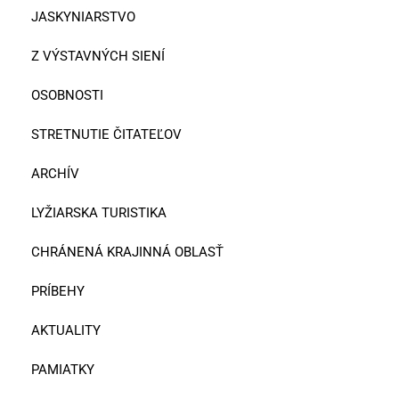
JASKYNIARSTVO
Z VÝSTAVNÝCH SIENÍ
OSOBNOSTI
STRETNUTIE ČITATEĽOV
ARCHÍV
LYŽIARSKA TURISTIKA
CHRÁNENÁ KRAJINNÁ OBLASŤ
PRÍBEHY
AKTUALITY
PAMIATKY