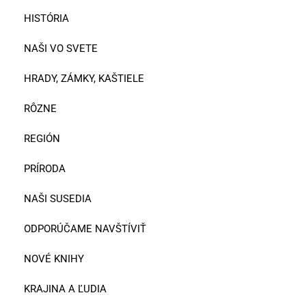
HISTÓRIA
NAŠI VO SVETE
HRADY, ZÁMKY, KAŠTIELE
RÔZNE
REGIÓN
PRÍRODA
NAŠI SUSEDIA
ODPORÚČAME NAVŠTÍVIŤ
NOVÉ KNIHY
KRAJINA A ĽUDIA