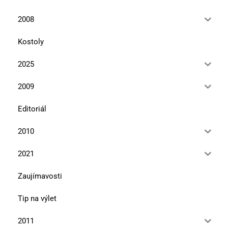
2008
Kostoly
2025
2009
Editoriál
2010
2021
Zaujímavosti
Tip na výlet
2011