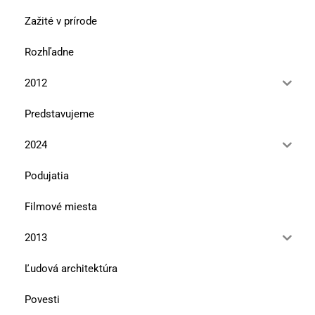
Zažité v prírode
Rozhľadne
2012
Predstavujeme
2024
Podujatia
Filmové miesta
2013
Ľudová architektúra
Povesti