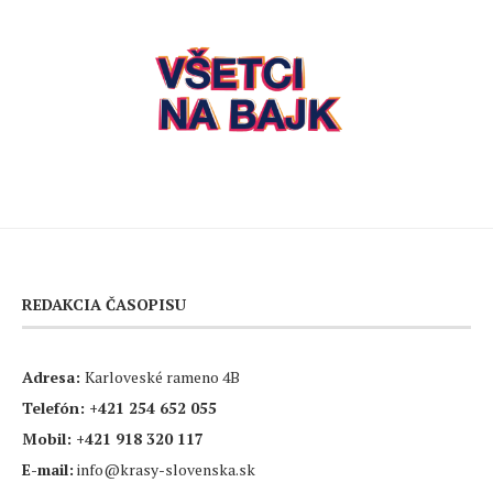
REDAKCIA ČASOPISU
Adresa:
Karloveské rameno 4B
Telefón:
+421 254 652 055
Mobil:
+421 918 320 117
E-mail:
info@krasy-slovenska.sk