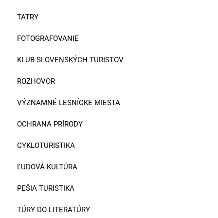
TATRY
FOTOGRAFOVANIE
KLUB SLOVENSKÝCH TURISTOV
ROZHOVOR
VÝZNAMNÉ LESNÍCKE MIESTA
OCHRANA PRÍRODY
CYKLOTURISTIKA
ĽUDOVÁ KULTÚRA
PEŠIA TURISTIKA
TÚRY DO LITERATÚRY