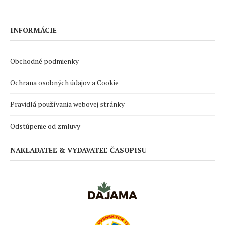
INFORMÁCIE
Obchodné podmienky
Ochrana osobných údajov a Cookie
Pravidlá používania webovej stránky
Odstúpenie od zmluvy
NAKLADATEĽ & VYDAVATEĽ ČASOPISU