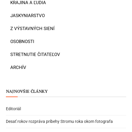
KRAJINA A ĽUDIA
JASKYNIARSTVO
Z VÝSTAVNÝCH SIENÍ
OSOBNOSTI
STRETNUTIE ČITATEĽOV
ARCHÍV
NAJNOVŠIE ČLÁNKY
Editoriál
Desať rokov rozpráva príbehy Stromu roka okom fotografa