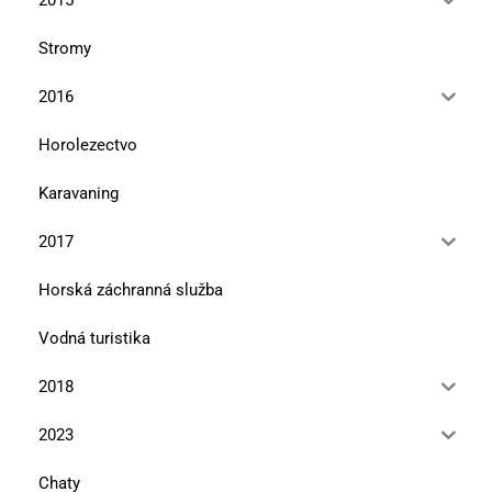
Stromy
2016
Horolezectvo
Karavaning
2017
Horská záchranná služba
Vodná turistika
2018
2023
Chaty