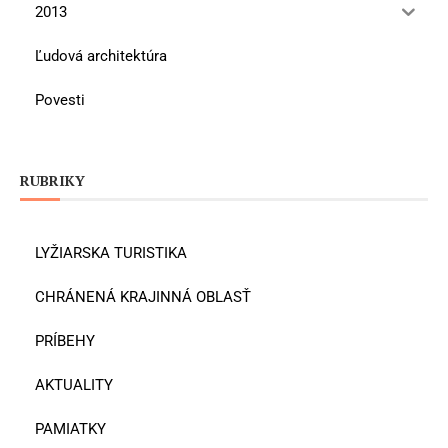
2013
Ľudová architektúra
Povesti
RUBRIKY
LYŽIARSKA TURISTIKA
CHRÁNENÁ KRAJINNÁ OBLASŤ
PRÍBEHY
AKTUALITY
PAMIATKY