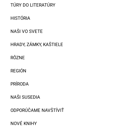
TÚRY DO LITERATÚRY
HISTÓRIA
NAŠI VO SVETE
HRADY, ZÁMKY, KAŠTIELE
RÔZNE
REGIÓN
PRÍRODA
NAŠI SUSEDIA
ODPORÚČAME NAVŠTÍVIŤ
NOVÉ KNIHY