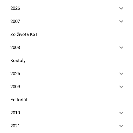
2026
2007
Zo života KST
2008
Kostoly
2025
2009
Editoriál
2010
2021