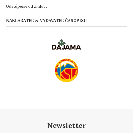
Odstúpenie od zmluvy
NAKLADATEĽ & VYDAVATEĽ ČASOPISU
Newsletter