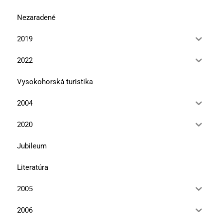
Nezaradené
2019
2022
Vysokohorská turistika
2004
2020
Jubileum
Literatúra
2005
2006