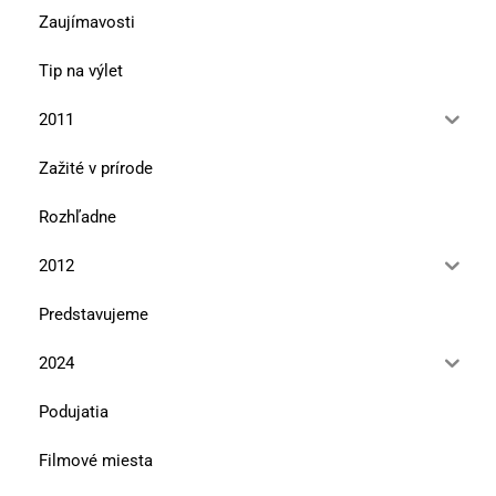
Zaujímavosti
Tip na výlet
2011
Zažité v prírode
Rozhľadne
2012
Predstavujeme
2024
Podujatia
Filmové miesta