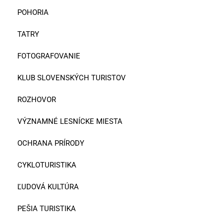
POHORIA
TATRY
FOTOGRAFOVANIE
KLUB SLOVENSKÝCH TURISTOV
ROZHOVOR
VÝZNAMNÉ LESNÍCKE MIESTA
OCHRANA PRÍRODY
CYKLOTURISTIKA
ĽUDOVÁ KULTÚRA
PEŠIA TURISTIKA