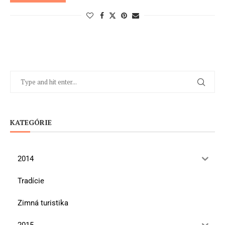
KATEGÓRIE
2014
Tradície
Zimná turistika
2015