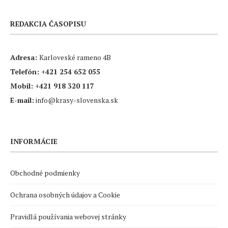
REDAKCIA ČASOPISU
Adresa:
Karloveské rameno 4B
Telefón:
+421 254 652 055
Mobil:
+421 918 320 117
E-mail:
info@krasy-slovenska.sk
INFORMÁCIE
Obchodné podmienky
Ochrana osobných údajov a Cookie
Pravidlá používania webovej stránky