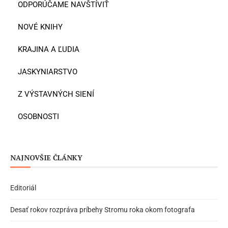
ODPORÚČAME NAVŠTÍVIŤ
NOVÉ KNIHY
KRAJINA A ĽUDIA
JASKYNIARSTVO
Z VÝSTAVNÝCH SIENÍ
OSOBNOSTI
NAJNOVŠIE ČLÁNKY
Editoriál
Desať rokov rozpráva príbehy Stromu roka okom fotografa