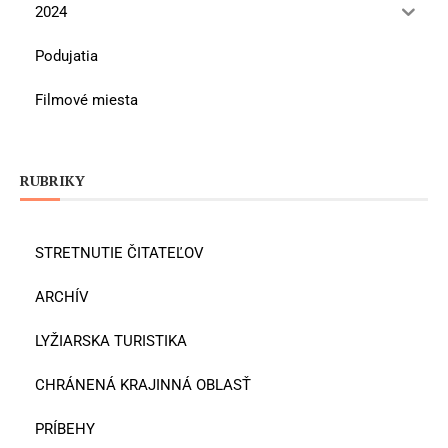
2024
Podujatia
Filmové miesta
RUBRIKY
STRETNUTIE ČITATEĽOV
ARCHÍV
LYŽIARSKA TURISTIKA
CHRÁNENÁ KRAJINNÁ OBLASŤ
PRÍBEHY