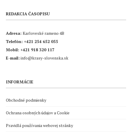
REDAKCIA ČASOPISU
Adresa:
Karloveské rameno 4B
Telefón:
+421 254 652 055
Mobil:
+421 918 320 117
E-mail:
info@krasy-slovenska.sk
INFORMÁCIE
Obchodné podmienky
Ochrana osobných údajov a Cookie
Pravidlá používania webovej stránky