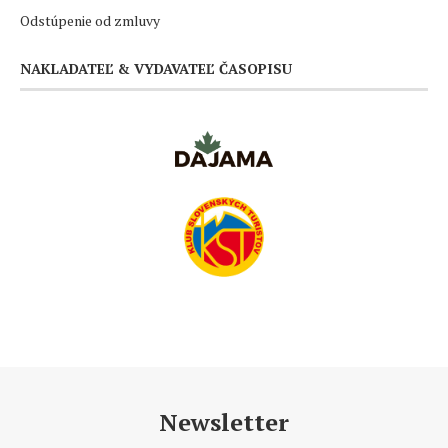
Odstúpenie od zmluvy
NAKLADATEĽ & VYDAVATEĽ ČASOPISU
Newsletter