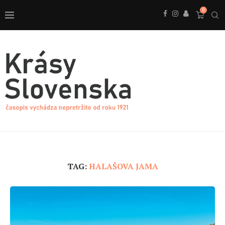
0
TAG:
HALAŠOVA JAMA