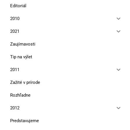
Editoriál
2010
2021
Zaujímavosti
Tip na výlet
2011
Zažité v prírode
Rozhľadne
2012
Predstavujeme