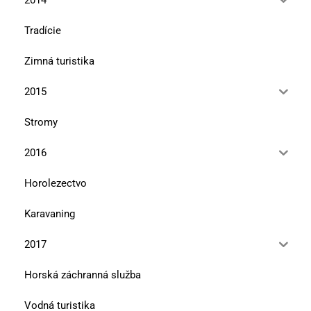
Tradície
Zimná turistika
2015
Stromy
2016
Horolezectvo
Karavaning
2017
Horská záchranná služba
Vodná turistika