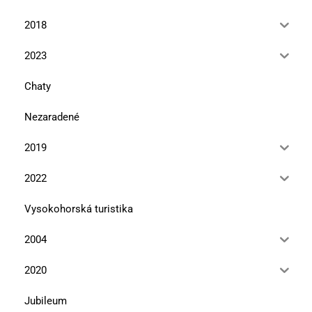
2018
2023
Chaty
Nezaradené
2019
2022
Vysokohorská turistika
2004
2020
Jubileum