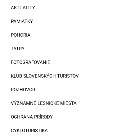
AKTUALITY
PAMIATKY
POHORIA
TATRY
FOTOGRAFOVANIE
KLUB SLOVENSKÝCH TURISTOV
ROZHOVOR
VÝZNAMNÉ LESNÍCKE MIESTA
OCHRANA PRÍRODY
CYKLOTURISTIKA