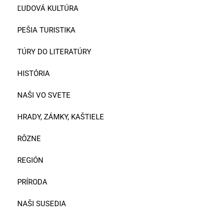
ĽUDOVÁ KULTÚRA
PEŠIA TURISTIKA
TÚRY DO LITERATÚRY
HISTÓRIA
NAŠI VO SVETE
HRADY, ZÁMKY, KAŠTIELE
RÔZNE
REGIÓN
PRÍRODA
NAŠI SUSEDIA