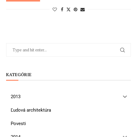
KATEGÓRIE
2013
Ľudová architektúra
Povesti
2014