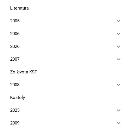
Literatúra
2005
2006
2026
2007
Zo života KST
2008
Kostoly
2025
2009