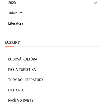
2020
Jubileum
Literatúra
RUBRIKY
ĽUDOVÁ KULTÚRA
PEŠIA TURISTIKA
TÚRY DO LITERATÚRY
HISTÓRIA
NAŠI VO SVETE