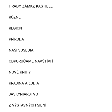
HRADY, ZÁMKY, KAŠTIELE
RÔZNE
REGIÓN
PRÍRODA
NAŠI SUSEDIA
ODPORÚČAME NAVŠTÍVIŤ
NOVÉ KNIHY
KRAJINA A ĽUDIA
JASKYNIARSTVO
Z VÝSTAVNÝCH SIENÍ