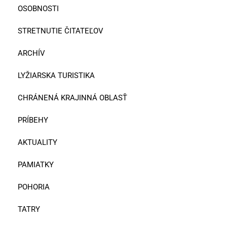
OSOBNOSTI
STRETNUTIE ČITATEĽOV
ARCHÍV
LYŽIARSKA TURISTIKA
CHRÁNENÁ KRAJINNÁ OBLASŤ
PRÍBEHY
AKTUALITY
PAMIATKY
POHORIA
TATRY