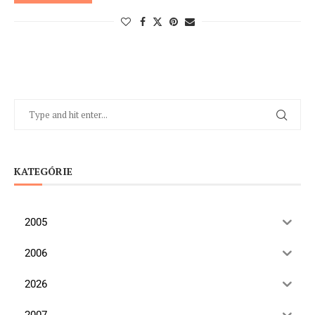
KATEGÓRIE
2005
2006
2026
2007