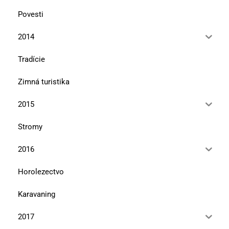
Povesti
2014
Tradície
Zimná turistika
2015
Stromy
2016
Horolezectvo
Karavaning
2017