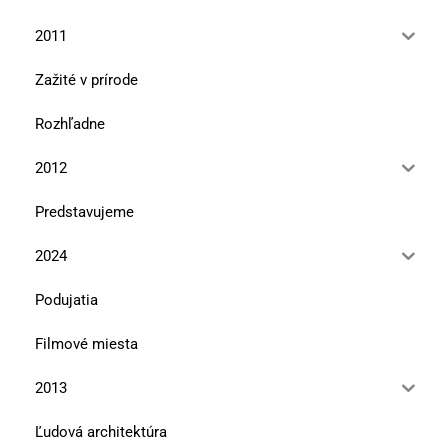
2011
Zažité v prírode
Rozhľadne
2012
Predstavujeme
2024
Podujatia
Filmové miesta
2013
Ľudová architektúra