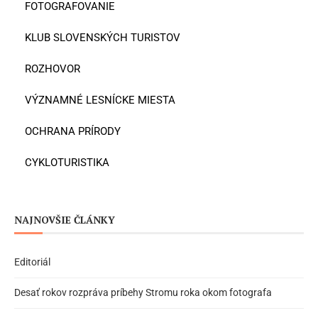
FOTOGRAFOVANIE
KLUB SLOVENSKÝCH TURISTOV
ROZHOVOR
VÝZNAMNÉ LESNÍCKE MIESTA
OCHRANA PRÍRODY
CYKLOTURISTIKA
NAJNOVŠIE ČLÁNKY
Editoriál
Desať rokov rozpráva príbehy Stromu roka okom fotografa