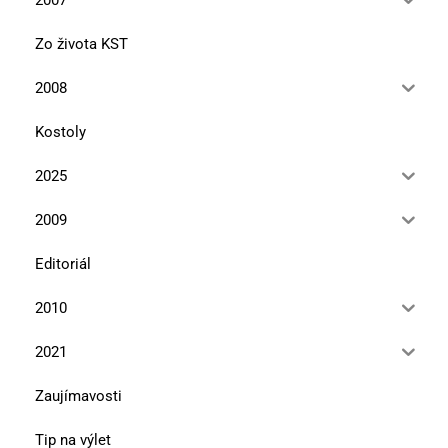
Zo života KST
2008
Kostoly
2025
2009
Editoriál
2010
2021
Zaujímavosti
Tip na výlet