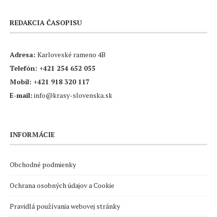
REDAKCIA ČASOPISU
Adresa:
Karloveské rameno 4B
Telefón:
+421 254 652 055
Mobil:
+421 918 320 117
E-mail:
info@krasy-slovenska.sk
INFORMÁCIE
Obchodné podmienky
Ochrana osobných údajov a Cookie
Pravidlá používania webovej stránky