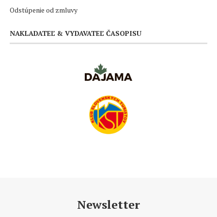
Odstúpenie od zmluvy
NAKLADATEĽ & VYDAVATEĽ ČASOPISU
Newsletter