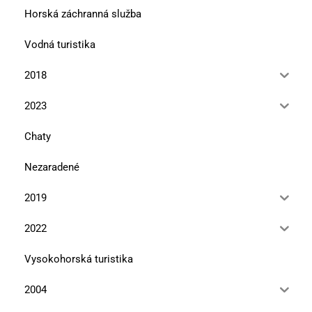
Horská záchranná služba
Vodná turistika
2018
2023
Chaty
Nezaradené
2019
2022
Vysokohorská turistika
2004