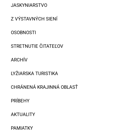
JASKYNIARSTVO
Z VÝSTAVNÝCH SIENÍ
OSOBNOSTI
STRETNUTIE ČITATEĽOV
ARCHÍV
LYŽIARSKA TURISTIKA
CHRÁNENÁ KRAJINNÁ OBLASŤ
PRÍBEHY
AKTUALITY
PAMIATKY