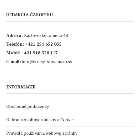
REDAKCIA ČASOPISU
Adresa:
Karloveské rameno 4B
Telefón:
+421 254 652 055
Mobil:
+421 918 320 117
E-mail:
info@krasy-slovenska.sk
INFORMÁCIE
Obchodné podmienky
Ochrana osobných údajov a Cookie
Pravidlá používania webovej stránky