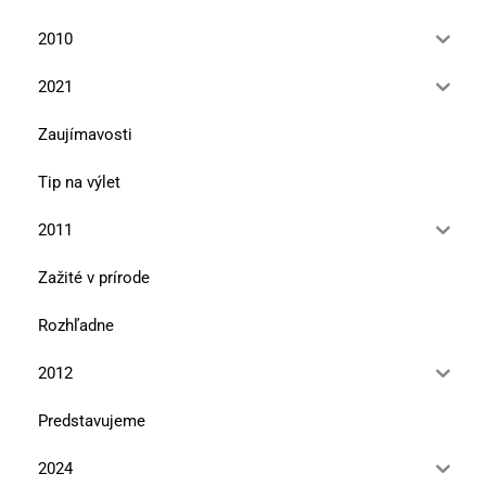
2010
2021
Zaujímavosti
Tip na výlet
2011
Zažité v prírode
Rozhľadne
2012
Predstavujeme
2024