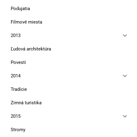
Podujatia
Filmové miesta
2013
Ľudová architektúra
Povesti
2014
Tradície
Zimná turistika
2015
Stromy