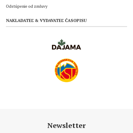
Odstúpenie od zmluvy
NAKLADATEĽ & VYDAVATEĽ ČASOPISU
Newsletter