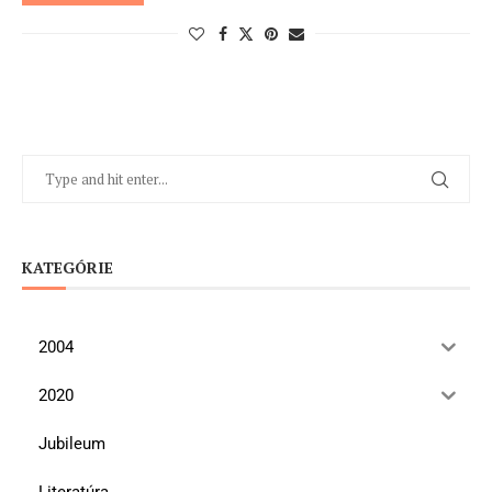
KATEGÓRIE
2004
2020
Jubileum
Literatúra