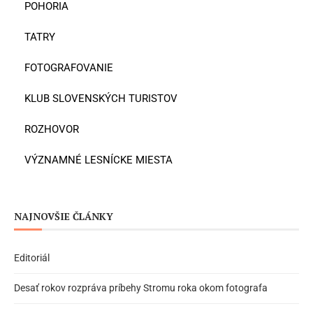
POHORIA
TATRY
FOTOGRAFOVANIE
KLUB SLOVENSKÝCH TURISTOV
ROZHOVOR
VÝZNAMNÉ LESNÍCKE MIESTA
NAJNOVŠIE ČLÁNKY
Editoriál
Desať rokov rozpráva príbehy Stromu roka okom fotografa