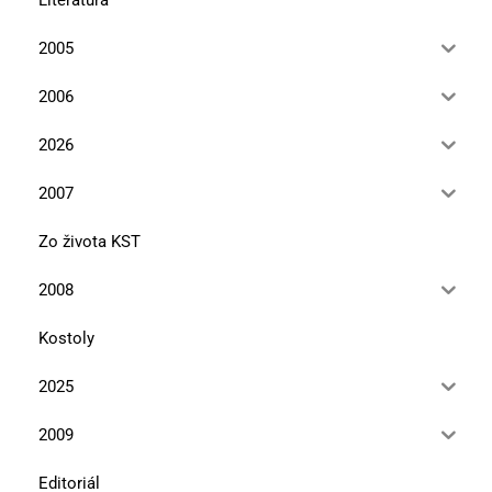
2005
2006
2026
2007
Zo života KST
2008
Kostoly
2025
2009
Editoriál