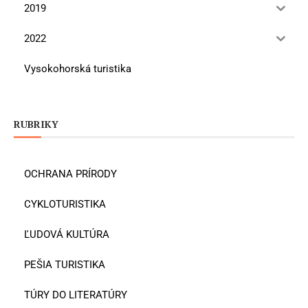
2019
2022
Vysokohorská turistika
RUBRIKY
OCHRANA PRÍRODY
CYKLOTURISTIKA
ĽUDOVÁ KULTÚRA
PEŠIA TURISTIKA
TÚRY DO LITERATÚRY