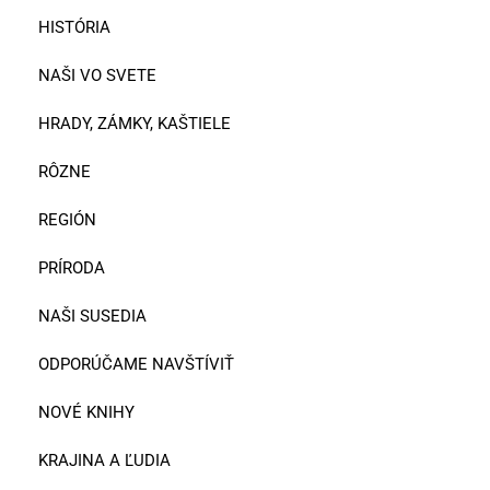
HISTÓRIA
NAŠI VO SVETE
HRADY, ZÁMKY, KAŠTIELE
RÔZNE
REGIÓN
PRÍRODA
NAŠI SUSEDIA
ODPORÚČAME NAVŠTÍVIŤ
NOVÉ KNIHY
KRAJINA A ĽUDIA