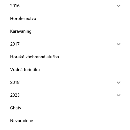
2016
Horolezectvo
Karavaning
2017
Horská záchranná služba
Vodná turistika
2018
2023
Chaty
Nezaradené