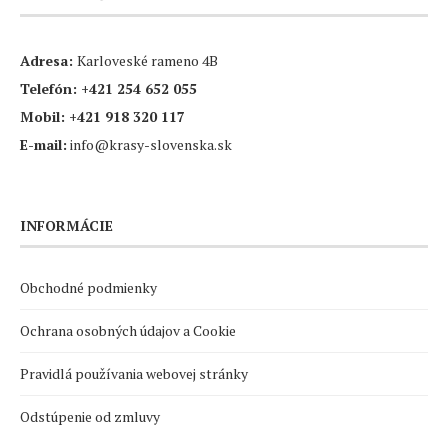
Adresa:
Karloveské rameno 4B
Telefón:
+421 254 652 055
Mobil:
+421 918 320 117
E-mail:
info@krasy-slovenska.sk
INFORMÁCIE
Obchodné podmienky
Ochrana osobných údajov a Cookie
Pravidlá používania webovej stránky
Odstúpenie od zmluvy