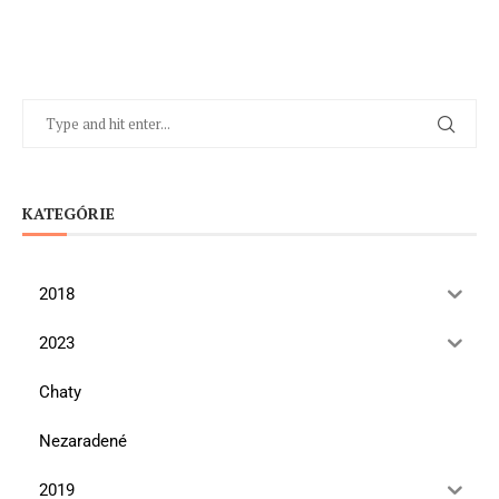
KATEGÓRIE
2018
2023
Chaty
Nezaradené
2019