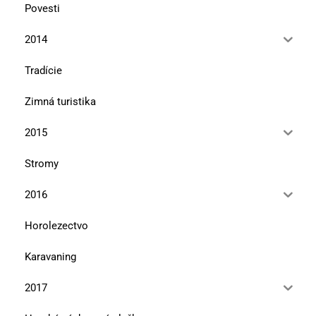
Povesti
2014
Tradície
Zimná turistika
2015
Stromy
2016
Horolezectvo
Karavaning
2017