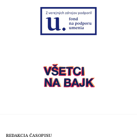
REDAKCIA ČASOPISU