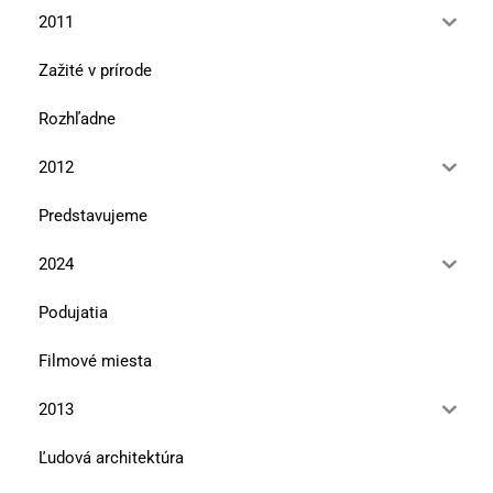
2011
Zažité v prírode
Rozhľadne
2012
Predstavujeme
2024
Podujatia
Filmové miesta
2013
Ľudová architektúra