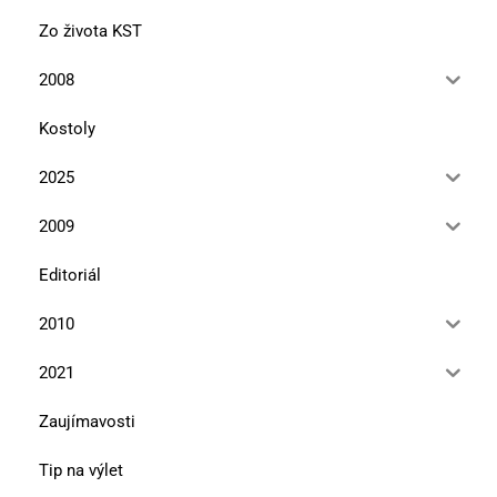
Zo života KST
2008
Kostoly
2025
2009
Editoriál
2010
2021
Zaujímavosti
Tip na výlet