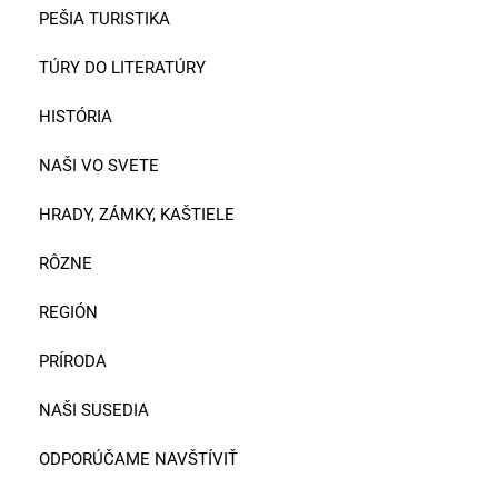
PEŠIA TURISTIKA
TÚRY DO LITERATÚRY
HISTÓRIA
NAŠI VO SVETE
HRADY, ZÁMKY, KAŠTIELE
RÔZNE
REGIÓN
PRÍRODA
NAŠI SUSEDIA
ODPORÚČAME NAVŠTÍVIŤ