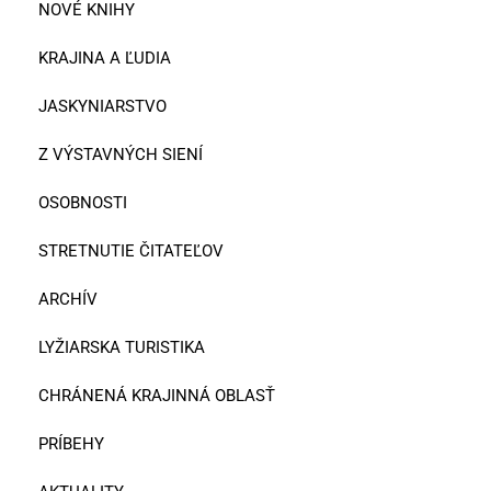
NOVÉ KNIHY
KRAJINA A ĽUDIA
JASKYNIARSTVO
Z VÝSTAVNÝCH SIENÍ
OSOBNOSTI
STRETNUTIE ČITATEĽOV
ARCHÍV
LYŽIARSKA TURISTIKA
CHRÁNENÁ KRAJINNÁ OBLASŤ
PRÍBEHY