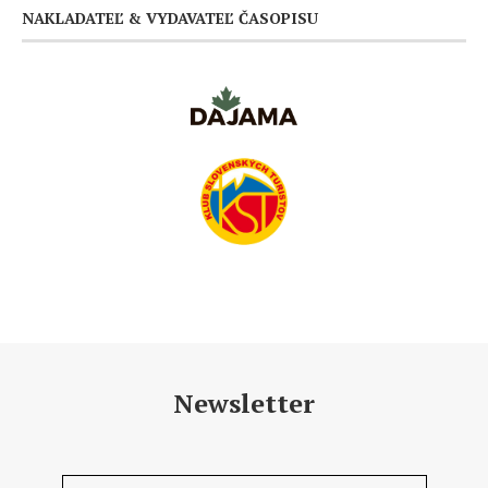
NAKLADATEĽ & VYDAVATEĽ ČASOPISU
Newsletter