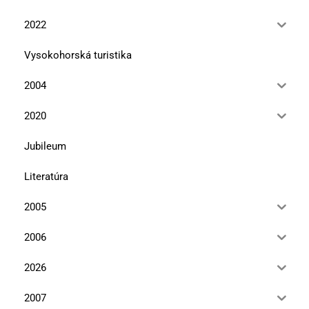
2022
Vysokohorská turistika
2004
2020
Jubileum
Literatúra
2005
2006
2026
2007