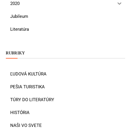
2020
Jubileum
Literatúra
RUBRIKY
ĽUDOVÁ KULTÚRA
PEŠIA TURISTIKA
TÚRY DO LITERATÚRY
HISTÓRIA
NAŠI VO SVETE