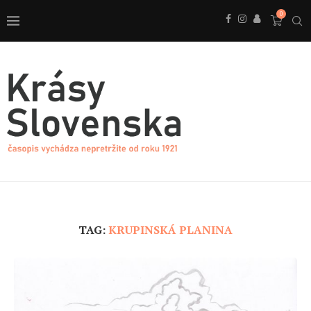
0
TAG:
KRUPINSKÁ PLANINA