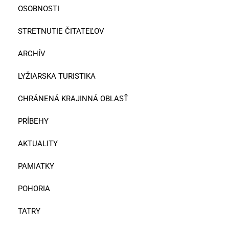
OSOBNOSTI
STRETNUTIE ČITATEĽOV
ARCHÍV
LYŽIARSKA TURISTIKA
CHRÁNENÁ KRAJINNÁ OBLASŤ
PRÍBEHY
AKTUALITY
PAMIATKY
POHORIA
TATRY