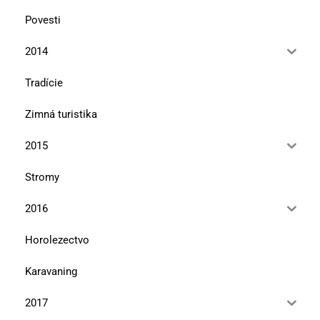
Povesti
2014
Tradície
Zimná turistika
2015
Stromy
2016
Horolezectvo
Karavaning
2017