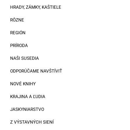
HRADY, ZÁMKY, KAŠTIELE
RÔZNE
REGIÓN
PRÍRODA
NAŠI SUSEDIA
ODPORÚČAME NAVŠTÍVIŤ
NOVÉ KNIHY
KRAJINA A ĽUDIA
JASKYNIARSTVO
Z VÝSTAVNÝCH SIENÍ