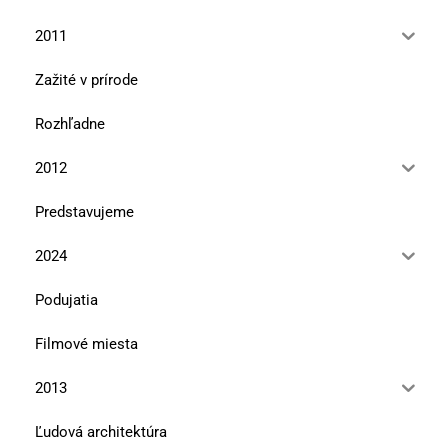
2011
Zažité v prírode
Rozhľadne
2012
Predstavujeme
2024
Podujatia
Filmové miesta
2013
Ľudová architektúra