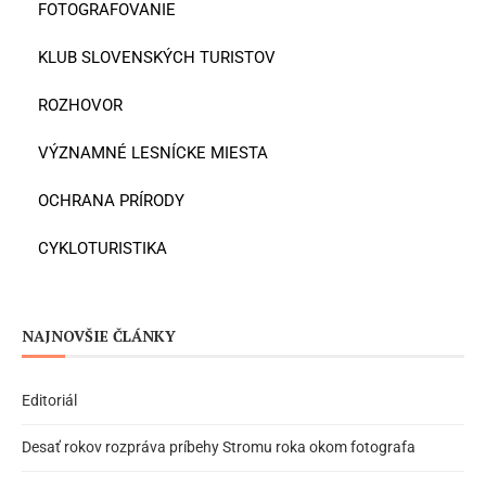
FOTOGRAFOVANIE
KLUB SLOVENSKÝCH TURISTOV
ROZHOVOR
VÝZNAMNÉ LESNÍCKE MIESTA
OCHRANA PRÍRODY
CYKLOTURISTIKA
NAJNOVŠIE ČLÁNKY
Editoriál
Desať rokov rozpráva príbehy Stromu roka okom fotografa