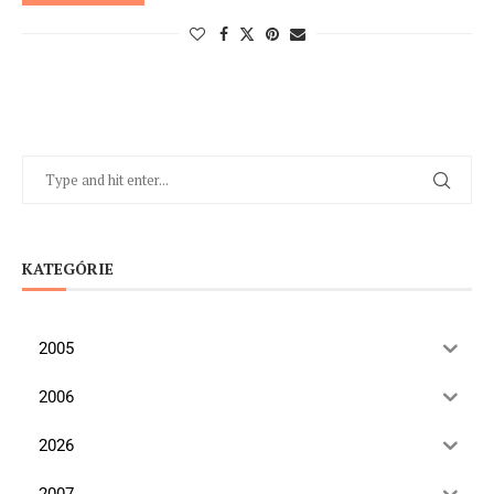
KATEGÓRIE
2005
2006
2026
2007