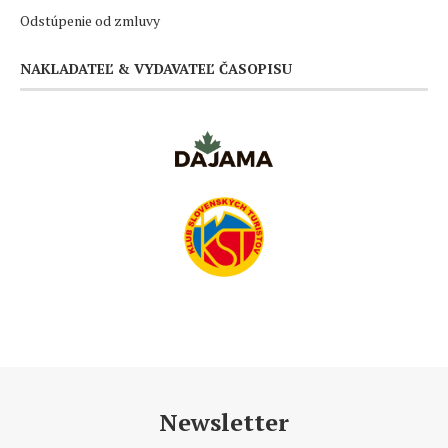
Odstúpenie od zmluvy
NAKLADATEĽ & VYDAVATEĽ ČASOPISU
Newsletter