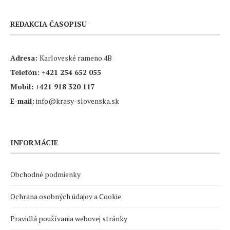
REDAKCIA ČASOPISU
Adresa:
Karloveské rameno 4B
Telefón:
+421 254 652 055
Mobil:
+421 918 320 117
E-mail:
info@krasy-slovenska.sk
INFORMÁCIE
Obchodné podmienky
Ochrana osobných údajov a Cookie
Pravidlá používania webovej stránky