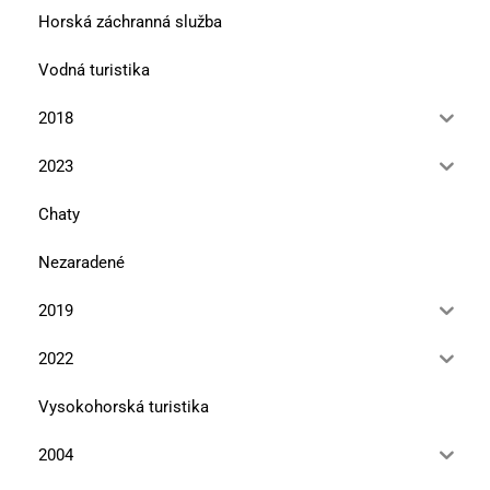
Horská záchranná služba
Vodná turistika
2018
2023
Chaty
Nezaradené
2019
2022
Vysokohorská turistika
2004