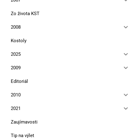
Zo života KST
2008
Kostoly
2025
2009
Editoriál
2010
2021
Zaujímavosti
Tip na výlet