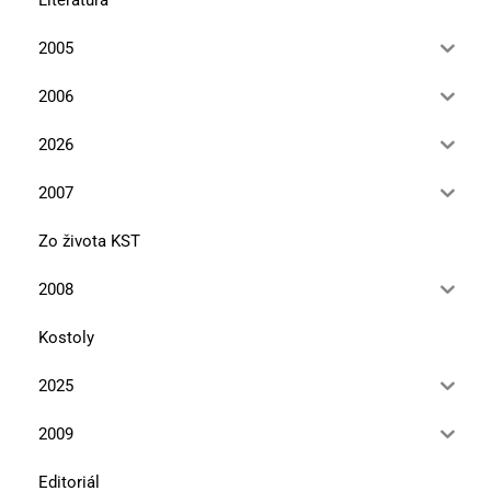
2005
2006
2026
2007
Zo života KST
2008
Kostoly
2025
2009
Editoriál