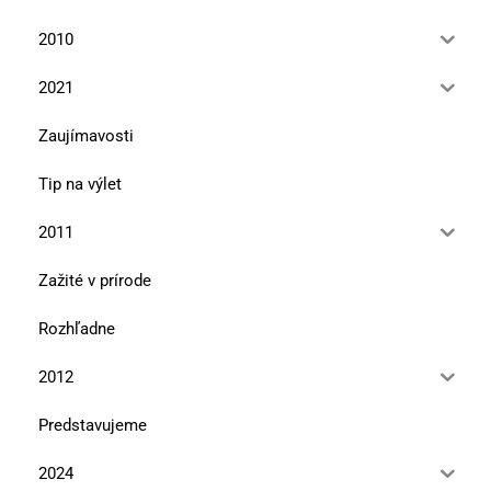
2010
2021
Zaujímavosti
Tip na výlet
2011
Zažité v prírode
Rozhľadne
2012
Predstavujeme
2024