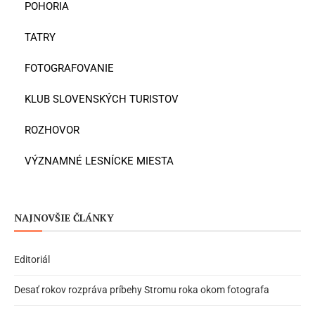
POHORIA
TATRY
FOTOGRAFOVANIE
KLUB SLOVENSKÝCH TURISTOV
ROZHOVOR
VÝZNAMNÉ LESNÍCKE MIESTA
NAJNOVŠIE ČLÁNKY
Editoriál
Desať rokov rozpráva príbehy Stromu roka okom fotografa