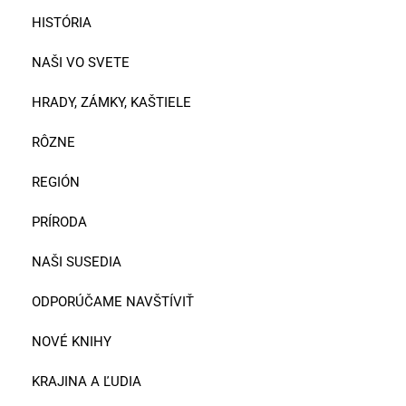
HISTÓRIA
NAŠI VO SVETE
HRADY, ZÁMKY, KAŠTIELE
RÔZNE
REGIÓN
PRÍRODA
NAŠI SUSEDIA
ODPORÚČAME NAVŠTÍVIŤ
NOVÉ KNIHY
KRAJINA A ĽUDIA