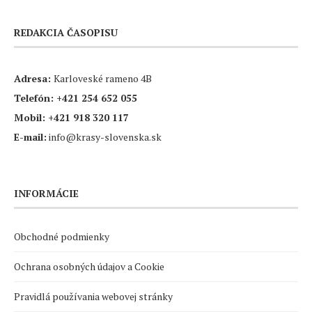
REDAKCIA ČASOPISU
Adresa:
Karloveské rameno 4B
Telefón:
+421 254 652 055
Mobil:
+421 918 320 117
E-mail:
info@krasy-slovenska.sk
INFORMÁCIE
Obchodné podmienky
Ochrana osobných údajov a Cookie
Pravidlá používania webovej stránky