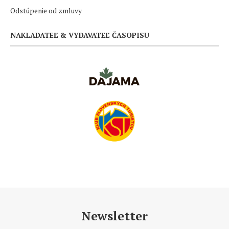
Odstúpenie od zmluvy
NAKLADATEĽ & VYDAVATEĽ ČASOPISU
Newsletter