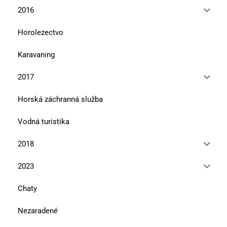
2016
Horolezectvo
Karavaning
2017
Horská záchranná služba
Vodná turistika
2018
2023
Chaty
Nezaradené