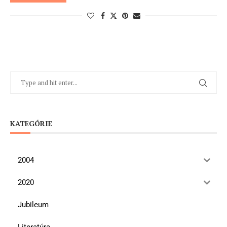
KATEGÓRIE
2004
2020
Jubileum
Literatúra