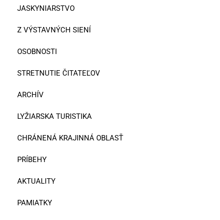
JASKYNIARSTVO
Z VÝSTAVNÝCH SIENÍ
OSOBNOSTI
STRETNUTIE ČITATEĽOV
ARCHÍV
LYŽIARSKA TURISTIKA
CHRÁNENÁ KRAJINNÁ OBLASŤ
PRÍBEHY
AKTUALITY
PAMIATKY