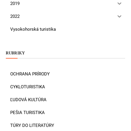
2019
2022
Vysokohorská turistika
RUBRIKY
OCHRANA PRÍRODY
CYKLOTURISTIKA
ĽUDOVÁ KULTÚRA
PEŠIA TURISTIKA
TÚRY DO LITERATÚRY