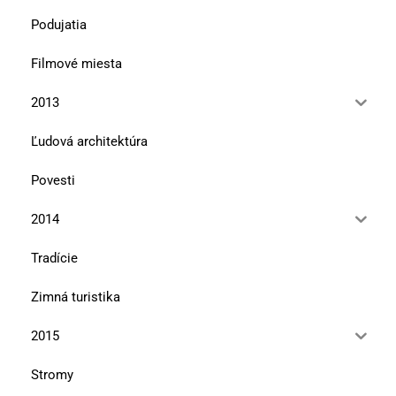
Podujatia
Filmové miesta
2013
Ľudová architektúra
Povesti
2014
Tradície
Zimná turistika
2015
Stromy