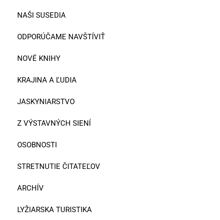
NAŠI SUSEDIA
ODPORÚČAME NAVŠTÍVIŤ
NOVÉ KNIHY
KRAJINA A ĽUDIA
JASKYNIARSTVO
Z VÝSTAVNÝCH SIENÍ
OSOBNOSTI
STRETNUTIE ČITATEĽOV
ARCHÍV
LYŽIARSKA TURISTIKA