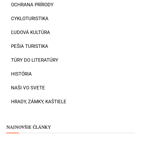
OCHRANA PRÍRODY
CYKLOTURISTIKA
ĽUDOVÁ KULTÚRA
PEŠIA TURISTIKA
TÚRY DO LITERATÚRY
HISTÓRIA
NAŠI VO SVETE
HRADY, ZÁMKY, KAŠTIELE
NAJNOVŠIE ČLÁNKY