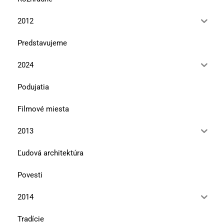
2012
Predstavujeme
2024
Podujatia
Filmové miesta
2013
Ľudová architektúra
Povesti
2014
Tradície