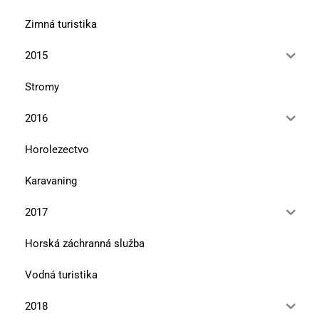
Zimná turistika
2015
Stromy
2016
Horolezectvo
Karavaning
2017
Horská záchranná služba
Vodná turistika
2018