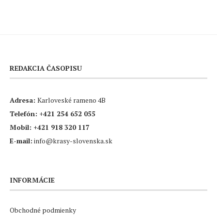
REDAKCIA ČASOPISU
Adresa:
Karloveské rameno 4B
Telefón:
+421 254 652 055
Mobil:
+421 918 320 117
E-mail:
info@krasy-slovenska.sk
INFORMÁCIE
Obchodné podmienky