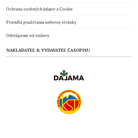
Ochrana osobných údajov a Cookie
Pravidlá používania webovej stránky
Odstúpenie od zmluvy
NAKLADATEĽ & VYDAVATEĽ ČASOPISU