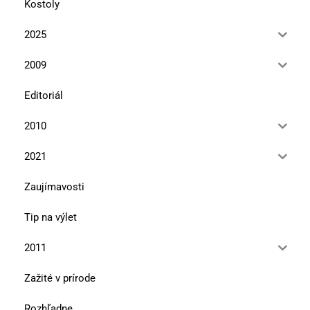
Kostoly
2025
2009
Editoriál
2010
2021
Zaujímavosti
Tip na výlet
2011
Zažité v prírode
Rozhľadne