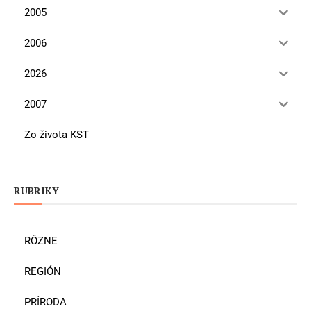
2005
2006
2026
2007
Zo života KST
RUBRIKY
RÔZNE
REGIÓN
PRÍRODA