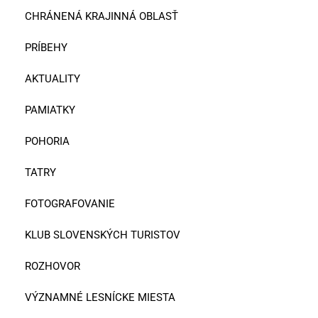
CHRÁNENÁ KRAJINNÁ OBLASŤ
PRÍBEHY
AKTUALITY
PAMIATKY
POHORIA
TATRY
FOTOGRAFOVANIE
KLUB SLOVENSKÝCH TURISTOV
ROZHOVOR
VÝZNAMNÉ LESNÍCKE MIESTA