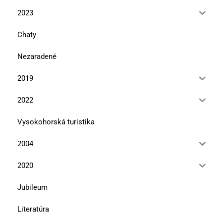
2023
Chaty
Nezaradené
2019
2022
Vysokohorská turistika
2004
2020
Jubileum
Literatúra