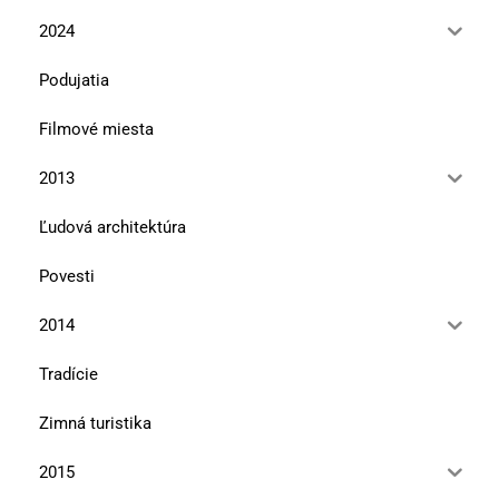
2024
Podujatia
Filmové miesta
2013
Ľudová architektúra
Povesti
2014
Tradície
Zimná turistika
2015