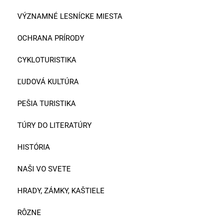
VÝZNAMNÉ LESNÍCKE MIESTA
OCHRANA PRÍRODY
CYKLOTURISTIKA
ĽUDOVÁ KULTÚRA
PEŠIA TURISTIKA
TÚRY DO LITERATÚRY
HISTÓRIA
NAŠI VO SVETE
HRADY, ZÁMKY, KAŠTIELE
RÔZNE