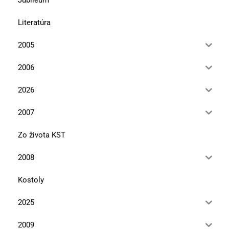
Literatúra
2005
2006
2026
2007
Zo života KST
2008
Kostoly
2025
2009