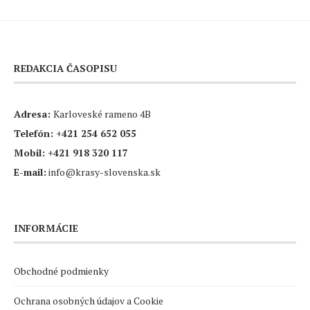
REDAKCIA ČASOPISU
Adresa:
Karloveské rameno 4B
Telefón:
+421 254 652 055
Mobil:
+421 918 320 117
E-mail:
info@krasy-slovenska.sk
INFORMÁCIE
Obchodné podmienky
Ochrana osobných údajov a Cookie