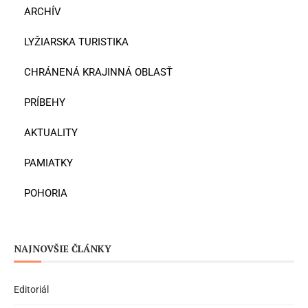
ARCHÍV
LYŽIARSKA TURISTIKA
CHRÁNENÁ KRAJINNÁ OBLASŤ
PRÍBEHY
AKTUALITY
PAMIATKY
POHORIA
NAJNOVŠIE ČLÁNKY
Editoriál