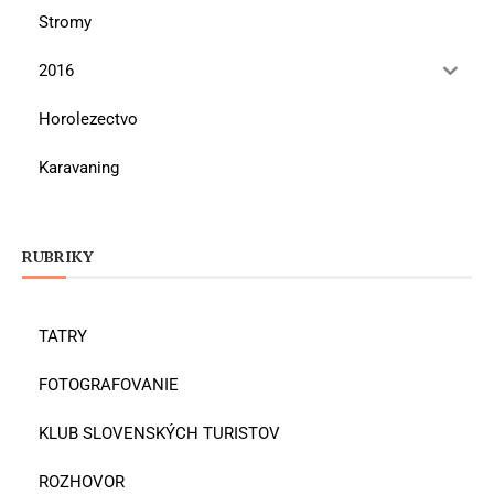
Stromy
2016
Horolezectvo
Karavaning
RUBRIKY
TATRY
FOTOGRAFOVANIE
KLUB SLOVENSKÝCH TURISTOV
ROZHOVOR