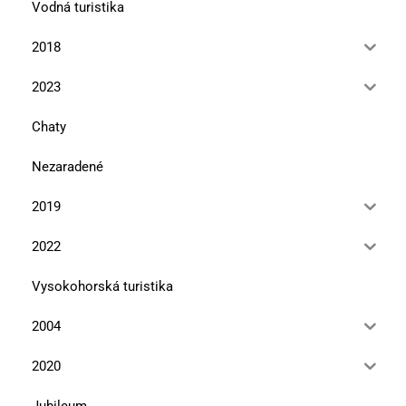
Vodná turistika
2018
2023
Chaty
Nezaradené
2019
2022
Vysokohorská turistika
2004
2020
Jubileum