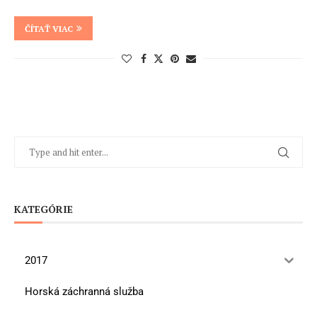
ČÍTAŤ VIAC
KATEGÓRIE
2017
Horská záchranná služba