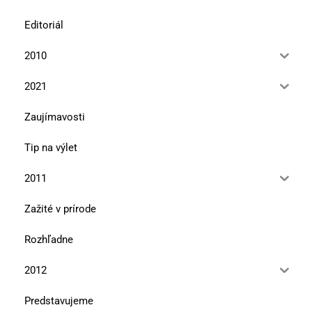
Editoriál
2010
2021
Zaujímavosti
Tip na výlet
2011
Zažité v prírode
Rozhľadne
2012
Predstavujeme