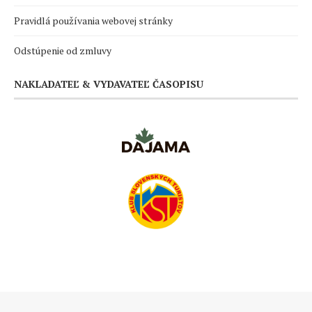
Pravidlá používania webovej stránky
Odstúpenie od zmluvy
NAKLADATEĽ & VYDAVATEĽ ČASOPISU