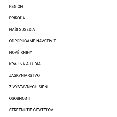
REGIÓN
PRÍRODA
NAŠI SUSEDIA
ODPORÚČAME NAVŠTÍVIŤ
NOVÉ KNIHY
KRAJINA A ĽUDIA
JASKYNIARSTVO
Z VÝSTAVNÝCH SIENÍ
OSOBNOSTI
STRETNUTIE ČITATEĽOV