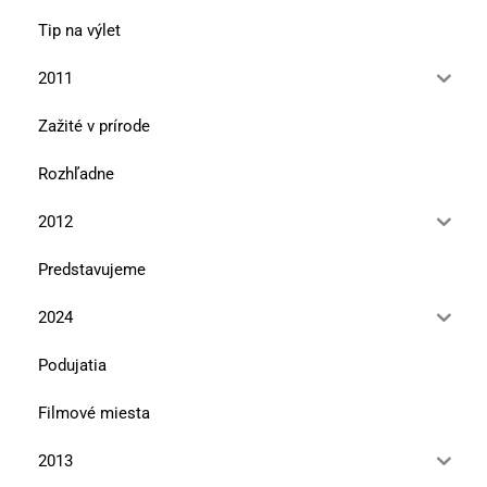
Tip na výlet
2011
Zažité v prírode
Rozhľadne
2012
Predstavujeme
2024
Podujatia
Filmové miesta
2013