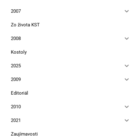
2007
Zo života KST
2008
Kostoly
2025
2009
Editoriál
2010
2021
Zaujímavosti