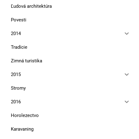
Ľudová architektúra
Povesti
2014
Tradície
Zimná turistika
2015
Stromy
2016
Horolezectvo
Karavaning