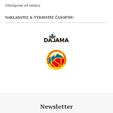
Odstúpenie od zmluvy
NAKLADATEĽ & VYDAVATEĽ ČASOPISU
Newsletter