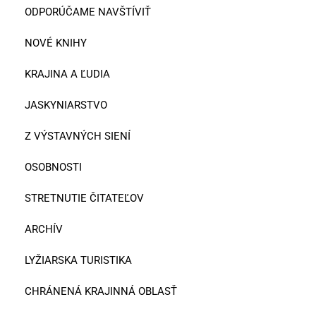
ODPORÚČAME NAVŠTÍVIŤ
NOVÉ KNIHY
KRAJINA A ĽUDIA
JASKYNIARSTVO
Z VÝSTAVNÝCH SIENÍ
OSOBNOSTI
STRETNUTIE ČITATEĽOV
ARCHÍV
LYŽIARSKA TURISTIKA
CHRÁNENÁ KRAJINNÁ OBLASŤ