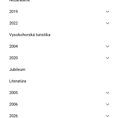
2019
2022
Vysokohorská turistika
2004
2020
Jubileum
Literatúra
2005
2006
2026