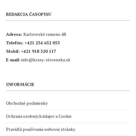
REDAKCIA ČASOPISU
Adresa:
Karloveské rameno 4B
Telefón:
+421 254 652 055
Mobil:
+421 918 320 117
E-mail:
info@krasy-slovenska.sk
INFORMÁCIE
Obchodné podmienky
Ochrana osobných údajov a Cookie
Pravidlá používania webovej stránky