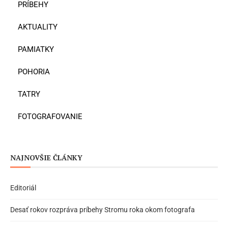
PRÍBEHY
AKTUALITY
PAMIATKY
POHORIA
TATRY
FOTOGRAFOVANIE
NAJNOVŠIE ČLÁNKY
Editoriál
Desať rokov rozpráva príbehy Stromu roka okom fotografa