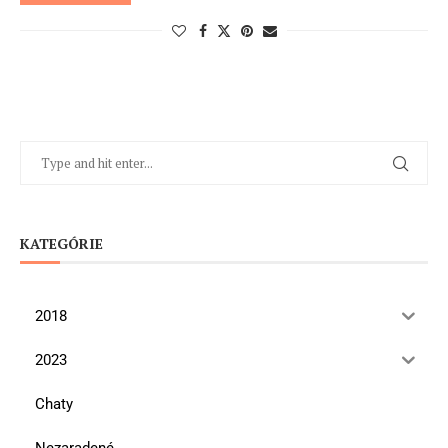
KATEGÓRIE
2018
2023
Chaty
Nezaradené