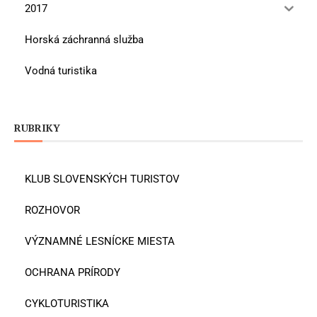
2017
Horská záchranná služba
Vodná turistika
RUBRIKY
KLUB SLOVENSKÝCH TURISTOV
ROZHOVOR
VÝZNAMNÉ LESNÍCKE MIESTA
OCHRANA PRÍRODY
CYKLOTURISTIKA