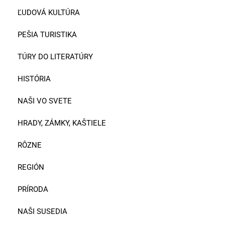
ĽUDOVÁ KULTÚRA
PEŠIA TURISTIKA
TÚRY DO LITERATÚRY
HISTÓRIA
NAŠI VO SVETE
HRADY, ZÁMKY, KAŠTIELE
RÔZNE
REGIÓN
PRÍRODA
NAŠI SUSEDIA