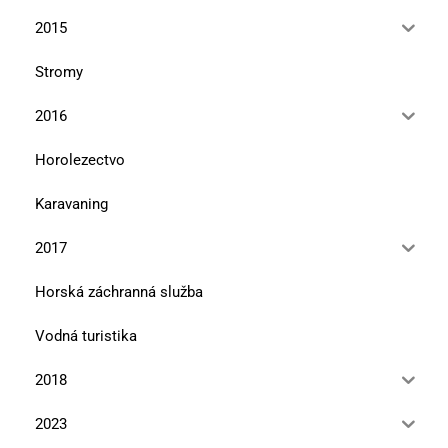
2015
Stromy
2016
Horolezectvo
Karavaning
2017
Horská záchranná služba
Vodná turistika
2018
2023