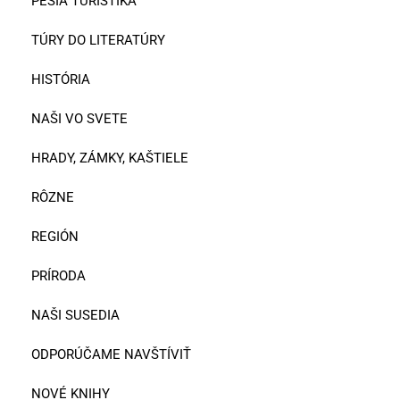
PEŠIA TURISTIKA
TÚRY DO LITERATÚRY
HISTÓRIA
NAŠI VO SVETE
HRADY, ZÁMKY, KAŠTIELE
RÔZNE
REGIÓN
PRÍRODA
NAŠI SUSEDIA
ODPORÚČAME NAVŠTÍVIŤ
NOVÉ KNIHY