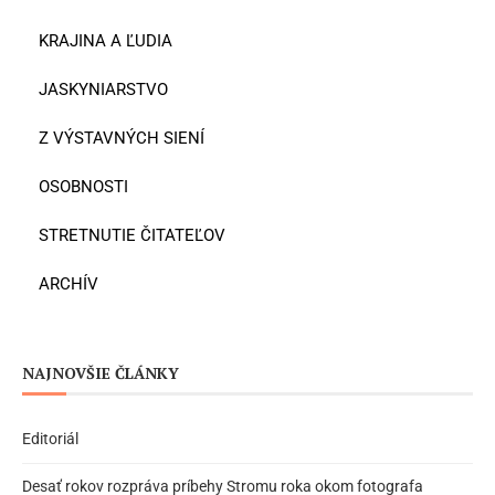
KRAJINA A ĽUDIA
JASKYNIARSTVO
Z VÝSTAVNÝCH SIENÍ
OSOBNOSTI
STRETNUTIE ČITATEĽOV
ARCHÍV
NAJNOVŠIE ČLÁNKY
Editoriál
Desať rokov rozpráva príbehy Stromu roka okom fotografa