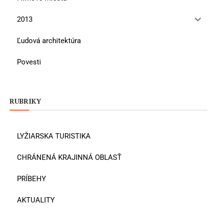
2013
Ľudová architektúra
Povesti
RUBRIKY
LYŽIARSKA TURISTIKA
CHRÁNENÁ KRAJINNÁ OBLASŤ
PRÍBEHY
AKTUALITY