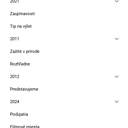
2021
Zaujímavosti
Tip na výlet
2011
Zažité v prírode
Rozhľadne
2012
Predstavujeme
2024
Podujatia
Filmové miesta