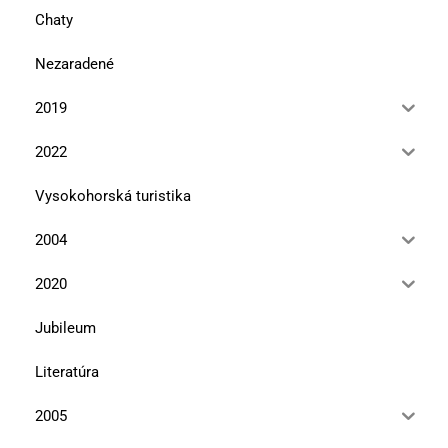
Chaty
Nezaradené
2019
2022
Vysokohorská turistika
2004
2020
Jubileum
Literatúra
2005