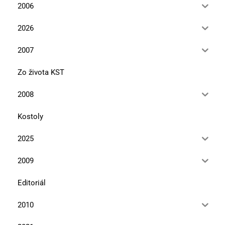
2006
2026
2007
Zo života KST
2008
Kostoly
2025
2009
Editoriál
2010