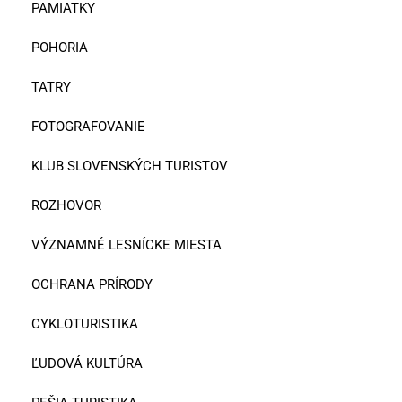
PAMIATKY
POHORIA
TATRY
FOTOGRAFOVANIE
KLUB SLOVENSKÝCH TURISTOV
ROZHOVOR
VÝZNAMNÉ LESNÍCKE MIESTA
OCHRANA PRÍRODY
CYKLOTURISTIKA
ĽUDOVÁ KULTÚRA