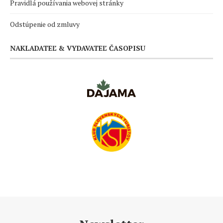
Pravidlá používania webovej stránky
Odstúpenie od zmluvy
NAKLADATEĽ & VYDAVATEĽ ČASOPISU