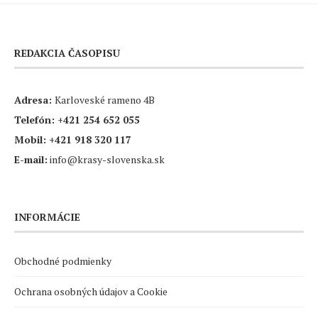
REDAKCIA ČASOPISU
Adresa:
Karloveské rameno 4B
Telefón:
+421 254 652 055
Mobil:
+421 918 320 117
E-mail:
info@krasy-slovenska.sk
INFORMÁCIE
Obchodné podmienky
Ochrana osobných údajov a Cookie