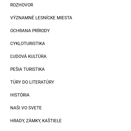
ROZHOVOR
VÝZNAMNÉ LESNÍCKE MIESTA
OCHRANA PRÍRODY
CYKLOTURISTIKA
ĽUDOVÁ KULTÚRA
PEŠIA TURISTIKA
TÚRY DO LITERATÚRY
HISTÓRIA
NAŠI VO SVETE
HRADY, ZÁMKY, KAŠTIELE