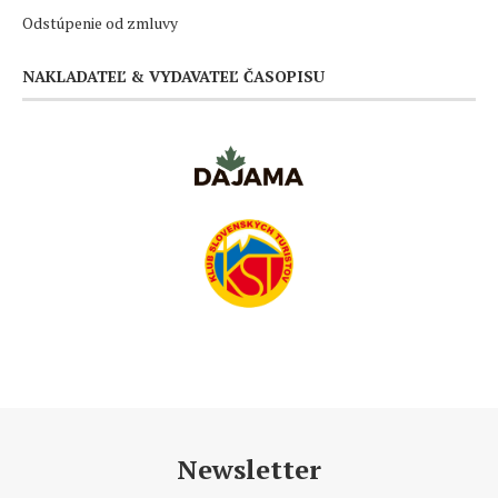
Odstúpenie od zmluvy
NAKLADATEĽ & VYDAVATEĽ ČASOPISU
Newsletter