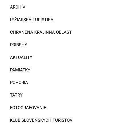
ARCHÍV
LYŽIARSKA TURISTIKA
CHRÁNENÁ KRAJINNÁ OBLASŤ
PRÍBEHY
AKTUALITY
PAMIATKY
POHORIA
TATRY
FOTOGRAFOVANIE
KLUB SLOVENSKÝCH TURISTOV