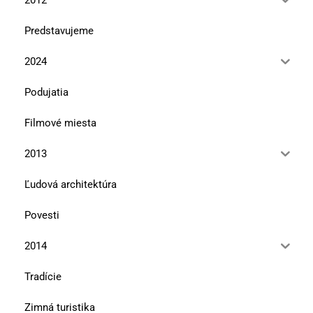
Predstavujeme
2024
Podujatia
Filmové miesta
2013
Ľudová architektúra
Povesti
2014
Tradície
Zimná turistika