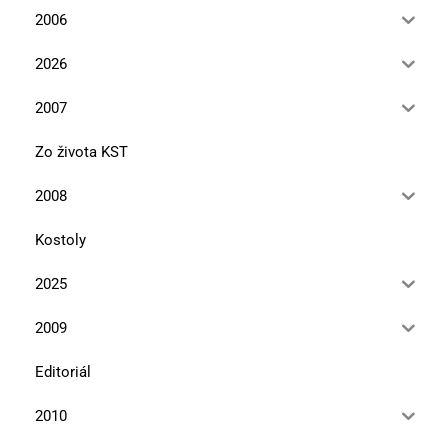
2006
2026
2007
Zo života KST
2008
Kostoly
2025
2009
Editoriál
2010