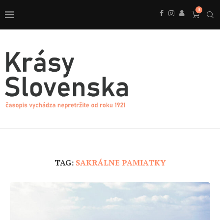
0
TAG:
SAKRÁLNE PAMIATKY