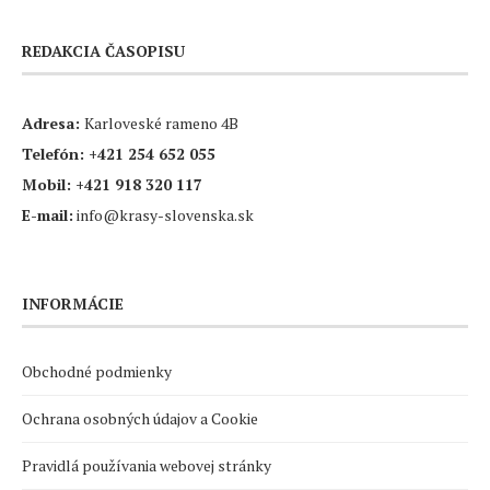
REDAKCIA ČASOPISU
Adresa:
Karloveské rameno 4B
Telefón:
+421 254 652 055
Mobil:
+421 918 320 117
E-mail:
info@krasy-slovenska.sk
INFORMÁCIE
Obchodné podmienky
Ochrana osobných údajov a Cookie
Pravidlá používania webovej stránky