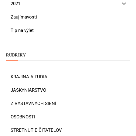
2021
Zaujímavosti
Tip na výlet
RUBRIKY
KRAJINA A ĽUDIA
JASKYNIARSTVO
Z VÝSTAVNÝCH SIENÍ
OSOBNOSTI
STRETNUTIE ČITATEĽOV