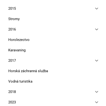
2015
Stromy
2016
Horolezectvo
Karavaning
2017
Horská záchranná služba
Vodná turistika
2018
2023