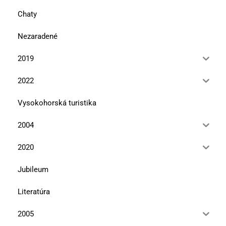
Chaty
Nezaradené
2019
2022
Vysokohorská turistika
2004
2020
Jubileum
Literatúra
2005