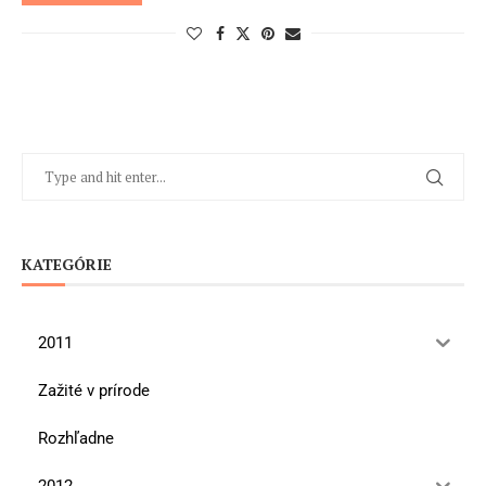
KATEGÓRIE
2011
Zažité v prírode
Rozhľadne
2012