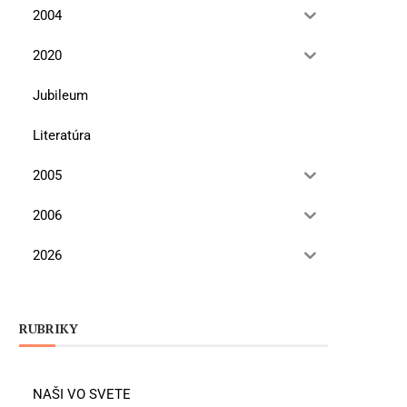
2004
2020
Jubileum
Literatúra
2005
2006
2026
RUBRIKY
NAŠI VO SVETE