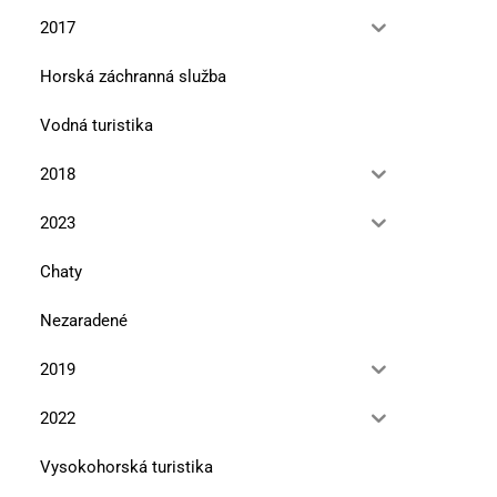
2017
Horská záchranná služba
Vodná turistika
2018
2023
Chaty
Nezaradené
2019
2022
Vysokohorská turistika