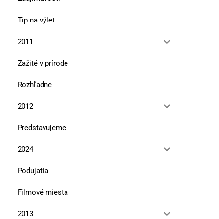
Tip na výlet
2011
Zažité v prírode
Rozhľadne
2012
Predstavujeme
2024
Podujatia
Filmové miesta
2013