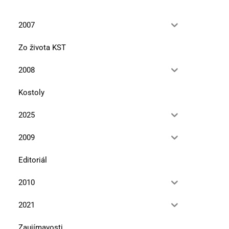
2007
Zo života KST
2008
Kostoly
2025
2009
Editoriál
2010
2021
Zaujímavosti