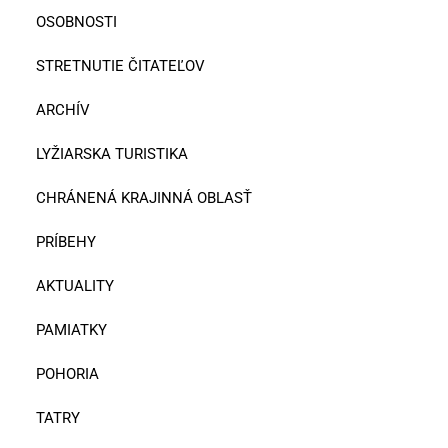
OSOBNOSTI
STRETNUTIE ČITATEĽOV
ARCHÍV
LYŽIARSKA TURISTIKA
CHRÁNENÁ KRAJINNÁ OBLASŤ
PRÍBEHY
AKTUALITY
PAMIATKY
POHORIA
TATRY