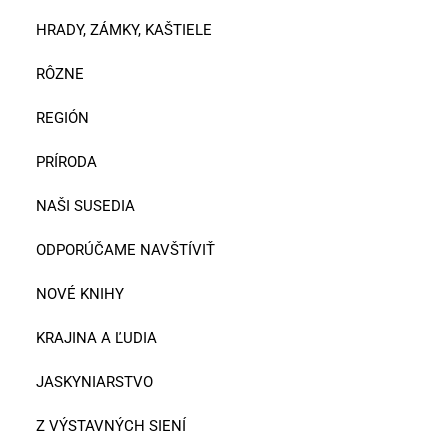
HRADY, ZÁMKY, KAŠTIELE
RÔZNE
REGIÓN
PRÍRODA
NAŠI SUSEDIA
ODPORÚČAME NAVŠTÍVIŤ
NOVÉ KNIHY
KRAJINA A ĽUDIA
JASKYNIARSTVO
Z VÝSTAVNÝCH SIENÍ