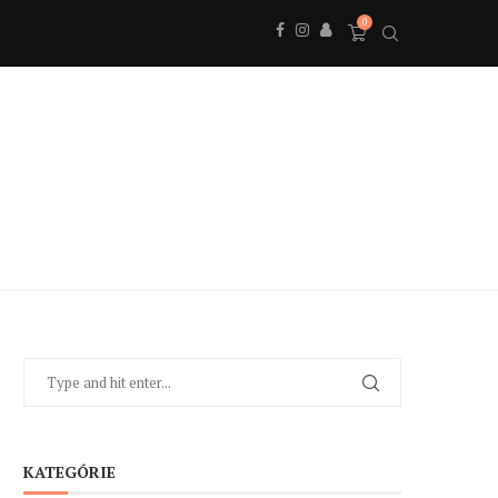
0
KATEGÓRIE