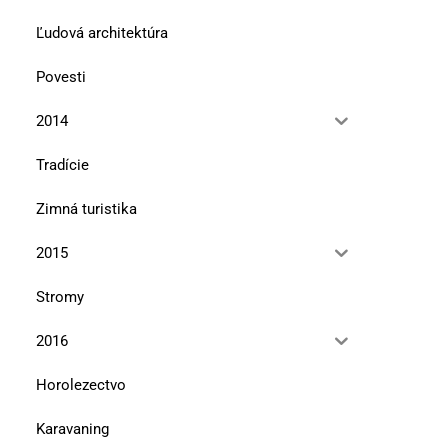
Ľudová architektúra
Povesti
2014
Tradície
Zimná turistika
2015
Stromy
2016
Horolezectvo
Karavaning