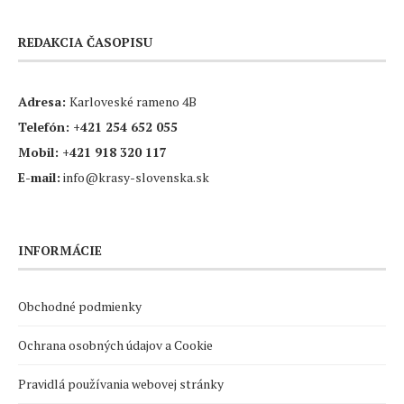
REDAKCIA ČASOPISU
Adresa:
Karloveské rameno 4B
Telefón:
+421 254 652 055
Mobil:
+421 918 320 117
E-mail:
info@krasy-slovenska.sk
INFORMÁCIE
Obchodné podmienky
Ochrana osobných údajov a Cookie
Pravidlá používania webovej stránky