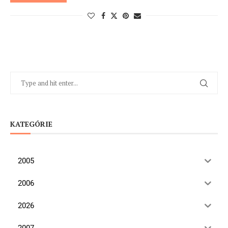
KATEGÓRIE
2005
2006
2026
2007