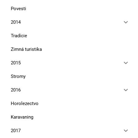
Povesti
2014
Tradície
Zimná turistika
2015
Stromy
2016
Horolezectvo
Karavaning
2017