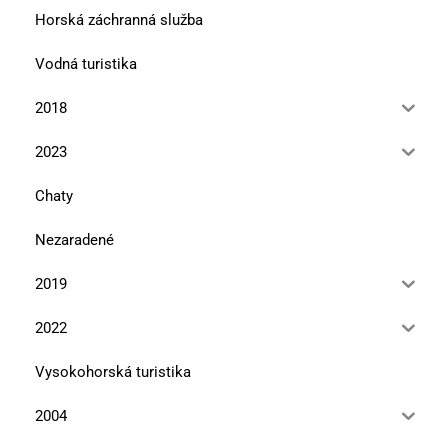
Horská záchranná služba
Vodná turistika
2018
2023
Chaty
Nezaradené
2019
2022
Vysokohorská turistika
2004