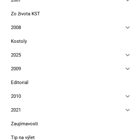
Zo života KST
2008
Kostoly
2025
2009
Editoriál
2010
2021
Zaujímavosti
Tip na výlet