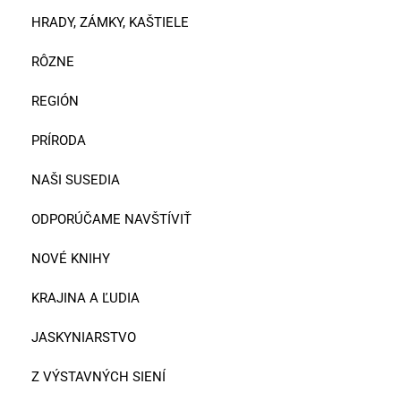
HRADY, ZÁMKY, KAŠTIELE
RÔZNE
REGIÓN
PRÍRODA
NAŠI SUSEDIA
ODPORÚČAME NAVŠTÍVIŤ
NOVÉ KNIHY
KRAJINA A ĽUDIA
JASKYNIARSTVO
Z VÝSTAVNÝCH SIENÍ