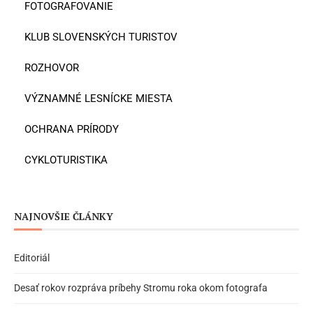
FOTOGRAFOVANIE
KLUB SLOVENSKÝCH TURISTOV
ROZHOVOR
VÝZNAMNÉ LESNÍCKE MIESTA
OCHRANA PRÍRODY
CYKLOTURISTIKA
NAJNOVŠIE ČLÁNKY
Editoriál
Desať rokov rozpráva príbehy Stromu roka okom fotografa