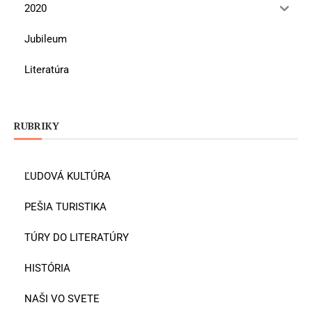
2020
Jubileum
Literatúra
RUBRIKY
ĽUDOVÁ KULTÚRA
PEŠIA TURISTIKA
TÚRY DO LITERATÚRY
HISTÓRIA
NAŠI VO SVETE