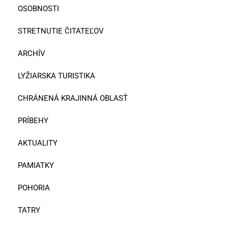
OSOBNOSTI
STRETNUTIE ČITATEĽOV
ARCHÍV
LYŽIARSKA TURISTIKA
CHRÁNENÁ KRAJINNÁ OBLASŤ
PRÍBEHY
AKTUALITY
PAMIATKY
POHORIA
TATRY