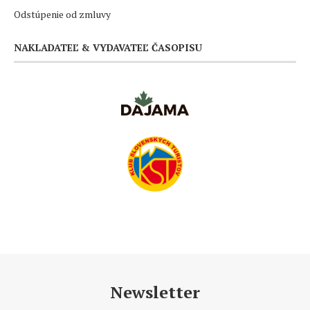
Odstúpenie od zmluvy
NAKLADATEĽ & VYDAVATEĽ ČASOPISU
Newsletter