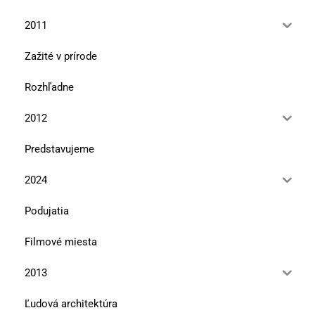
2011
Zažité v prírode
Rozhľadne
2012
Predstavujeme
2024
Podujatia
Filmové miesta
2013
Ľudová architektúra