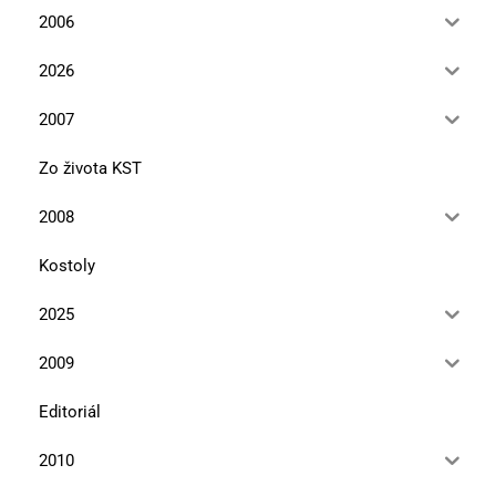
2006
2026
2007
Zo života KST
2008
Kostoly
2025
2009
Editoriál
2010