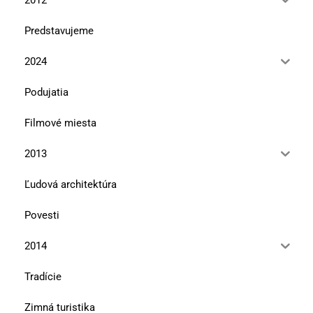
Predstavujeme
2024
Podujatia
Filmové miesta
2013
Ľudová architektúra
Povesti
2014
Tradície
Zimná turistika