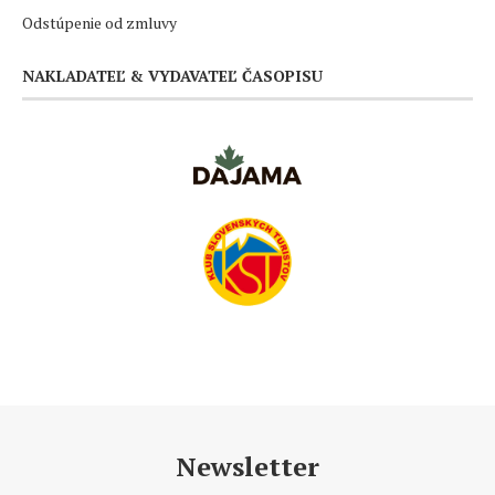
Odstúpenie od zmluvy
NAKLADATEĽ & VYDAVATEĽ ČASOPISU
Newsletter