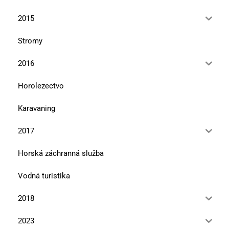
2015
Stromy
2016
Horolezectvo
Karavaning
2017
Horská záchranná služba
Vodná turistika
2018
2023