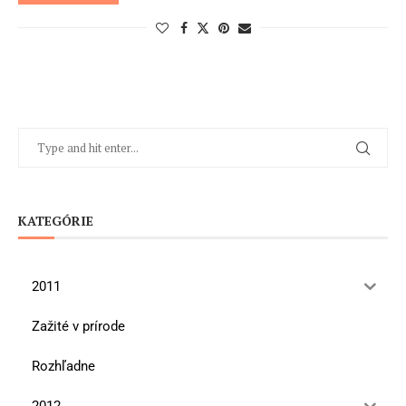
KATEGÓRIE
2011
Zažité v prírode
Rozhľadne
2012