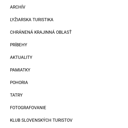
ARCHÍV
LYŽIARSKA TURISTIKA
CHRÁNENÁ KRAJINNÁ OBLASŤ
PRÍBEHY
AKTUALITY
PAMIATKY
POHORIA
TATRY
FOTOGRAFOVANIE
KLUB SLOVENSKÝCH TURISTOV