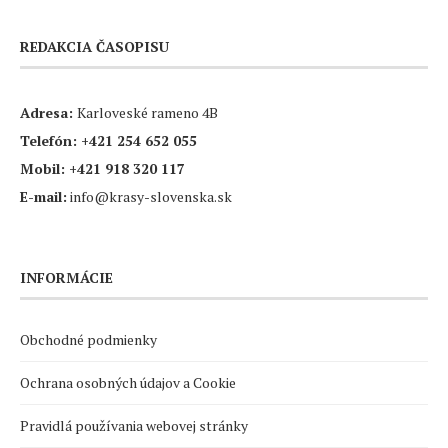
REDAKCIA ČASOPISU
Adresa:
Karloveské rameno 4B
Telefón:
+421 254 652 055
Mobil:
+421 918 320 117
E-mail:
info@krasy-slovenska.sk
INFORMÁCIE
Obchodné podmienky
Ochrana osobných údajov a Cookie
Pravidlá používania webovej stránky