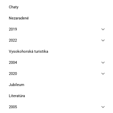
Chaty
Nezaradené
2019
2022
Vysokohorská turistika
2004
2020
Jubileum
Literatúra
2005