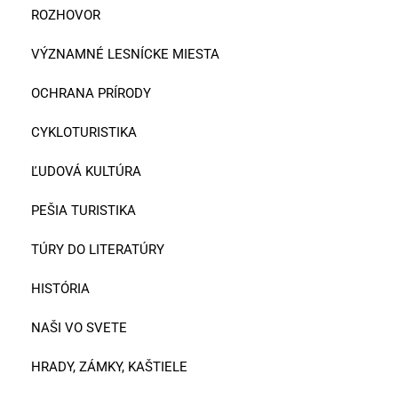
ROZHOVOR
VÝZNAMNÉ LESNÍCKE MIESTA
OCHRANA PRÍRODY
CYKLOTURISTIKA
ĽUDOVÁ KULTÚRA
PEŠIA TURISTIKA
TÚRY DO LITERATÚRY
HISTÓRIA
NAŠI VO SVETE
HRADY, ZÁMKY, KAŠTIELE