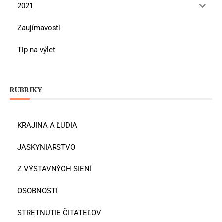
2021
Zaujímavosti
Tip na výlet
RUBRIKY
KRAJINA A ĽUDIA
JASKYNIARSTVO
Z VÝSTAVNÝCH SIENÍ
OSOBNOSTI
STRETNUTIE ČITATEĽOV