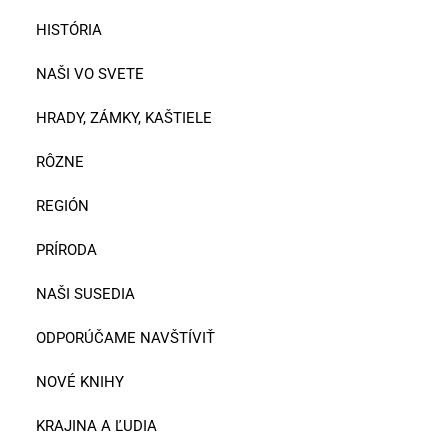
HISTÓRIA
NAŠI VO SVETE
HRADY, ZÁMKY, KAŠTIELE
RÔZNE
REGIÓN
PRÍRODA
NAŠI SUSEDIA
ODPORÚČAME NAVŠTÍVIŤ
NOVÉ KNIHY
KRAJINA A ĽUDIA