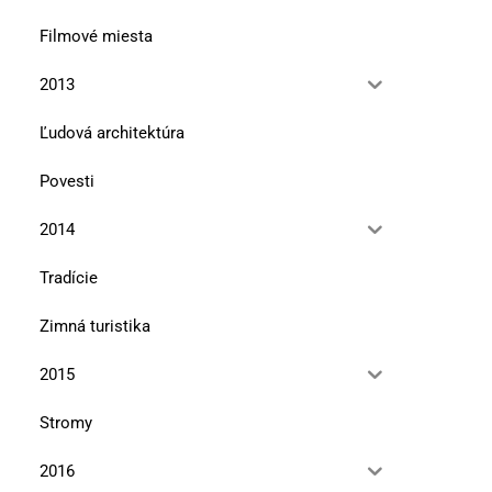
Filmové miesta
2013
Ľudová architektúra
Povesti
2014
Tradície
Zimná turistika
2015
Stromy
2016