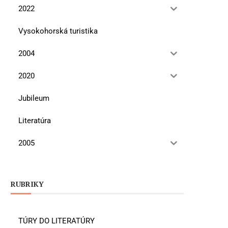
2022
Vysokohorská turistika
2004
2020
Jubileum
Literatúra
2005
RUBRIKY
TÚRY DO LITERATÚRY