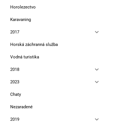
Horolezectvo
Karavaning
2017
Horská záchranná služba
Vodná turistika
2018
2023
Chaty
Nezaradené
2019