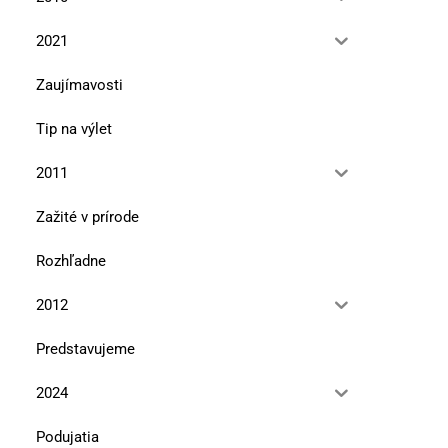
2021
Zaujímavosti
Tip na výlet
2011
Zažité v prírode
Rozhľadne
2012
Predstavujeme
2024
Podujatia