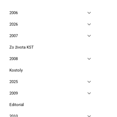
2006
2026
2007
Zo života KST
2008
Kostoly
2025
2009
Editoriál
2010