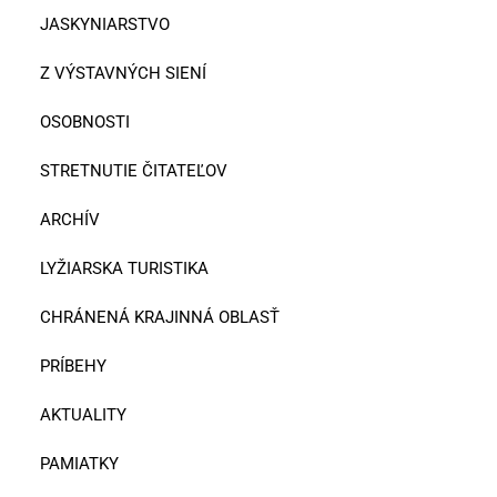
JASKYNIARSTVO
Z VÝSTAVNÝCH SIENÍ
OSOBNOSTI
STRETNUTIE ČITATEĽOV
ARCHÍV
LYŽIARSKA TURISTIKA
CHRÁNENÁ KRAJINNÁ OBLASŤ
PRÍBEHY
AKTUALITY
PAMIATKY