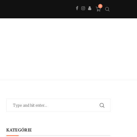
0
KATEGÓRIE