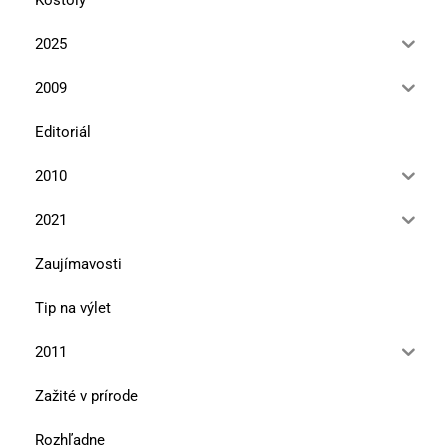
2025
2009
Editoriál
2010
2021
Zaujímavosti
Tip na výlet
2011
Zažité v prírode
Rozhľadne