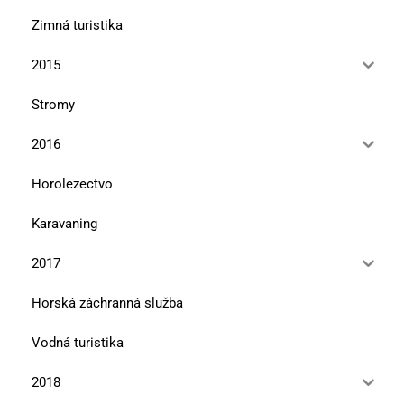
Zimná turistika
2015
Stromy
2016
Horolezectvo
Karavaning
2017
Horská záchranná služba
Vodná turistika
2018