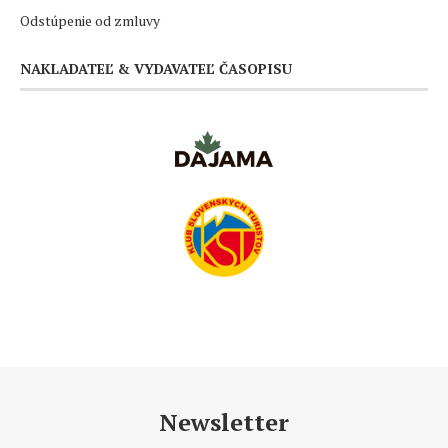
Odstúpenie od zmluvy
NAKLADATEĽ & VYDAVATEĽ ČASOPISU
Newsletter