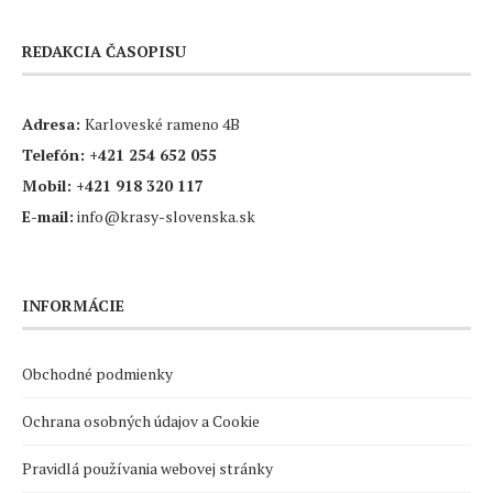
REDAKCIA ČASOPISU
Adresa:
Karloveské rameno 4B
Telefón:
+421 254 652 055
Mobil:
+421 918 320 117
E-mail:
info@krasy-slovenska.sk
INFORMÁCIE
Obchodné podmienky
Ochrana osobných údajov a Cookie
Pravidlá používania webovej stránky