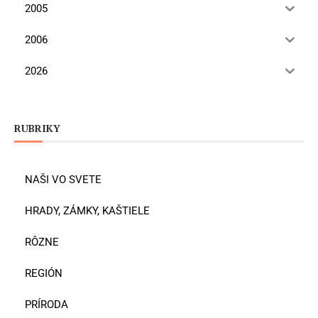
2005
2006
2026
RUBRIKY
NAŠI VO SVETE
HRADY, ZÁMKY, KAŠTIELE
RÔZNE
REGIÓN
PRÍRODA