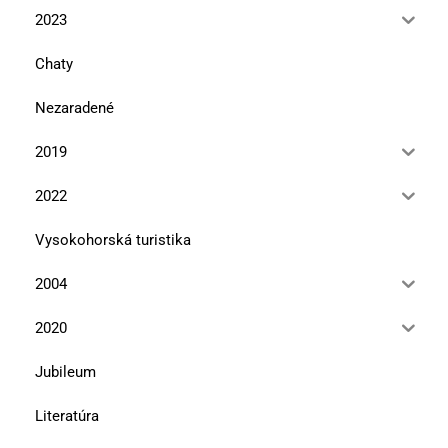
2023
Chaty
Nezaradené
2019
2022
Vysokohorská turistika
2004
2020
Jubileum
Literatúra