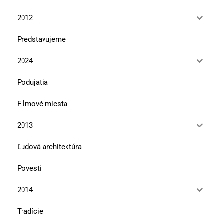
2012
Predstavujeme
2024
Podujatia
Filmové miesta
2013
Ľudová architektúra
Povesti
2014
Tradície