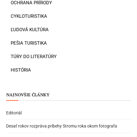
OCHRANA PRÍRODY
CYKLOTURISTIKA
ĽUDOVÁ KULTÚRA
PEŠIA TURISTIKA
TÚRY DO LITERATÚRY
HISTÓRIA
NAJNOVŠIE ČLÁNKY
Editoriál
Desať rokov rozpráva príbehy Stromu roka okom fotografa