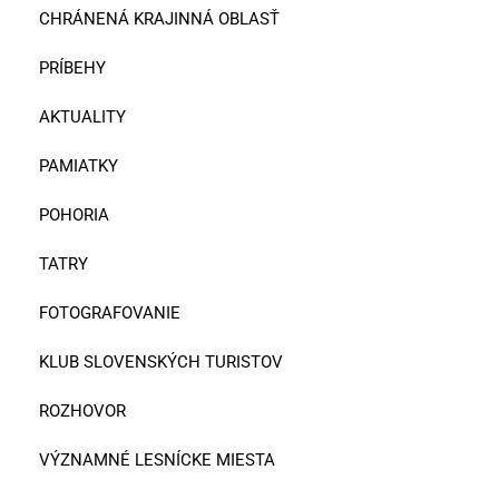
CHRÁNENÁ KRAJINNÁ OBLASŤ
PRÍBEHY
AKTUALITY
PAMIATKY
POHORIA
TATRY
FOTOGRAFOVANIE
KLUB SLOVENSKÝCH TURISTOV
ROZHOVOR
VÝZNAMNÉ LESNÍCKE MIESTA