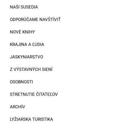
NAŠI SUSEDIA
ODPORÚČAME NAVŠTÍVIŤ
NOVÉ KNIHY
KRAJINA A ĽUDIA
JASKYNIARSTVO
Z VÝSTAVNÝCH SIENÍ
OSOBNOSTI
STRETNUTIE ČITATEĽOV
ARCHÍV
LYŽIARSKA TURISTIKA