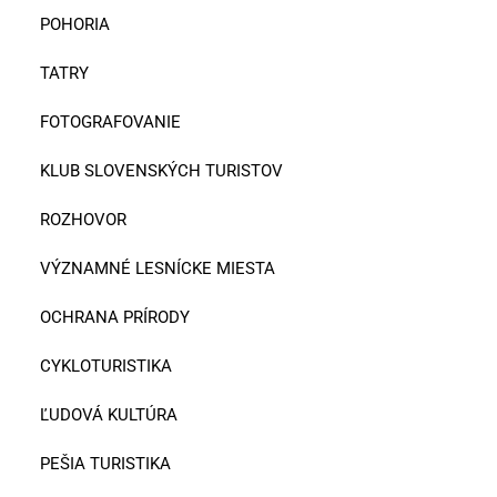
POHORIA
TATRY
FOTOGRAFOVANIE
KLUB SLOVENSKÝCH TURISTOV
ROZHOVOR
VÝZNAMNÉ LESNÍCKE MIESTA
OCHRANA PRÍRODY
CYKLOTURISTIKA
ĽUDOVÁ KULTÚRA
PEŠIA TURISTIKA