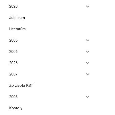
2020
Jubileum
Literatúra
2005
2006
2026
2007
Zo života KST
2008
Kostoly