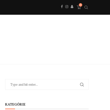
0
KATEGÓRIE