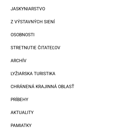
JASKYNIARSTVO
Z VÝSTAVNÝCH SIENÍ
OSOBNOSTI
STRETNUTIE ČITATEĽOV
ARCHÍV
LYŽIARSKA TURISTIKA
CHRÁNENÁ KRAJINNÁ OBLASŤ
PRÍBEHY
AKTUALITY
PAMIATKY