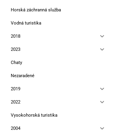
Horská záchranná služba
Vodná turistika
2018
2023
Chaty
Nezaradené
2019
2022
Vysokohorská turistika
2004