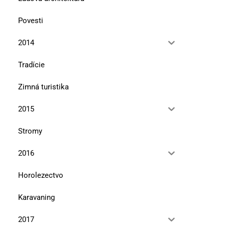
Povesti
2014
Tradície
Zimná turistika
2015
Stromy
2016
Horolezectvo
Karavaning
2017