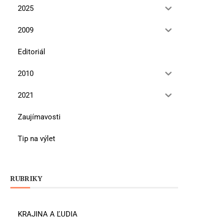
2025
2009
Editoriál
2010
2021
Zaujímavosti
Tip na výlet
RUBRIKY
KRAJINA A ĽUDIA