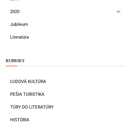
2020
Jubileum
Literatúra
RUBRIKY
ĽUDOVÁ KULTÚRA
PEŠIA TURISTIKA
TÚRY DO LITERATÚRY
HISTÓRIA