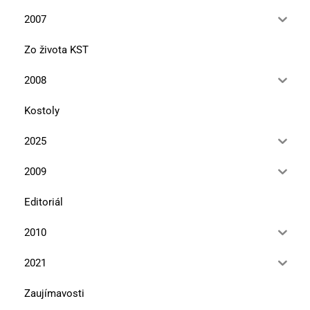
2007
Zo života KST
2008
Kostoly
2025
2009
Editoriál
2010
2021
Zaujímavosti