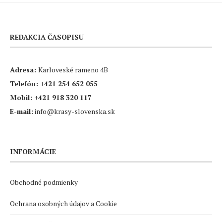
REDAKCIA ČASOPISU
Adresa:
Karloveské rameno 4B
Telefón:
+421 254 652 055
Mobil:
+421 918 320 117
E-mail:
info@krasy-slovenska.sk
INFORMÁCIE
Obchodné podmienky
Ochrana osobných údajov a Cookie