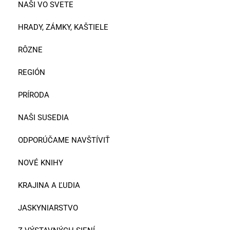
NAŠI VO SVETE
HRADY, ZÁMKY, KAŠTIELE
RÔZNE
REGIÓN
PRÍRODA
NAŠI SUSEDIA
ODPORÚČAME NAVŠTÍVIŤ
NOVÉ KNIHY
KRAJINA A ĽUDIA
JASKYNIARSTVO