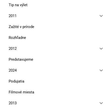
Tip na výlet
2011
Zažité v prírode
Rozhľadne
2012
Predstavujeme
2024
Podujatia
Filmové miesta
2013