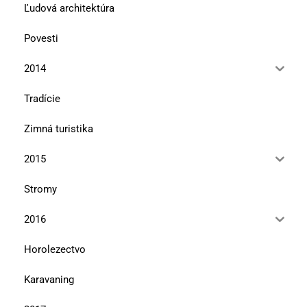
Ľudová architektúra
Povesti
2014
Tradície
Zimná turistika
2015
Stromy
2016
Horolezectvo
Karavaning