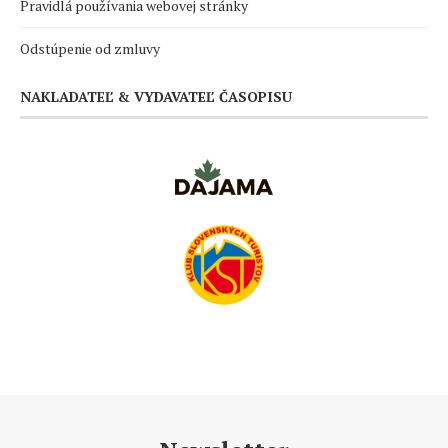
Pravidlá používania webovej stránky
Odstúpenie od zmluvy
NAKLADATEĽ & VYDAVATEĽ ČASOPISU