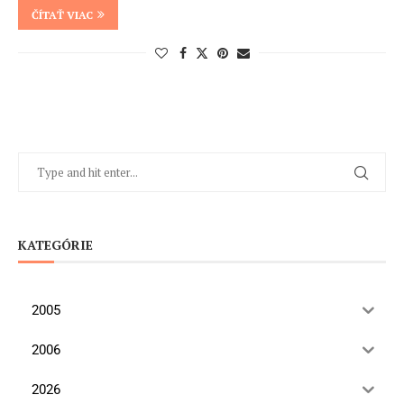
ČÍTAŤ VIAC
KATEGÓRIE
2005
2006
2026