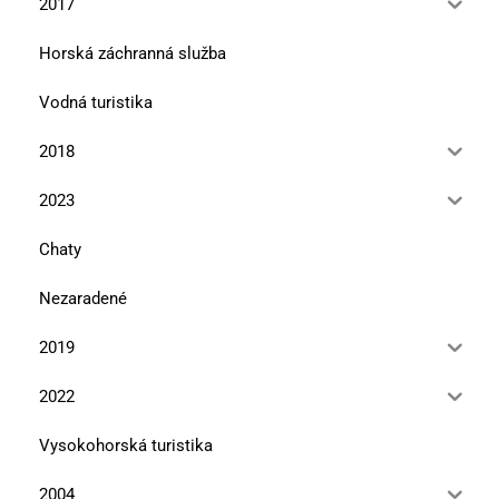
2017
Horská záchranná služba
Vodná turistika
2018
2023
Chaty
Nezaradené
2019
2022
Vysokohorská turistika
2004