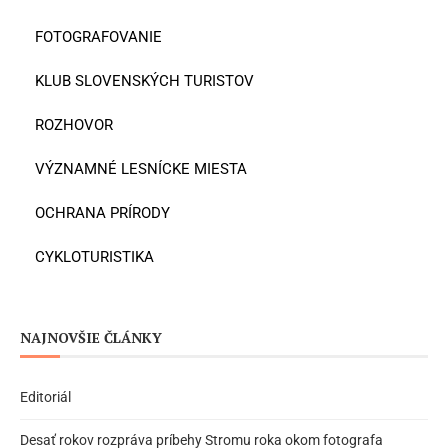
FOTOGRAFOVANIE
KLUB SLOVENSKÝCH TURISTOV
ROZHOVOR
VÝZNAMNÉ LESNÍCKE MIESTA
OCHRANA PRÍRODY
CYKLOTURISTIKA
NAJNOVŠIE ČLÁNKY
Editoriál
Desať rokov rozpráva príbehy Stromu roka okom fotografa