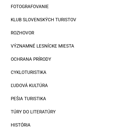
FOTOGRAFOVANIE
KLUB SLOVENSKÝCH TURISTOV
ROZHOVOR
VÝZNAMNÉ LESNÍCKE MIESTA
OCHRANA PRÍRODY
CYKLOTURISTIKA
ĽUDOVÁ KULTÚRA
PEŠIA TURISTIKA
TÚRY DO LITERATÚRY
HISTÓRIA