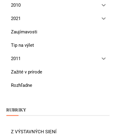
2010
2021
Zaujímavosti
Tip na výlet
2011
Zažité v prírode
Rozhľadne
RUBRIKY
Z VÝSTAVNÝCH SIENÍ