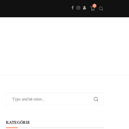
0
KATEGÓRIE