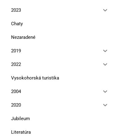
2023
Chaty
Nezaradené
2019
2022
Vysokohorská turistika
2004
2020
Jubileum
Literatúra