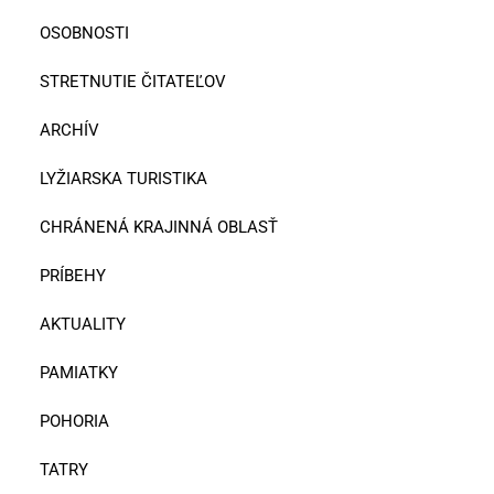
OSOBNOSTI
STRETNUTIE ČITATEĽOV
ARCHÍV
LYŽIARSKA TURISTIKA
CHRÁNENÁ KRAJINNÁ OBLASŤ
PRÍBEHY
AKTUALITY
PAMIATKY
POHORIA
TATRY