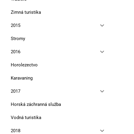
Zimná turistika
2015
Stromy
2016
Horolezectvo
Karavaning
2017
Horská záchranná služba
Vodná turistika
2018