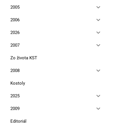
2005
2006
2026
2007
Zo života KST
2008
Kostoly
2025
2009
Editoriál