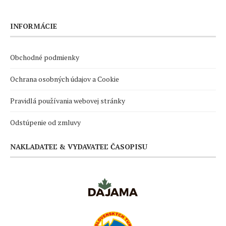
INFORMÁCIE
Obchodné podmienky
Ochrana osobných údajov a Cookie
Pravidlá používania webovej stránky
Odstúpenie od zmluvy
NAKLADATEĽ & VYDAVATEĽ ČASOPISU