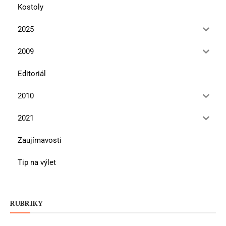
Kostoly
2025
2009
Editoriál
2010
2021
Zaujímavosti
Tip na výlet
RUBRIKY