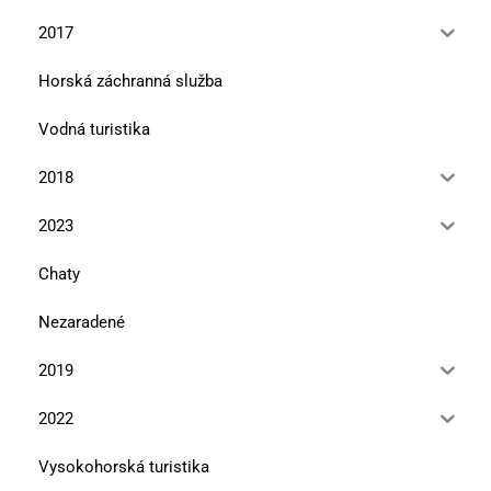
2017
Horská záchranná služba
Vodná turistika
2018
2023
Chaty
Nezaradené
2019
2022
Vysokohorská turistika