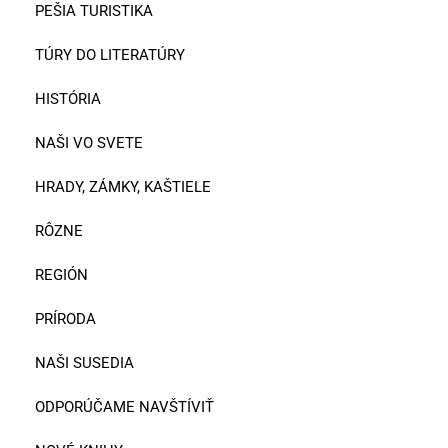
PEŠIA TURISTIKA
TÚRY DO LITERATÚRY
HISTÓRIA
NAŠI VO SVETE
HRADY, ZÁMKY, KAŠTIELE
RÔZNE
REGIÓN
PRÍRODA
NAŠI SUSEDIA
ODPORÚČAME NAVŠTÍVIŤ