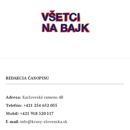
REDAKCIA ČASOPISU
Adresa:
Karloveské rameno 4B
Telefón:
+421 254 652 055
Mobil:
+421 918 320 117
E-mail:
info@krasy-slovenska.sk