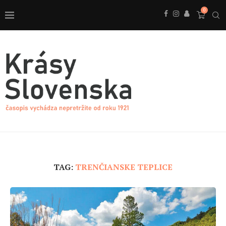
0
TAG:
TRENČIANSKE TEPLICE