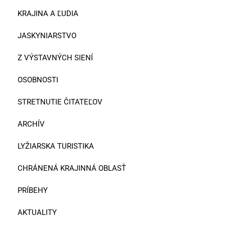
KRAJINA A ĽUDIA
JASKYNIARSTVO
Z VÝSTAVNÝCH SIENÍ
OSOBNOSTI
STRETNUTIE ČITATEĽOV
ARCHÍV
LYŽIARSKA TURISTIKA
CHRÁNENÁ KRAJINNÁ OBLASŤ
PRÍBEHY
AKTUALITY