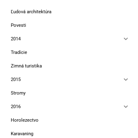
Ľudová architektúra
Povesti
2014
Tradície
Zimná turistika
2015
Stromy
2016
Horolezectvo
Karavaning