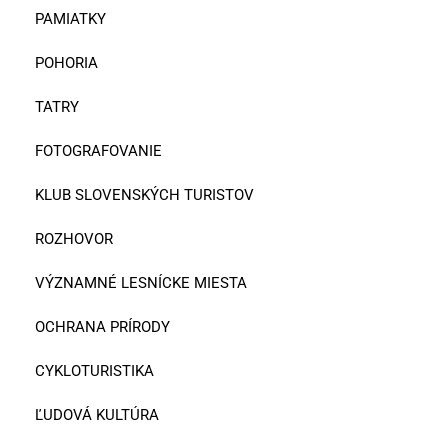
PAMIATKY
POHORIA
TATRY
FOTOGRAFOVANIE
KLUB SLOVENSKÝCH TURISTOV
ROZHOVOR
VÝZNAMNÉ LESNÍCKE MIESTA
OCHRANA PRÍRODY
CYKLOTURISTIKA
ĽUDOVÁ KULTÚRA