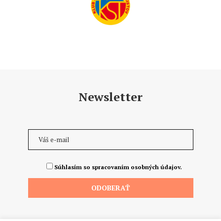
Newsletter
Súhlasím so spracovaním osobných údajov.