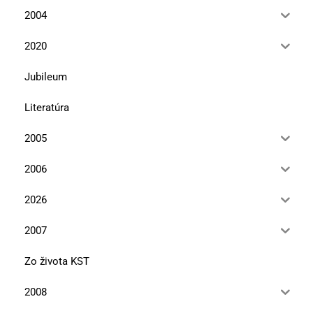
2004
2020
Jubileum
Literatúra
2005
2006
2026
2007
Zo života KST
2008