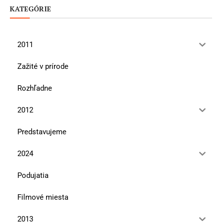
KATEGÓRIE
2011
Zažité v prírode
Rozhľadne
2012
Predstavujeme
2024
Podujatia
Filmové miesta
2013