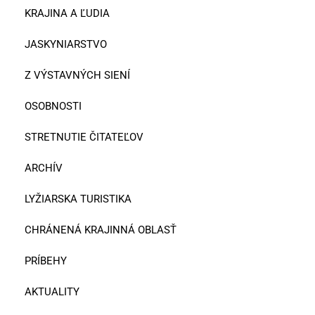
KRAJINA A ĽUDIA
JASKYNIARSTVO
Z VÝSTAVNÝCH SIENÍ
OSOBNOSTI
STRETNUTIE ČITATEĽOV
ARCHÍV
LYŽIARSKA TURISTIKA
CHRÁNENÁ KRAJINNÁ OBLASŤ
PRÍBEHY
AKTUALITY