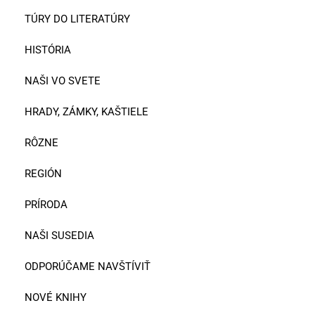
TÚRY DO LITERATÚRY
HISTÓRIA
NAŠI VO SVETE
HRADY, ZÁMKY, KAŠTIELE
RÔZNE
REGIÓN
PRÍRODA
NAŠI SUSEDIA
ODPORÚČAME NAVŠTÍVIŤ
NOVÉ KNIHY