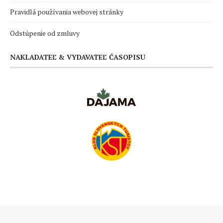
Pravidlá používania webovej stránky
Odstúpenie od zmluvy
NAKLADATEĽ & VYDAVATEĽ ČASOPISU