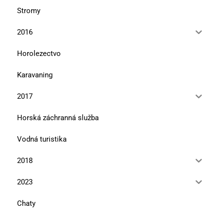
Stromy
2016
Horolezectvo
Karavaning
2017
Horská záchranná služba
Vodná turistika
2018
2023
Chaty