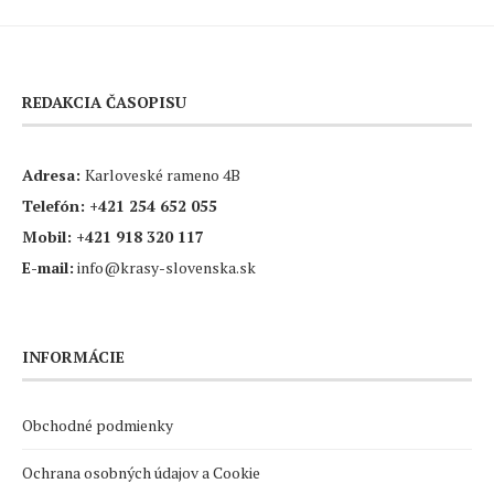
REDAKCIA ČASOPISU
Adresa:
Karloveské rameno 4B
Telefón:
+421 254 652 055
Mobil:
+421 918 320 117
E-mail:
info@krasy-slovenska.sk
INFORMÁCIE
Obchodné podmienky
Ochrana osobných údajov a Cookie