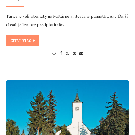
Turiec je veľmi bohatý na kultúrne a literárne pamiatky. Aj… Ďalší
obsah je len pre predplatiteľov. …
ČÍTAŤ VIAC