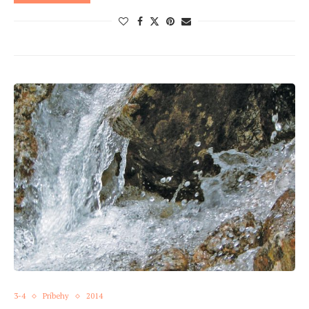
3-4
Príbehy
2014