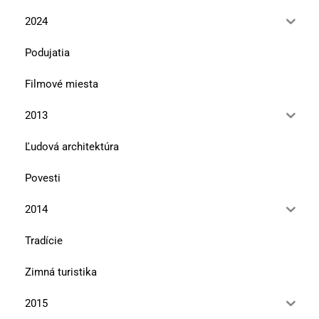
2024
Podujatia
Filmové miesta
2013
Ľudová architektúra
Povesti
2014
Tradície
Zimná turistika
2015