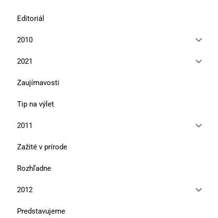
Editoriál
2010
2021
Zaujímavosti
Tip na výlet
2011
Zažité v prírode
Rozhľadne
2012
Predstavujeme