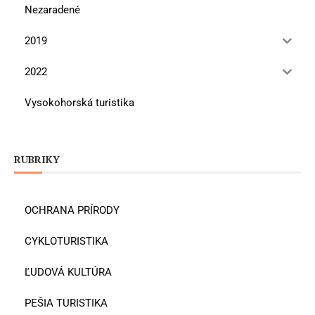
Nezaradené
2019
2022
Vysokohorská turistika
RUBRIKY
OCHRANA PRÍRODY
CYKLOTURISTIKA
ĽUDOVÁ KULTÚRA
PEŠIA TURISTIKA