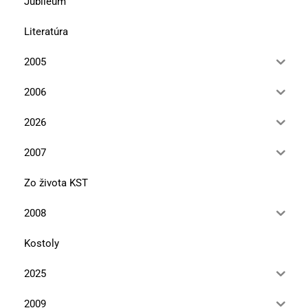
Jubileum
Literatúra
2005
2006
2026
2007
Zo života KST
2008
Kostoly
2025
2009