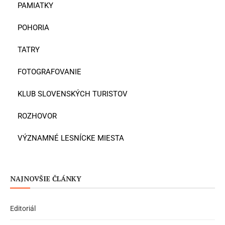
PAMIATKY
POHORIA
TATRY
FOTOGRAFOVANIE
KLUB SLOVENSKÝCH TURISTOV
ROZHOVOR
VÝZNAMNÉ LESNÍCKE MIESTA
NAJNOVŠIE ČLÁNKY
Editoriál